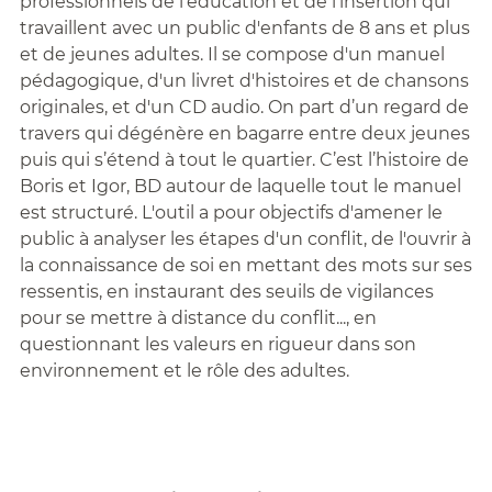
professionnels de l'éducation et de l'insertion qui
travaillent avec un public d'enfants de 8 ans et plus
et de jeunes adultes. Il se compose d'un manuel
pédagogique, d'un livret d'histoires et de chansons
originales, et d'un CD audio. On part d’un regard de
travers qui dégénère en bagarre entre deux jeunes
puis qui s’étend à tout le quartier. C’est l’histoire de
Boris et Igor, BD autour de laquelle tout le manuel
est structuré. L'outil a pour objectifs d'amener le
public à analyser les étapes d'un conflit, de l'ouvrir à
la connaissance de soi en mettant des mots sur ses
ressentis, en instaurant des seuils de vigilances
pour se mettre à distance du conflit..., en
questionnant les valeurs en rigueur dans son
environnement et le rôle des adultes.