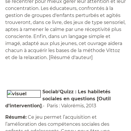
se recentrer pour mieux gérer leur attention et leur
concentration. Les éducateurs, confrontés à la
gestion de groupes d'enfants perturbés et agités
trouveront, dans ce livre, des jeux de type sensoriel,
aptes à ramener le calme par une réceptivité plus
consciente. Enfin, dans un langage simple et
imagé, adapté aux plus jeunes, cet ouvrage aidera
chacun à acquérir les bases de la méthode Vittoz
et de la relaxation. [Résumé d'auteur]
Sociab'Quizz : Les habiletés
sociales en questions [Outil
d'intervention]
.- Paris : Valorémis, 2013
Résumé:
Ce jeu permet l’acquisition et
l’amélioration des compétences sociales des