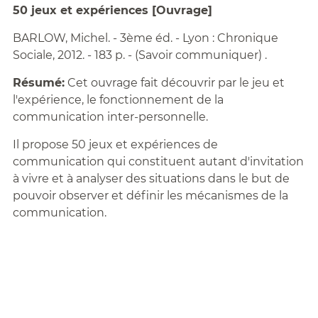
50 jeux et expériences [Ouvrage]
BARLOW, Michel. - 3ème éd. - Lyon : Chronique
Sociale, 2012. - 183 p. - (Savoir communiquer) .
Résumé:
Cet ouvrage fait découvrir par le jeu et
l'expérience, le fonctionnement de la
communication inter-personnelle.
Il propose 50 jeux et expériences de
communication qui constituent autant d'invitation
à vivre et à analyser des situations dans le but de
pouvoir observer et définir les mécanismes de la
communication.