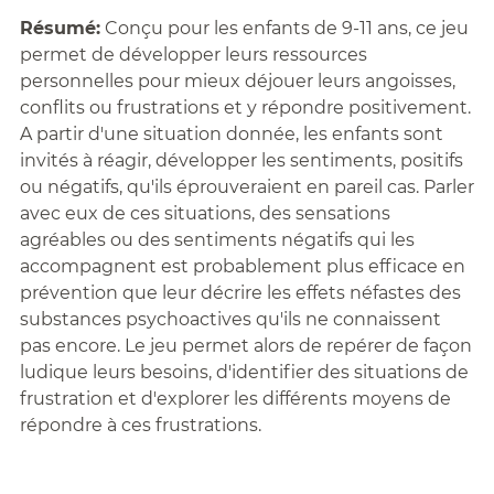
Résumé:
Conçu pour les enfants de 9-11 ans, ce jeu
permet de développer leurs ressources
personnelles pour mieux déjouer leurs angoisses,
conflits ou frustrations et y répondre positivement.
A partir d'une situation donnée, les enfants sont
invités à réagir, développer les sentiments, positifs
ou négatifs, qu'ils éprouveraient en pareil cas. Parler
avec eux de ces situations, des sensations
agréables ou des sentiments négatifs qui les
accompagnent est probablement plus efficace en
prévention que leur décrire les effets néfastes des
substances psychoactives qu'ils ne connaissent
pas encore. Le jeu permet alors de repérer de façon
ludique leurs besoins, d'identifier des situations de
frustration et d'explorer les différents moyens de
répondre à ces frustrations.