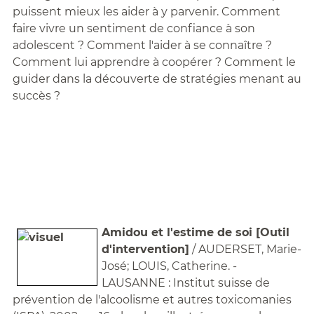
puissent mieux les aider à y parvenir. Comment
faire vivre un sentiment de confiance à son
adolescent ? Comment l'aider à se connaître ?
Comment lui apprendre à coopérer ? Comment le
guider dans la découverte de stratégies menant au
succès ?
Amidou et l'estime de soi [Outil
d'intervention]
/ AUDERSET, Marie-
José; LOUIS, Catherine. -
LAUSANNE : Institut suisse de
prévention de l'alcoolisme et autres toxicomanies