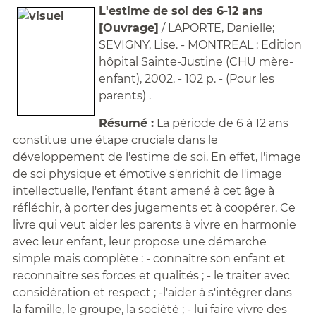
L'estime de soi des 6-12 ans
[Ouvrage]
/ LAPORTE, Danielle;
SEVIGNY, Lise. - MONTREAL : Edition
hôpital Sainte-Justine (CHU mère-
enfant), 2002. - 102 p. - (Pour les
parents) .
Résumé :
La période de 6 à 12 ans
constitue une étape cruciale dans le
développement de l'estime de soi. En effet, l'image
de soi physique et émotive s'enrichit de l'image
intellectuelle, l'enfant étant amené à cet âge à
réfléchir, à porter des jugements et à coopérer. Ce
livre qui veut aider les parents à vivre en harmonie
avec leur enfant, leur propose une démarche
simple mais complète : - connaître son enfant et
reconnaître ses forces et qualités ; - le traiter avec
considération et respect ; -l'aider à s'intégrer dans
la famille, le groupe, la société ; - lui faire vivre des