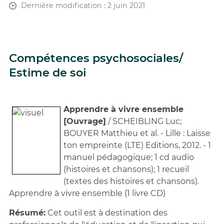
Dernière modification : 2 juin 2021
Compétences psychosociales/
Estime de soi
Apprendre à vivre ensemble
[Ouvrage]
/ SCHEIBLING Luc;
BOUYER Matthieu et al. - Lille : Laisse
ton empreinte (LTE) Editions, 2012. - 1
manuel pédagogique; 1 cd audio
(histoires et chansons); 1 recueil
(textes des histoires et chansons).
Apprendre à vivre ensemble (1 livre CD)
Résumé:
Cet outil est à destination des