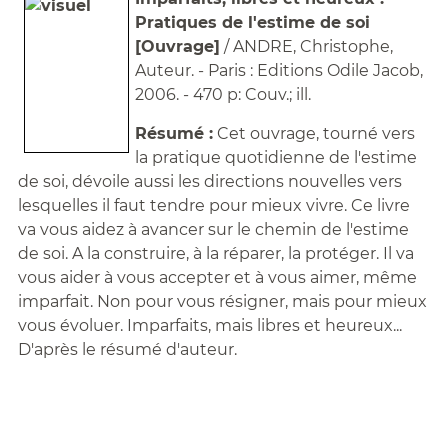
Pratiques de l'estime de soi
[Ouvrage]
/ ANDRE, Christophe,
Auteur. - Paris : Editions Odile Jacob,
2006. - 470 p: Couv.; ill.
Résumé :
Cet ouvrage, tourné vers
la pratique quotidienne de l'estime
de soi, dévoile aussi les directions nouvelles vers
lesquelles il faut tendre pour mieux vivre. Ce livre
va vous aidez à avancer sur le chemin de l'estime
de soi. A la construire, à la réparer, la protéger. Il va
vous aider à vous accepter et à vous aimer, même
imparfait. Non pour vous résigner, mais pour mieux
vous évoluer. Imparfaits, mais libres et heureux...
D'après le résumé d'auteur.