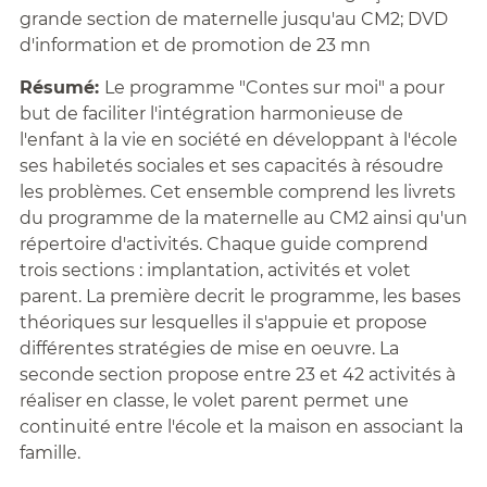
grande section de maternelle jusqu'au CM2; DVD
d'information et de promotion de 23 mn
Résumé:
Le programme "Contes sur moi" a pour
but de faciliter l'intégration harmonieuse de
l'enfant à la vie en société en développant à l'école
ses habiletés sociales et ses capacités à résoudre
les problèmes. Cet ensemble comprend les livrets
du programme de la maternelle au CM2 ainsi qu'un
répertoire d'activités. Chaque guide comprend
trois sections : implantation, activités et volet
parent. La première decrit le programme, les bases
théoriques sur lesquelles il s'appuie et propose
différentes stratégies de mise en oeuvre. La
seconde section propose entre 23 et 42 activités à
réaliser en classe, le volet parent permet une
continuité entre l'école et la maison en associant la
famille.