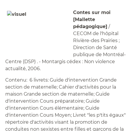
Contes sur moi
[Mallette
pédagogique]
/
CECOM de l'hôpital
Rivière-des Prairies ;
Direction de Santé
publique de Montréal-
Centre (DSP) . - Montargis cédex : Non violence
actualité, 2006.
Contenu: 6 livrets: Guide d'intervention Grande
section de maternelle; Cahier d'activités pour la
maison Grande section de maternelle; Guide
d'intervention Cours préparatoire; Guide
d'intervention Cours élémentaire; Guide
d'intervention Cours Moyen; Livret "les p'tits égaux"
répertoire d'activités visant la promotion de
conduites non sexistes entre filles et garçons de la