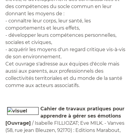
des compétences du socle commun en leur
donnant les moyens de :
- connaître leur corps, leur santé, les
comportements et leurs effets,
- développer leurs compétences personnelles,
sociales et civiques,
- acquérir les moyens d'un regard critique vis-à-vis
de son environnement.
Cet ouvrage s'adresse aux équipes d'école mais
aussi aux parents, aux professionnels des
collectivités territoriales et du monde de la santé
comme aux acteurs associatifs.
Cahier de travaux pratiques pour
apprendre à gérer ses émotions
[Ouvrage]
/ Isabelle FILLIOZAT; Eve MILK. - Vanves
(58, rue jean Bleuzen, 92170) : Editions Marabout,