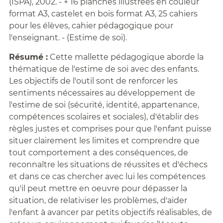
(ISPA), 2002. - + 16 planches illustrées en couleur
format A3, castelet en bois format A3, 25 cahiers
pour les élèves, cahier pédagogique pour
l'enseignant. - (Estime de soi).
Résumé :
Cette mallette pédagogique aborde la
thématique de l'estime de soi avec des enfants.
Les objectifs de l'outil sont de renforcer les
sentiments nécessaires au développement de
l'estime de soi (sécurité, identité, appartenance,
compétences scolaires et sociales), d'établir des
règles justes et comprises pour que l'enfant puisse
situer clairement les limites et comprendre que
tout comportement a des conséquences, de
reconnaître les situations de réussites et d'échecs
et dans ce cas chercher avec lui les compétences
qu'il peut mettre en oeuvre pour dépasser la
situation, de relativiser les problèmes, d'aider
l'enfant à avancer par petits objectifs réalisables, de