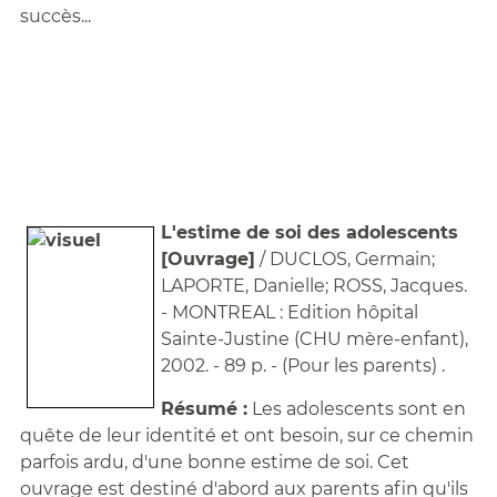
succès...
L'estime de soi des adolescents
[Ouvrage]
/ DUCLOS, Germain;
LAPORTE, Danielle; ROSS, Jacques.
- MONTREAL : Edition hôpital
Sainte-Justine (CHU mère-enfant),
2002. - 89 p. - (Pour les parents) .
Résumé :
Les adolescents sont en
quête de leur identité et ont besoin, sur ce chemin
parfois ardu, d'une bonne estime de soi. Cet
ouvrage est destiné d'abord aux parents afin qu'ils