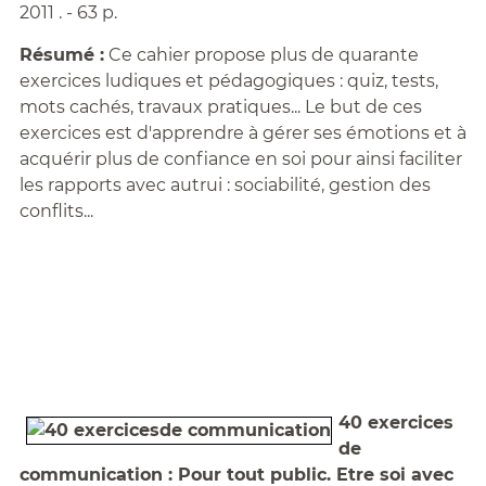
2011 . - 63 p.
Résumé :
Ce cahier propose plus de quarante
exercices ludiques et pédagogiques : quiz, tests,
mots cachés, travaux pratiques... Le but de ces
exercices est d'apprendre à gérer ses émotions et à
acquérir plus de confiance en soi pour ainsi faciliter
les rapports avec autrui : sociabilité, gestion des
conflits...
40 exercices
de
communication : Pour tout public. Etre soi avec