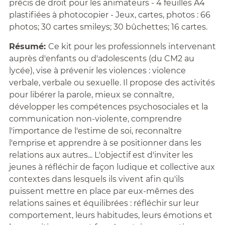
précis de droit pour les animateurs - 4 feuilles A4
plastifiées à photocopier - Jeux, cartes, photos : 66
photos; 30 cartes smileys; 30 bûchettes; 16 cartes.
Résumé:
Ce kit pour les professionnels intervenant
auprès d'enfants ou d'adolescents (du CM2 au
lycée), vise à prévenir les violences : violence
verbale, verbale ou sexuelle. Il propose des activités
pour libérer la parole, mieux se connaître,
développer les compétences psychosociales et la
communication non-violente, comprendre
l'importance de l'estime de soi, reconnaître
l'emprise et apprendre à se positionner dans les
relations aux autres... L'objectif est d'inviter les
jeunes à réfléchir de façon ludique et collective aux
contextes dans lesquels ils vivent afin qu'ils
puissent mettre en place par eux-mêmes des
relations saines et équilibrées : réfléchir sur leur
comportement, leurs habitudes, leurs émotions et