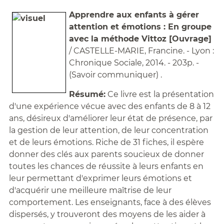
Apprendre aux enfants à gérer
attention et émotions : En groupe
avec la méthode Vittoz [Ouvrage]
/ CASTELLE-MARIE, Francine. - Lyon :
Chronique Sociale, 2014. - 203p. -
(Savoir communiquer) .
Résumé:
Ce livre est la présentation
d'une expérience vécue avec des enfants de 8 à 12
ans, désireux d'améliorer leur état de présence, par
la gestion de leur attention, de leur concentration
et de leurs émotions. Riche de 31 fiches, il espère
donner des clés aux parents soucieux de donner
toutes les chances de réussite à leurs enfants en
leur permettant d'exprimer leurs émotions et
d'acquérir une meilleure maîtrise de leur
comportement. Les enseignants, face à des élèves
dispersés, y trouveront des moyens de les aider à