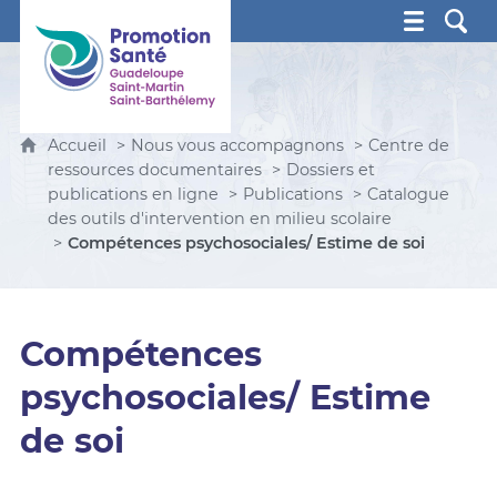
Promotion Santé Guadeloupe, Saint-Martin, Saint Ba
Accueil
Nous vous accompagnons
Centre de
ressources documentaires
Dossiers et
publications en ligne
Publications
Catalogue
des outils d'intervention en milieu scolaire
Compétences psychosociales/ Estime de soi
Compétences
psychosociales/ Estime
de soi