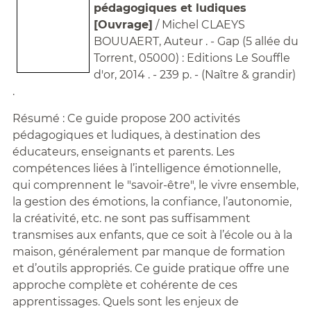
pédagogiques et ludiques
[Ouvrage]
/ Michel CLAEYS
BOUUAERT, Auteur . - Gap (5 allée du
Torrent, 05000) : Editions Le Souffle
d'or, 2014 . - 239 p. - (Naître & grandir)
.
Résumé : Ce guide propose 200 activités
pédagogiques et ludiques, à destination des
éducateurs, enseignants et parents. Les
compétences liées à l’intelligence émotionnelle,
qui comprennent le "savoir-être", le vivre ensemble,
la gestion des émotions, la confiance, l’autonomie,
la créativité, etc. ne sont pas suffisamment
transmises aux enfants, que ce soit à l’école ou à la
maison, généralement par manque de formation
et d’outils appropriés. Ce guide pratique offre une
approche complète et cohérente de ces
apprentissages. Quels sont les enjeux de