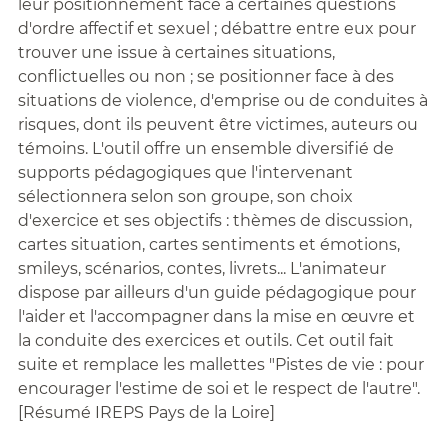
leur positionnement face à certaines questions
d'ordre affectif et sexuel ; débattre entre eux pour
trouver une issue à certaines situations,
conflictuelles ou non ; se positionner face à des
situations de violence, d'emprise ou de conduites à
risques, dont ils peuvent être victimes, auteurs ou
témoins. L'outil offre un ensemble diversifié de
supports pédagogiques que l'intervenant
sélectionnera selon son groupe, son choix
d'exercice et ses objectifs : thèmes de discussion,
cartes situation, cartes sentiments et émotions,
smileys, scénarios, contes, livrets... L'animateur
dispose par ailleurs d'un guide pédagogique pour
l'aider et l'accompagner dans la mise en œuvre et
la conduite des exercices et outils. Cet outil fait
suite et remplace les mallettes "Pistes de vie : pour
encourager l'estime de soi et le respect de l'autre".
[Résumé IREPS Pays de la Loire]