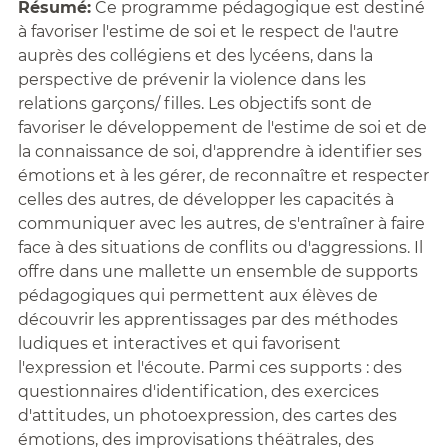
Résumé:
Ce programme pédagogique est destiné
à favoriser l'estime de soi et le respect de l'autre
auprès des collégiens et des lycéens, dans la
perspective de prévenir la violence dans les
relations garçons/ filles. Les objectifs sont de
favoriser le développement de l'estime de soi et de
la connaissance de soi, d'apprendre à identifier ses
émotions et à les gérer, de reconnaître et respecter
celles des autres, de développer les capacités à
communiquer avec les autres, de s'entraîner à faire
face à des situations de conflits ou d'aggressions. Il
offre dans une mallette un ensemble de supports
pédagogiques qui permettent aux élèves de
découvrir les apprentissages par des méthodes
ludiques et interactives et qui favorisent
l'expression et l'écoute. Parmi ces supports : des
questionnaires d'identification, des exercices
d'attitudes, un photoexpression, des cartes des
émotions, des improvisations théätrales, des