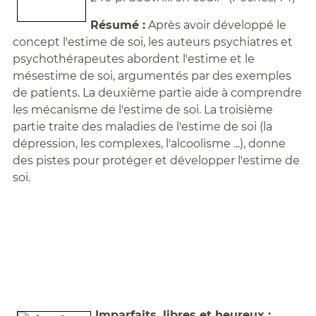
Résumé :
Après avoir développé le
concept l'estime de soi, les auteurs psychiatres et
psychothérapeutes abordent l'estime et le
mésestime de soi, argumentés par des exemples
de patients. La deuxième partie aide à comprendre
les mécanisme de l'estime de soi. La troisième
partie traite des maladies de l'estime de soi (la
dépression, les complexes, l'alcoolisme ...), donne
des pistes pour protéger et développer l'estime de
soi.
Imparfaits, libres et heureux :