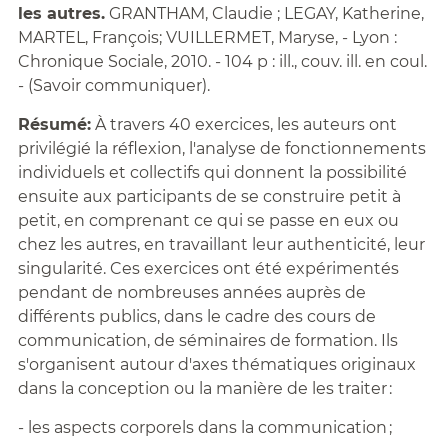
les autres.
GRANTHAM, Claudie ; LEGAY, Katherine,
MARTEL, François; VUILLERMET, Maryse, - Lyon :
Chronique Sociale, 2010. - 104 p : ill., couv. ill. en coul.
- (Savoir communiquer).
Résumé:
À travers 40 exercices, les auteurs ont
privilégié la réflexion, l'analyse de fonctionnements
individuels et collectifs qui donnent la possibilité
ensuite aux participants de se construire petit à
petit, en comprenant ce qui se passe en eux ou
chez les autres, en travaillant leur authenticité, leur
singularité. Ces exercices ont été expérimentés
pendant de nombreuses années auprès de
différents publics, dans le cadre des cours de
communication, de séminaires de formation. Ils
s'organisent autour d'axes thématiques originaux
dans la conception ou la manière de les traiter :
- les aspects corporels dans la communication ;