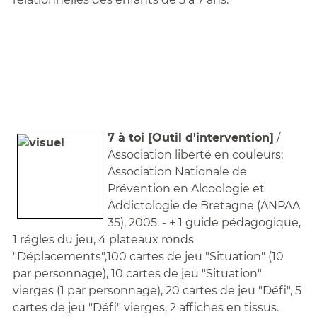
7 à toi [Outil d'intervention]
/
Association liberté en couleurs;
Association Nationale de
Prévention en Alcoologie et
Addictologie de Bretagne (ANPAA
35), 2005. - + 1 guide pédagogique,
1 régles du jeu, 4 plateaux ronds
"Déplacements",100 cartes de jeu "Situation" (10
par personnage), 10 cartes de jeu "Situation"
vierges (1 par personnage), 20 cartes de jeu "Défi", 5
cartes de jeu "Défi" vierges, 2 affiches en tissus.