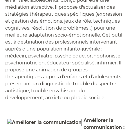
enfants et adolescents. Conçu pour être une
médiation attractive. Il propose d'actualiser des
stratégies thérapeutiques spécifiques (expression
et gestion des émotions, jeux de rôle, techniques
cognitives, résolution de problèmes...) pour une
meilleure adaptation socio-émotionnelle. Cet outil
est à destination des professionnels intervenant
auprès d’une population infanto-juvénile :
médecin, psychiatre, psychologue, orthophoniste,
psychomotricien, éducateur spécialisé, infirmier. Il
propose une animation de groupes
thérapeutiques auprès d’enfants et d’adolescents
présentant un diagnostic de trouble du spectre
autistique, trouble envahissant du
développement, anxiété ou phobie sociale.
Améliorer la
communication :