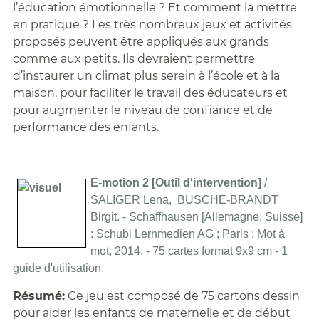
l’éducation émotionnelle ? Et comment la mettre
en pratique ? Les très nombreux jeux et activités
proposés peuvent être appliqués aux grands
comme aux petits. Ils devraient permettre
d’instaurer un climat plus serein à l’école et à la
maison, pour faciliter le travail des éducateurs et
pour augmenter le niveau de confiance et de
performance des enfants.
E-motion 2 [Outil d'intervention]
/
SALIGER Lena, BUSCHE-BRANDT
Birgit. - Schaffhausen [Allemagne, Suisse]
: Schubi Lernmedien AG ; Paris : Mot à
mot, 2014. - 75 cartes format 9x9 cm - 1
guide d'utilisation.
Résumé:
Ce jeu est composé de 75 cartons dessin
pour aider les enfants de maternelle et de début