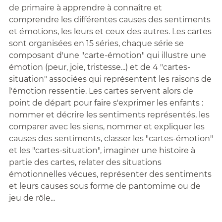
de primaire à apprendre à connaître et
comprendre les différentes causes des sentiments
et émotions, les leurs et ceux des autres. Les cartes
sont organisées en 15 séries, chaque série se
composant d'une "carte-émotion" qui illustre une
émotion (peur, joie, tristesse...) et de 4 "cartes-
situation" associées qui représentent les raisons de
l'émotion ressentie. Les cartes servent alors de
point de départ pour faire s'exprimer les enfants :
nommer et décrire les sentiments représentés, les
comparer avec les siens, nommer et expliquer les
causes des sentiments, classer les "cartes-émotion"
et les "cartes-situation", imaginer une histoire à
partie des cartes, relater des situations
émotionnelles vécues, représenter des sentiments
et leurs causes sous forme de pantomime ou de
jeu de rôle...