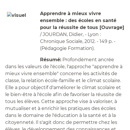
Apprendre à mieux vivre
ensemble : des écoles en santé
pour la réussite de tous [Ouvrage]
/ JOURDAN, Didier, - Lyon :
Chronique Sociale, 2012. - 149 p. -
(Pédagogie Formation).
Résumé:
Profondément ancrée
dans les valeurs de l'école, l'approche "apprendre à
mieux vivre ensemble" concerne les activités de
classe, la relation école-famille et le climat scolaire.
Elle a pour objectif d'améliorer le climat scolaire et
le bien-être à l'école afin de favoriser la réussite de
tous les élèves. Cette approche vise à valoriser, à
mutualiser et à enrichir les pratiques des écoles
dans le domaine de l'éducation à la santé et à la
citoyenneté. Il s'agit donc de permettre chez les
élèves, le développement des connaissances et