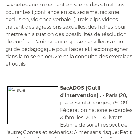
saynètes audio mettant en scène des situations
courantes ((confiance en soi, sexisme, racisme,
exclusion, violence verbale...), trois clips vidéos
traitant des agressions sexuelles, des fiches pour
mettre en situation des possibilités de résolution
de conflis... L'animateur dispose par ailleurs d'un
guide pédagogique pour l'aider et l'accompagner
dans la mise en oeuvre et la conduite des exercices
et outils.
SacADOS [Outil
d'intervention] .
- Paris (28,
place Saint-Georges, 75009) :
Fédération nationele couples
& familles, 2015 . - 4 livrets :
Estime de soi et respect de
l'autre; Contes et scénarios; Aimer sans risque; Petit