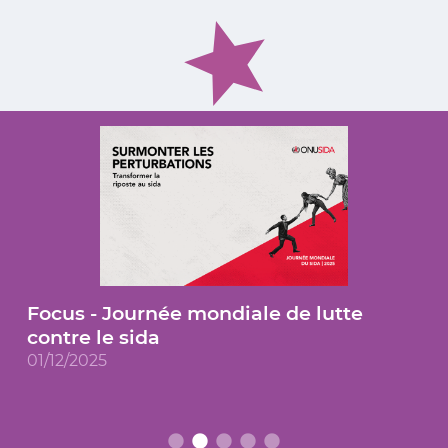
Focus - Journée mondiale de lutte
contre le sida
01/12/2025