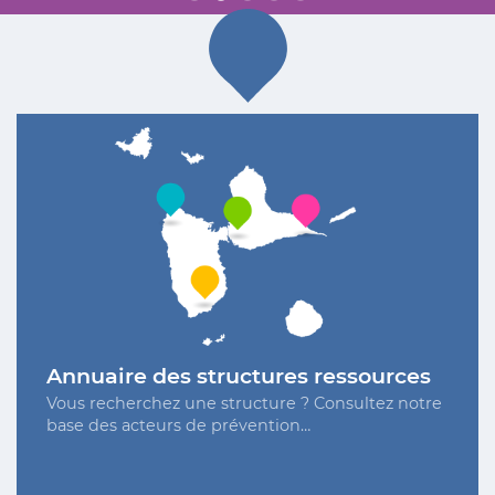
Annuaire des structures ressources
Vous recherchez une structure ? Consultez notre
base des acteurs de prévention…