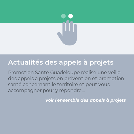
Actualités des appels à projets
Promotion Santé Guadeloupe réalise une veille
des appels à projets en prévention et promotion
santé concernant le territoire et peut vous
accompagner pour y répondre…