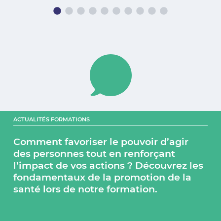
Comment favoriser le pouvoir d’agir
des personnes tout en renforçant
l’impact de vos actions ? Découvrez les
fondamentaux de la promotion de la
santé lors de notre formation.