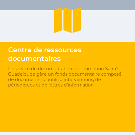
Centre de ressources
documentaires
Le service de documentation de Promotion Santé
Guadeloupe gère un fonds documentaire composé
de documents, d'outils d’interventions, de
périodiques et de lettres d'information…