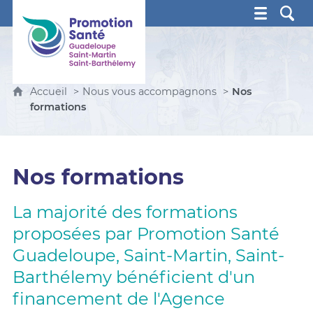
Promotion Santé Guadeloupe, Saint-Martin, Saint Ba
Accueil
Nous vous accompagnons
Nos
formations
Nos formations
La majorité des formations
proposées par Promotion Santé
Guadeloupe, Saint-Martin, Saint-
Barthélemy bénéficient d'un
financement de l'Agence