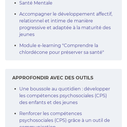
Santé Mentale
Accompagner le développement affectif,
relationnel et intime de manière
progressive et adaptée à la maturité des
jeunes
Module e-learning "Comprendre la
chlordécone pour préserver sa santé"
APPROFONDIR AVEC DES OUTILS
Une boussole au quotidien : développer
les compétences psychosociales (CPS)
des enfants et des jeunes
Renforcer les compétences
psychosociales (CPS) grâce à un outil de