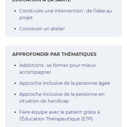
Construire une intervention : de l’idée au
projet
Concevoir un atelier
APPROFONDIR PAR THÉMATIQUES
Addictions : se former pour mieux
accompagner
Approche inclusive de la personne âgée
Approche inclusive de la personne en
situation de handicap
Faire équipe avec le patient grâce à
l’Éducation Thérapeutique (ETP)