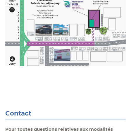
Contact
Pour toutes questions relatives aux modalités