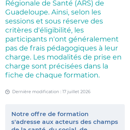
Régionale de Santé (ARS) de
Guadeloupe. Ainsi, selon les
sessions et sous réserve des
critères d'éligibilité, les
participants n'ont généralement
pas de frais pédagogiques à leur
charge. Les modalités de prise en
charge sont précisées dans la
fiche de chaque formation.
Dernière modification : 17 juillet 2026
Notre offre de formation
s'adresse aux acteurs des champs
de la santé, du social, de