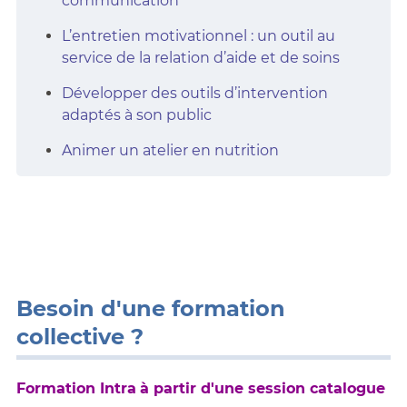
communication
L’entretien motivationnel : un outil au
service de la relation d’aide et de soins
Développer des outils d’intervention
adaptés à son public
Animer un atelier en nutrition
Besoin d'une formation
collective ?
Formation Intra
à partir d'une session catalogue