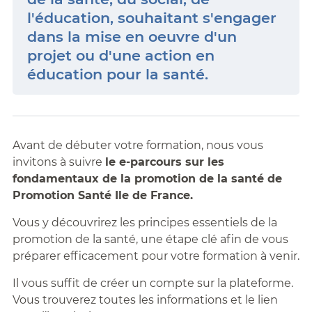
l'éducation, souhaitant s'engager
dans la mise en oeuvre d'un
projet ou d'une action en
éducation pour la santé.
Avant de débuter votre formation, nous vous
invitons à suivre
le e-parcours sur les
fondamentaux de la promotion de la santé de
Promotion Santé Ile de France.
Vous y découvrirez les principes essentiels de la
promotion de la santé, une étape clé afin de vous
préparer efficacement pour votre formation à venir.
Il vous suffit de créer un compte sur la plateforme.
Vous trouverez toutes les informations et le lien