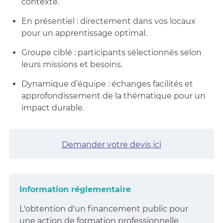
contexte.
En présentiel : directement dans vos locaux
pour un apprentissage optimal.
Groupe ciblé : participants sélectionnés selon
leurs missions et besoins.
Dynamique d’équipe : échanges facilités et
approfondissement de la thématique pour un
impact durable.
Demander votre devis ici
Information réglementaire
L'obtention d'un financement public pour
une action de formation professionnelle