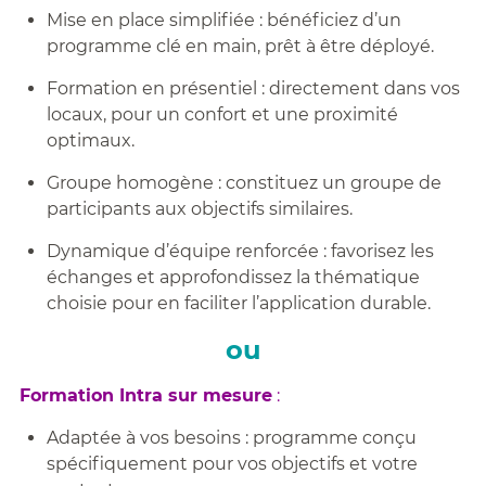
Mise en place simplifiée : bénéficiez d’un
programme clé en main, prêt à être déployé.
Formation en présentiel : directement dans vos
locaux, pour un confort et une proximité
optimaux.
Groupe homogène : constituez un groupe de
participants aux objectifs similaires.
Dynamique d’équipe renforcée : favorisez les
échanges et approfondissez la thématique
choisie pour en faciliter l’application durable.
ou
Formation Intra sur mesure
:
Adaptée à vos besoins : programme conçu
spécifiquement pour vos objectifs et votre