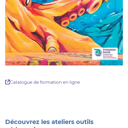
Catalogue de formation en ligne
Découvrez les ateliers outils