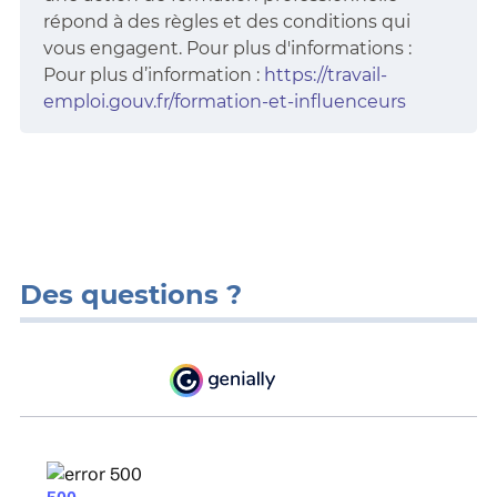
répond à des règles et des conditions qui
vous engagent. Pour plus d'informations :
Pour plus d’information :
https://travail-
emploi.gouv.fr/formation-et-influenceurs
Des questions ?