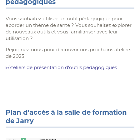
pédagogiques
Vous souhaitez utiliser un outil pédagogique pour
aborder un thème de santé ? Vous souhaitez explorer
de nouveaux outils et vous familiariser avec leur
utilisation ?
Rejoignez-nous pour découvrir nos prochains ateliers
de 2025
Ateliers de présentation d'outils pédagogiques
Plan d'accès à la salle de formation
de Jarry