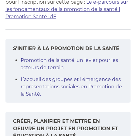
pour l’inscription sur cette page :
Le e-parcours sur
les fondamentaux de la promotion de la santé |
Promotion Santé IdF
S'INITIER À LA PROMOTION DE LA SANTÉ
Promotion de la santé, un levier pour les
acteurs de terrain
L’accueil des groupes et l’émergence des
représentations sociales en Promotion de
la Santé.
CRÉER, PLANIFIER ET METTRE EN
OEUVRE UN PROJET EN PROMOTION ET
ÉDUCATION À LA SANTÉ