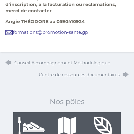
d'inscription, à la facturation ou réclamations,
merci de contacter
Angie THÉODORE au 0590410924
formations@promotion-sante.gp
Conseil Accompagnement Méthodologique
Centre de ressources documentaires
Nos pôles