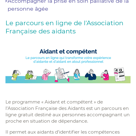
Accompagner la prise en soin palliative de la
personne âgée
Le parcours en ligne de l'Association
Française des aidants
Le programme « Aidant et compétent » de
l’Association Française des Aidants est un parcours en
ligne gratuit destiné aux personnes accompagnant un
proche en situation de dépendance.
Il permet aux aidants d’identifier les compétences