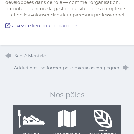
développées dans ce rôle — comme l’organisation,
l’écoute ou encore la gestion de situations complexes
— et de les valoriser dans leur parcours professionnel.
suivez ce lien pour le parcours
Santé Mentale
Addictions : se former pour mieux accompagner
Nos pôles
SANTÉ
NUTRITION
DOCUMENTATION
ENVIRONNEMENT