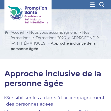
Promotion Santé Guadeloupe, Saint-Martin, Saint Ba
Accueil
Nous vous accompagnons
Nos
formations
Formations 2026
APPROFONDIR
PAR THÉMATIQUES
Approche inclusive de la
personne âgée
Approche inclusive de la
personne âgée
Sensibiliser les aidants à l’accompagnement
des personnes âgées