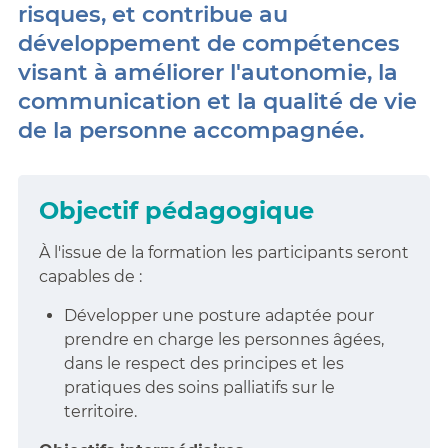
risques, et contribue au
développement de compétences
visant à améliorer l'autonomie, la
communication et la qualité de vie
de la personne accompagnée.
Objectif pédagogique
À l'issue de la formation les participants seront
capables de :
Développer une posture adaptée pour
prendre en charge les personnes âgées,
dans le respect des principes et les
pratiques des soins palliatifs sur le
territoire.