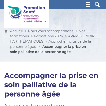
Promotion Santé Guadeloupe, Saint-Martin, Saint Ba
Accueil
Nous vous accompagnons
Nos
formations
Formations 2026
APPROFONDIR
PAR THÉMATIQUES
Approche inclusive de la
personne âgée
Accompagner la prise en
soin palliative de la personne âgée
Accompagner la prise en
soin palliative de la
personne âgée
Niveau intermédiaire