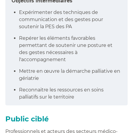
Objectifs intermédiaires
Expérimenter des techniques de
communication et des gestes pour
soutenir la PES des PA
Repérer les éléments favorables
permettant de soutenir une posture et
des gestes nécessaires à
l'accompagnement
Mettre en œuvre la démarche palliative en
gériatrie
Reconnaitre les ressources en soins
palliatifs sur le territoire
Public ciblé
Professionnels et acteurs des secteurs médico-