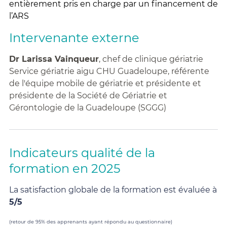
entièrement pris en charge par un financement de
l’ARS
Intervenante externe
Dr Larissa Vainqueur
, chef de clinique gériatrie
Service gériatrie aigu CHU Guadeloupe, référente
de l'équipe mobile de gériatrie et présidente et
présidente de la Société de Gériatrie et
Gérontologie de la Guadeloupe (SGGG)
Indicateurs qualité de la
formation en 2025
La satisfaction globale de la formation est évaluée à
5/5
(retour de 95% des apprenants ayant répondu au questionnaire)