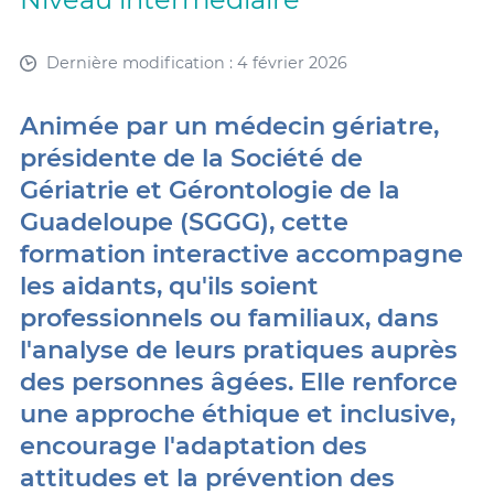
Dernière modification : 4 février 2026
Animée par un médecin gériatre,
présidente de la Société de
Gériatrie et Gérontologie de la
Guadeloupe (SGGG), cette
formation interactive accompagne
les aidants, qu'ils soient
professionnels ou familiaux, dans
l'analyse de leurs pratiques auprès
des personnes âgées. Elle renforce
une approche éthique et inclusive,
encourage l'adaptation des
attitudes et la prévention des