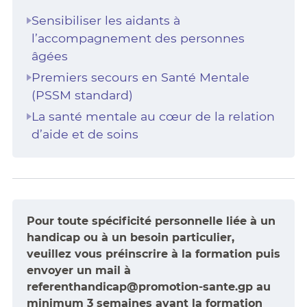
Sensibiliser les aidants à
l’accompagnement des personnes
âgées
Premiers secours en Santé Mentale
(PSSM standard)
La santé mentale au cœur de la relation
d’aide et de soins
Pour toute spécificité personnelle liée à un
handicap ou à un besoin particulier,
veuillez vous préinscrire à la formation puis
envoyer un mail à
referenthandicap@promotion-sante.gp au
minimum 3 semaines avant la formation