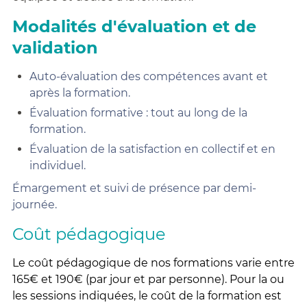
Modalités d'évaluation et de
validation
Auto-évaluation des compétences avant et
après la formation.
Évaluation formative : tout au long de la
formation.
Évaluation de la satisfaction en collectif et en
individuel.
Émargement et suivi de présence par demi-
journée.
Coût pédagogique
Le coût pédagogique de nos formations varie entre
165€ et 190€ (par jour et par personne). Pour la ou
les sessions indiquées, le coût de la formation est