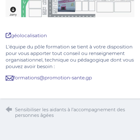
géolocalisation
L'équipe du pôle formation se tient à votre disposition
pour vous apporter tout conseil ou renseignement
organisationnel, technique ou pédagogique dont vous
pouvez avoir besoin :
formations@promotion-sante.gp
Sensibiliser les aidants à l’accompagnement des
personnes âgées