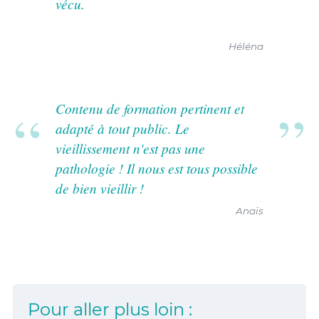
vécu.
Héléna
Contenu de formation pertinent et
adapté à tout public. Le
vieillissement n'est pas une
pathologie ! Il nous est tous possible
de bien vieillir !
Anaïs
Pour aller plus loin :