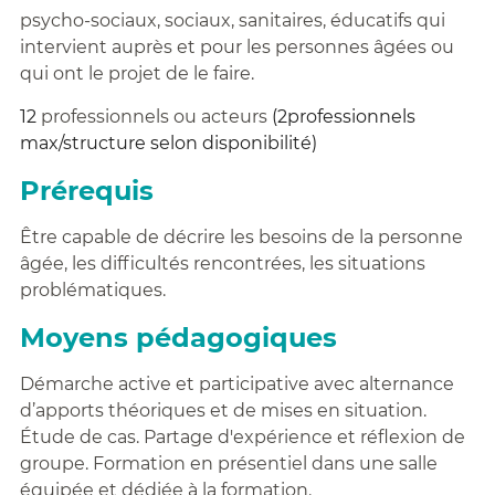
psycho-sociaux, sociaux, sanitaires, éducatifs qui
intervient auprès et pour les personnes âgées ou
qui ont le projet de le faire.
12
professionnels ou acteurs
(2professionnels
max/structure selon disponibilité)
Prérequis
Être capable de décrire les besoins de la personne
âgée, les difficultés rencontrées, les situations
problématiques.
Moyens pédagogiques
Démarche active et participative avec alternance
d’apports théoriques et de mises en situation.
Étude de cas. Partage d'expérience et réflexion de
groupe. Formation en présentiel dans une salle
équipée et dédiée à la formation.