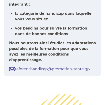
intégrant :
la catégorie de handicap dans laquelle
vous vous situez
vos besoins pour suivre la formation
dans de bonnes conditions
Nous pourrons ainsi étudier les adaptations
possibles de la formation pour que vous
ayez les meilleures conditions
d'apprentissage.
referenthandicap@promotion-sante.gp