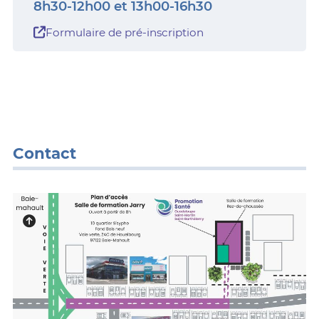
8h30-12h00 et 13h00-16h30
Formulaire de pré-inscription
Contact