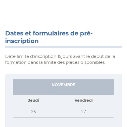
Dates et formulaires de pré-
inscription
Date limite d'inscription 15jours avant le début de la
formation dans la limite des places disponibles.
NOVEMBRE
Jeudi
Vendredi
26
27