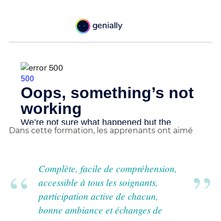
Dans cette formation, les apprenants ont aimé
Complète, facile de compréhension,
accessible à tous les soignants,
participation active de chacun,
bonne ambiance et échanges de