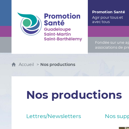
Promotion Santé Guadeloupe, Saint-Martin, Saint
Promotion Santé
Fondée sur une app
associations de pr
Accueil
Nos productions
Nos productions
Lettres/Newsletters
Nos supp