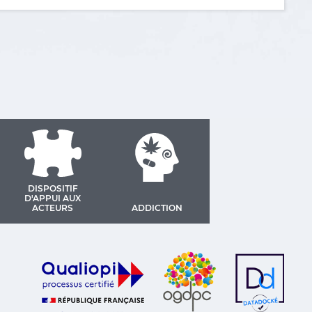
DISPOSITIF
D'APPUI AUX
ACTEURS
ADDICTION