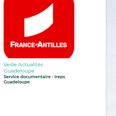
Veille Actualités
Guadeloupe
Service documentaire - Ireps
Guadeloupe