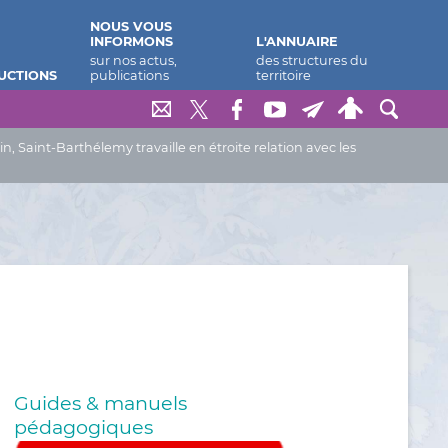
NOUS VOUS
INFORMONS
L'ANNUAIRE
UCTIONS
Saint-Barthélemy travaille en étroite relation avec les
Guides & manuels
pédagogiques