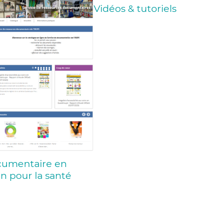
Vidéos & tutoriels
cumentaire en
n pour la santé