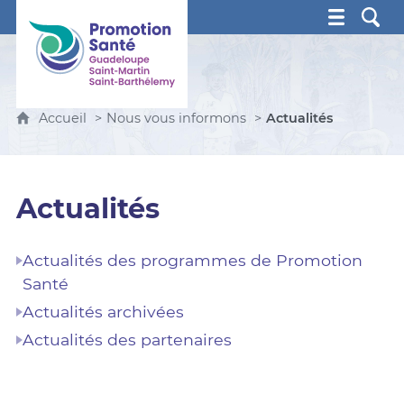
Promotion Santé Guadeloupe, Saint-Martin, Saint Ba
Accueil
Nous vous informons
Actualités
Actualités
Actualités des programmes de Promotion
Santé
Actualités archivées
Actualités des partenaires