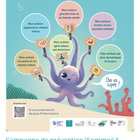
Campagne de prévention "Sommeil &