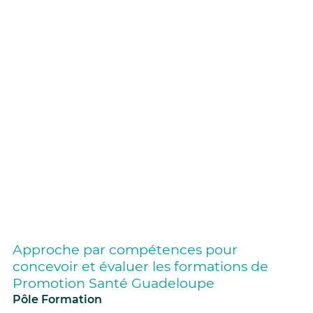
Approche par compétences pour
concevoir et évaluer les formations de
Promotion Santé Guadeloupe
Pôle Formation