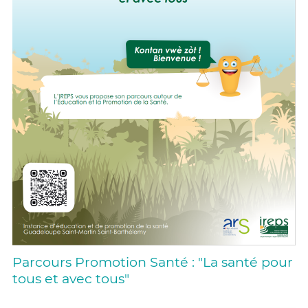
Parcours Promotion Santé : "La santé pour
tous et avec tous"