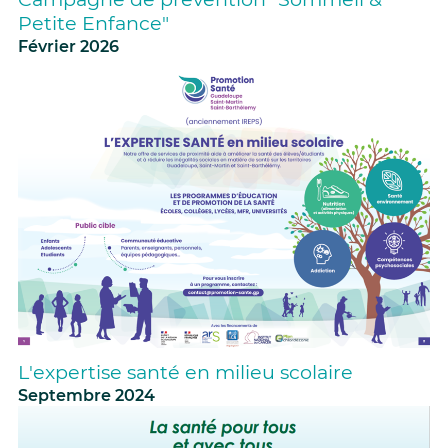
Petite Enfance"
Février 2026
L'expertise santé en milieu scolaire
Septembre 2024