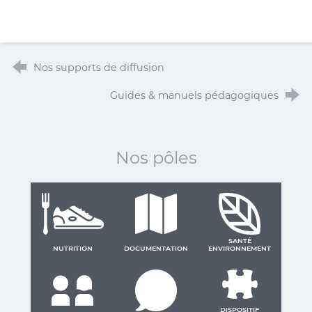
Nos supports de diffusion
Guides & manuels pédagogiques
Nos pôles
SANTÉ
NUTRITION
DOCUMENTATION
ENVIRONNEMENT
DISPOSITIF