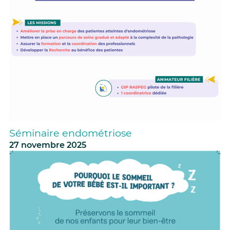
Séminaire endométriose
27 novembre 2025