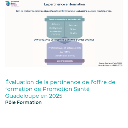
Évaluation de la pertinence de l'offre de
formation de Promotion Santé
Guadeloupe en 2025
Pôle Formation