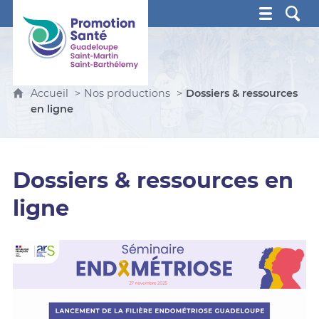
Promotion Santé Guadeloupe, Saint-Martin, Saint Ba
Accueil
Nos productions
Dossiers & ressources
en ligne
Dossiers & ressources en
ligne