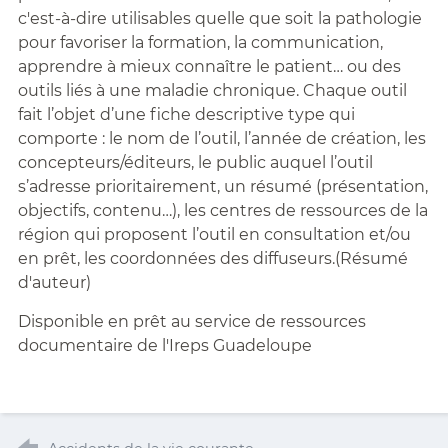
c'est-à-dire utilisables quelle que soit la pathologie
pour favoriser la formation, la communication,
apprendre à mieux connaître le patient… ou des
outils liés à une maladie chronique. Chaque outil
fait l’objet d’une fiche descriptive type qui
comporte : le nom de l’outil, l’année de création, les
concepteurs/éditeurs, le public auquel l’outil
s’adresse prioritairement, un résumé (présentation,
objectifs, contenu…), les centres de ressources de la
région qui proposent l’outil en consultation et/ou
en prêt, les coordonnées des diffuseurs.(Résumé
d'auteur)
Disponible en prêt au service de ressources
documentaire de l'Ireps Guadeloupe