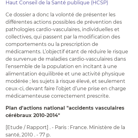
Haut Conseil de la Santé publique (HCSP)
Ce dossier a donc la volonté de présenter les
différentes actions possibles de prévention des
pathologies cardio-vasculaires, individuelles et
collectives, qui passent par la modification des
comportements ou la prescription de
médicaments. L’objectif étant de réduire le risque
de survenue de maladies cardio-vasculaires dans
l’ensemble de la population en incitant à une
alimentation équilibrée et une activité physique
modérée ; les sujets à risque élevé, et seulement
ceux-ci, devant faire l’objet d’une prise en charge
médicamenteuse correctement prescrite.
Plan d'actions national "accidents vasculaires
cérébraux 2010-2014"
[Etude / Rapport] . - Paris : France. Ministère de la
santé, 2010 . - 77 p.