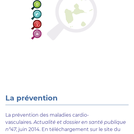
La prévention
La prévention des maladies cardio-
vasculaires.
Actualité et dossier en santé publique
n°47
, juin 2014. En téléchargement sur le site du