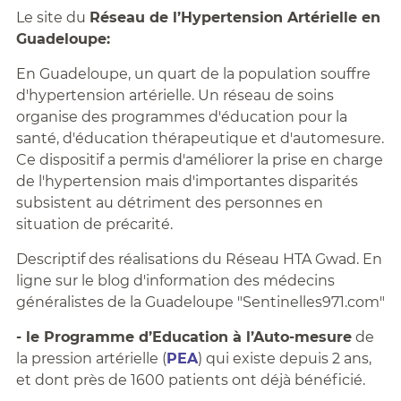
Le site du
Réseau de l’Hypertension Artérielle en
Guadeloupe:
En Guadeloupe, un quart de la population souffre
d'hypertension artérielle. Un réseau de soins
organise des programmes d'éducation pour la
santé, d'éducation thérapeutique et d'automesure.
Ce dispositif a permis d'améliorer la prise en charge
de l'hypertension mais d'importantes disparités
subsistent au détriment des personnes en
situation de précarité.
Descriptif des réalisations du Réseau HTA Gwad. En
ligne sur le blog d'information des médecins
généralistes de la Guadeloupe "Sentinelles971.com"
- le Programme d’Education à l’Auto-mesure
de
la pression artérielle (
PEA
) qui existe depuis 2 ans,
et dont près de 1600 patients ont déjà bénéficié.