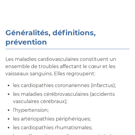
Généralités, définitions,
prévention
Les maladies cardiovasculaires constituent un
ensemble de troubles affectant le cœur et les
vaisseaux sanguins. Elles regroupent:
les cardiopathies coronariennes (infarctus);
les maladies cérébrovasculaires (accidents
vasculaires cérébraux);
l’hypertension;
les artériopathies périphériques;
les cardiopathies rhumatismales;