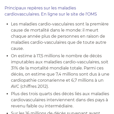
Principaux repères sur les maladies
cardiovasculaires. En ligne sur le site de l'OMS
Les maladies cardio-vasculaires sont la première
cause de mortalité dans le monde: il meurt
chaque année plus de personnes en raison de
maladies cardio-vasculaires que de toute autre
cause.
On estime à 17,5 millions le nombre de décès
imputables aux maladies cardio-vasculaires, soit
31% de la mortalité mondiale totale. Parmi ces
décès, on estime que 7,4 millions sont dus à une
cardiopathie coronarienne et 6,7 millions à un
AVC (chiffres 2012).
Plus des trois quarts des décès liés aux maladies
cardiovasculaires interviennent dans des pays à
revenu faible ou intermédiaire.
Sur les 16 millions de décès survenant avant