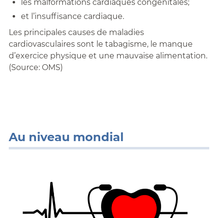
les malformations cardiaques congénitales;
et l’insuffisance cardiaque.
Les principales causes de maladies
cardiovasculaires sont le tabagisme, le manque
d’exercice physique et une mauvaise alimentation.
(Source: OMS)
Au niveau mondial