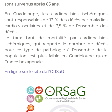
sont survenus après 65 ans.
En Guadeloupe, les cardiopathies ischémiques
sont responsables de 13 % des décès par maladies
cardio-vasculaires et de 3,5 % de l’ensemble des
décès.
Le taux brut de mortalité par cardiopathies
ischémiques, qui rapporte le nombre de décès
pour ce type de pathologie à l’ensemble de la
population, est plus faible en Guadeloupe qu’en
France hexagonale.
En ligne sur le site de l'ORSaG