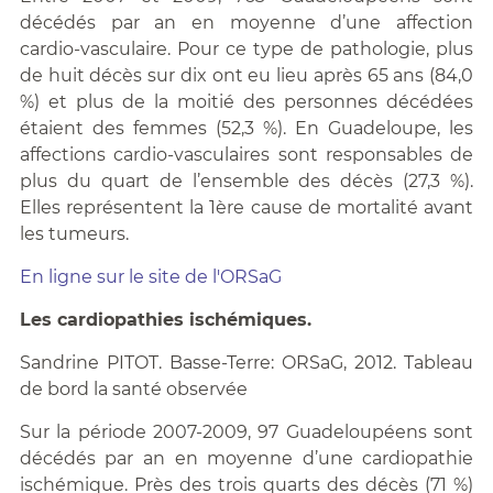
décédés par an en moyenne d’une affection
cardio-vasculaire. Pour ce type de pathologie, plus
de huit décès sur dix ont eu lieu après 65 ans (84,0
%) et plus de la moitié des personnes décédées
étaient des femmes (52,3 %). En Guadeloupe, les
affections cardio-vasculaires sont responsables de
plus du quart de l’ensemble des décès (27,3 %).
Elles représentent la 1ère cause de mortalité avant
les tumeurs.
En ligne sur le site de l'ORSaG
Les cardiopathies ischémiques.
Sandrine PITOT. Basse-Terre: ORSaG, 2012. Tableau
de bord la santé observée
Sur la période 2007-2009, 97 Guadeloupéens sont
décédés par an en moyenne d’une cardiopathie
ischémique. Près des trois quarts des décès (71 %)