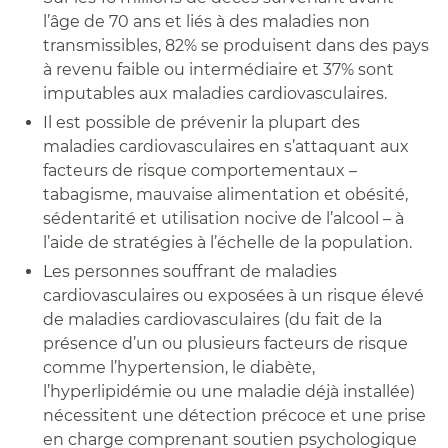
l’âge de 70 ans et liés à des maladies non
transmissibles, 82% se produisent dans des pays
à revenu faible ou intermédiaire et 37% sont
imputables aux maladies cardiovasculaires.
Il est possible de prévenir la plupart des
maladies cardiovasculaires en s’attaquant aux
facteurs de risque comportementaux –
tabagisme, mauvaise alimentation et obésité,
sédentarité et utilisation nocive de l’alcool – à
l’aide de stratégies à l’échelle de la population.
Les personnes souffrant de maladies
cardiovasculaires ou exposées à un risque élevé
de maladies cardiovasculaires (du fait de la
présence d’un ou plusieurs facteurs de risque
comme l’hypertension, le diabète,
l’hyperlipidémie ou une maladie déjà installée)
nécessitent une détection précoce et une prise
en charge comprenant soutien psychologique