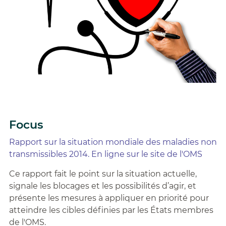
Focus
Rapport sur la situation mondiale des maladies non
transmissibles 2014. En ligne sur le site de l'OMS
Ce rapport fait le point sur la situation actuelle,
signale les blocages et les possibilités d’agir, et
présente les mesures à appliquer en priorité pour
atteindre les cibles définies par les États membres
de l'OMS.