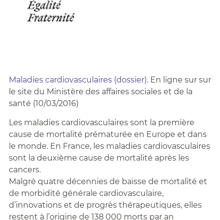
Maladies cardiovasculaires (dossier)
. En ligne sur sur
le site du Ministère des affaires sociales et de la
santé (10/03/2016)
Les maladies cardiovasculaires sont la première
cause de mortalité prématurée en Europe et dans
le monde. En France, les maladies cardiovasculaires
sont la deuxième cause de mortalité après les
cancers.
Malgré quatre décennies de baisse de mortalité et
de morbidité générale cardiovasculaire,
d’innovations et de progrès thérapeutiques, elles
restent à l’origine de 138 000 morts par an