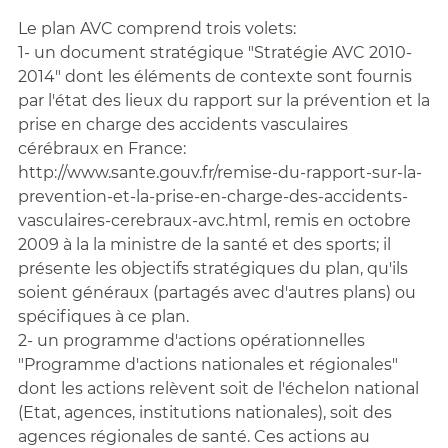
Le plan AVC comprend trois volets:
1- un document stratégique "Stratégie AVC 2010-
2014" dont les éléments de contexte sont fournis
par l'état des lieux du rapport sur la prévention et la
prise en charge des accidents vasculaires
cérébraux en France:
http://www.sante.gouv.fr/remise-du-rapport-sur-la-
prevention-et-la-prise-en-charge-des-accidents-
vasculaires-cerebraux-avc.html, remis en octobre
2009 à la la ministre de la santé et des sports; il
présente les objectifs stratégiques du plan, qu'ils
soient généraux (partagés avec d'autres plans) ou
spécifiques à ce plan.
2- un programme d'actions opérationnelles
"Programme d'actions nationales et régionales"
dont les actions relèvent soit de l'échelon national
(Etat, agences, institutions nationales), soit des
agences régionales de santé. Ces actions au