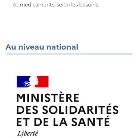
et médicaments, selon les besoins.
Au niveau national