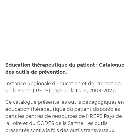
Education thérapeutique du patient : Catalogue
des outils de prévention.
Instance Régionale d'Education et de Promotion
de la Santé (IREPS) Pays de la Loire, 2009. 207 p.
Ce catalogue présente les outils pédagogiques en
éducation thérapeutique du patient disponibles
dans les centres de ressources de l’IREPS Pays de
la Loire et du CODES de la Sarthe. Les outils
présentés sont à la fois des outils transversaux,