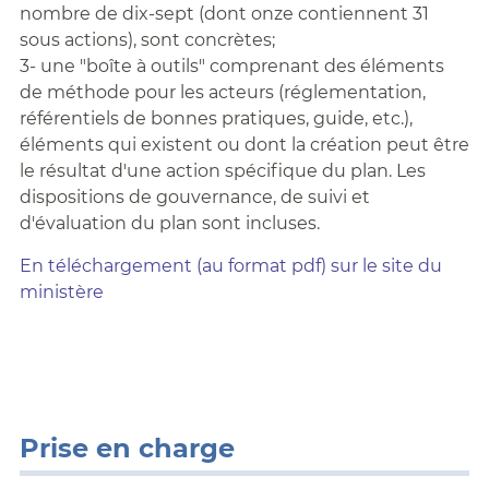
nombre de dix-sept (dont onze contiennent 31
sous actions), sont concrètes;
3- une "boîte à outils" comprenant des éléments
de méthode pour les acteurs (réglementation,
référentiels de bonnes pratiques, guide, etc.),
éléments qui existent ou dont la création peut être
le résultat d'une action spécifique du plan. Les
dispositions de gouvernance, de suivi et
d'évaluation du plan sont incluses.
En téléchargement (au format pdf) sur le site du
ministère
Prise en charge