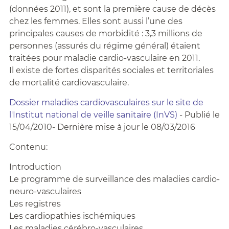
(données 2011), et sont la première cause de décès
chez les femmes. Elles sont aussi l’une des
principales causes de morbidité : 3,3 millions de
personnes (assurés du régime général) étaient
traitées pour maladie cardio-vasculaire en 2011.
Il existe de fortes disparités sociales et territoriales
de mortalité cardiovasculaire.
Dossier maladies cardiovasculaires sur le site de
l'Institut national de veille sanitaire (InVS)
- Publié le
15/04/2010- Dernière mise à jour le 08/03/2016
Contenu:
Introduction
Le programme de surveillance des maladies cardio-
neuro-vasculaires
Les registres
Les cardiopathies ischémiques
Les maladies cérébro-vasculaires