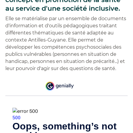
au service d'une société inclusive.
Elle se matérialise par un ensemble de documents
d'information et d'outils pédagogiques traitant
différentes thématiques de santé adaptée au
contexte Antilles-Guyane. Elle permet de
développer les compétences psychosociales des
publics vulnérables (personnes en situation de
handicap, personnes en situation de précarité...) et
leur pourvoir d'agir sur des questions de santé.