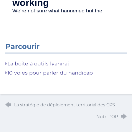
Parcourir
La boite à outils lyannaj
10 voies pour parler du handicap
La stratégie de déploiement territorial des CPS
Nutri'POP