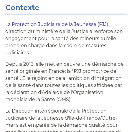
Contexte
La Protection Judiciaire de la Jeunesse (PJJ)
direction du ministère de la Justice a renforcé son
engagement pour la santé des mineurs qu'elle
prend en charge dans le cadre de mesures
judiciaires.
Depuis 2013, elle met en oeuvre une démarche de
santé originale en France: la "PJJ promotrice de
santé". Elle rejoint en cela l'ambition d'intégration
de la santé dans toutes les politiques affichée par
la déclaration d'Adélaïde de l'Organisation
mondiale de la Santé (OMS).
La Direction interrégionale de la Protection
Judiciaire de la Jeunesse d'ïle-de-France/Outre-
mer s'est emparée de la démarche qualité pour