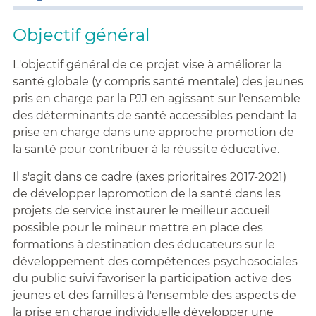
Objectif général
L'objectif général de ce projet vise à améliorer la
santé globale (y compris santé mentale) des jeunes
pris en charge par la PJJ en agissant sur l'ensemble
des déterminants de santé accessibles pendant la
prise en charge dans une approche promotion de
la santé pour contribuer à la réussite éducative.
Il s'agit dans ce cadre (axes prioritaires 2017-2021)
de développer lapromotion de la santé dans les
projets de service instaurer le meilleur accueil
possible pour le mineur mettre en place des
formations à destination des éducateurs sur le
développement des compétences psychosociales
du public suivi favoriser la participation active des
jeunes et des familles à l'ensemble des aspects de
la prise en charge individuelle développer une