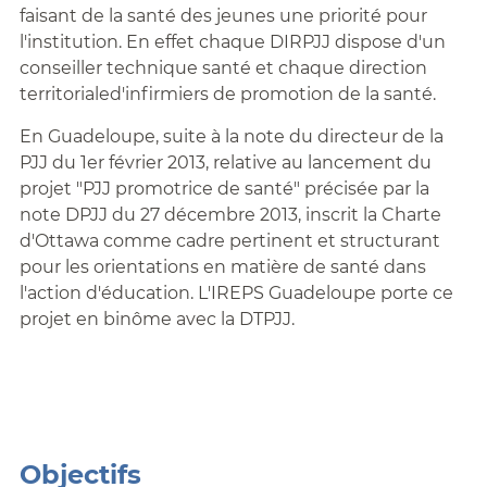
faisant de la santé des jeunes une priorité pour
l'institution. En effet chaque DIRPJJ dispose d'un
conseiller technique santé et chaque direction
territorialed'infirmiers de promotion de la santé.
En Guadeloupe, suite à la note du directeur de la
PJJ du 1er février 2013, relative au lancement du
projet "PJJ promotrice de santé" précisée par la
note DPJJ du 27 décembre 2013, inscrit la Charte
d'Ottawa comme cadre pertinent et structurant
pour les orientations en matière de santé dans
l'action d'éducation. L'IREPS Guadeloupe porte ce
projet en binôme avec la DTPJJ.
Objectifs