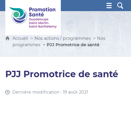
Promotion Santé Guadeloupe, Saint-Martin, Saint Ba
Accueil
Nos actions / programmes
Nos
programmes
PJJ Promotrice de santé
PJJ Promotrice de santé
Dernière modification : 19 août 2021