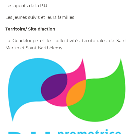
Les agents de la PJJ
Les jeunes suivis et leurs familles
Territoire/ Site d'action
La Guadeloupe et les collectivités territoriales de Saint-
Martin et Saint Barthélemy