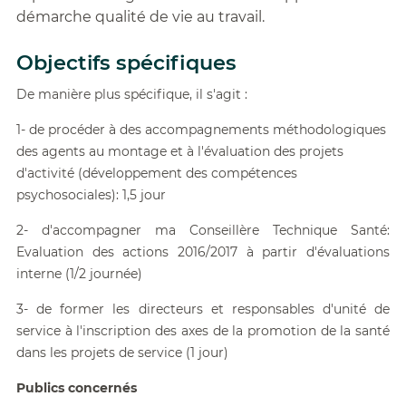
démarche qualité de vie au travail.
Objectifs spécifiques
De manière plus spécifique, il s'agit :
1- de procéder à des accompagnements méthodologiques
des agents au montage et à l'évaluation des projets
d'activité (développement des compétences
psychosociales): 1,5 jour
2- d'accompagner ma Conseillère Technique Santé:
Evaluation des actions 2016/2017 à partir d'évaluations
interne (1/2 journée)
3- de former les directeurs et responsables d'unité de
service à l'inscription des axes de la promotion de la santé
dans les projets de service (1 jour)
Publics concernés