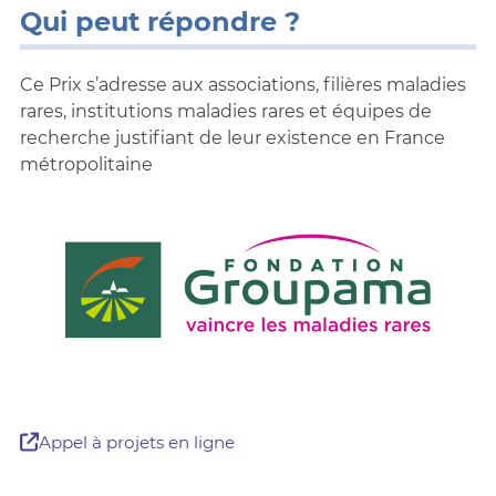
Qui peut répondre ?
Ce Prix s’adresse aux associations, filières maladies
rares, institutions maladies rares et équipes de
recherche justifiant de leur existence en France
métropolitaine
Appel à projets en ligne