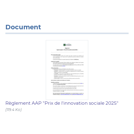
Document
Règlement AAP "Prix de l'innovation sociale 2025"
(119.4 Ko)