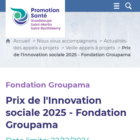
Promotion Santé Guadeloupe, Saint-Martin, Saint Ba
Accueil
Nous vous accompagnons
Actualités
des appels à projets
Veille appels à projets
Prix
de l'Innovation sociale 2025 - Fondation Groupama
Fondation Groupama
Prix de l'Innovation
sociale 2025 - Fondation
Groupama