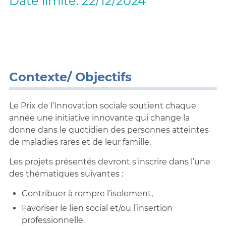
Date limite: 22/12/2024
Contexte/ Objectifs
Le Prix de l’Innovation sociale soutient chaque
année une initiative innovante qui change la
donne dans le quotidien des personnes atteintes
de maladies rares et de leur famille.
Les projets présentés devront s'inscrire dans l’une
des thématiques suivantes :
Contribuer à rompre l’isolement,
Favoriser le lien social et/ou l’insertion
professionnelle,