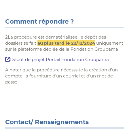
Comment répondre ?
2La procédure est dématérialisée, le dépôt des
dossiers se fait
au plus tard le 22/12/2024
uniquement
sur la plateforme dédiée de la Fondation Groupama
Dépôt de projet Portail Fondation Groupama
A noter que la procédure nécesssite la création d'un
compte, la fourniture d'un courriel et d'un mot de
passe
Contact/ Renseignements