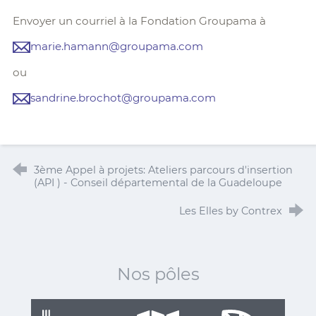
Envoyer un courriel à la Fondation Groupama à
marie.hamann@groupama.com
ou
sandrine.brochot@groupama.com
3ème Appel à projets: Ateliers parcours d'insertion
(API ) - Conseil départemental de la Guadeloupe
Les Elles by Contrex
Nos pôles