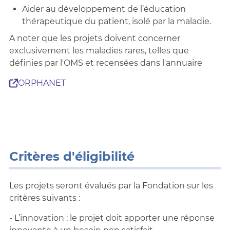
Aider au développement de l’éducation
thérapeutique du patient, isolé par la maladie.
A noter que les projets doivent concerner
exclusivement les maladies rares, telles que
définies par l'OMS et recensées dans l'annuaire
ORPHANET
Critères d'éligibilité
Les projets seront évalués par la Fondation sur les
critères suivants :
- L’innovation : le projet doit apporter une réponse