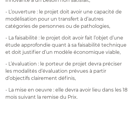
innovante à un besoin non satisfait,
- L’ouverture : le projet doit avoir une capacité de
modélisation pour un transfert à d’autres
catégories de personnes ou de pathologies,
- La faisabilité : le projet doit avoir fait l’objet d’une
étude approfondie quant à sa faisabilité technique
et doit justifier d’un modèle économique viable,
- L’évaluation : le porteur de projet devra préciser
les modalités d’évaluation prévues à partir
d’objectifs clairement définis,
- La mise en oeuvre : elle devra avoir lieu dans les 18
mois suivant la remise du Prix.