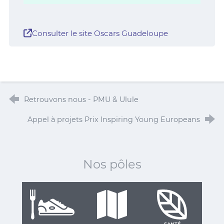
Consulter le site Oscars Guadeloupe
Retrouvons nous - PMU & Ulule
Appel à projets Prix Inspiring Young Europeans
Nos pôles
SANTÉ