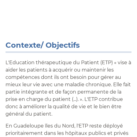
Contexte/ Objectifs
L'Education thérapeutique du Patient (ETP) « vise à
aider les patients à acquérir ou maintenir les
compétences dont ils ont besoin pour gérer au
mieux leur vie avec une maladie chronique. Elle fait
partie intégrante et de façon permanente de la
prise en charge du patient (...). ». L'ETP contribue
donc à améliorer la qualité de vie et le bien être
général du patient.
En Guadeloupe îles du Nord, l'ETP reste déployé
prioritairement dans les hôpitaux publics et privés