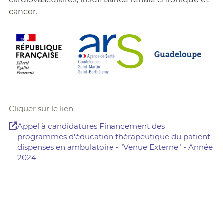
cancer.
Cliquer sur le lien
Appel à candidatures Financement des
programmes d'éducation thérapeutique du patient
dispenses en ambulatoire - "Venue Externe" - Année
2024