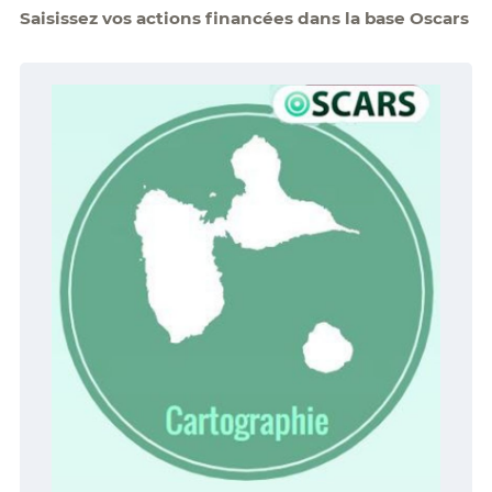
Saisissez vos actions financées dans la base Oscars