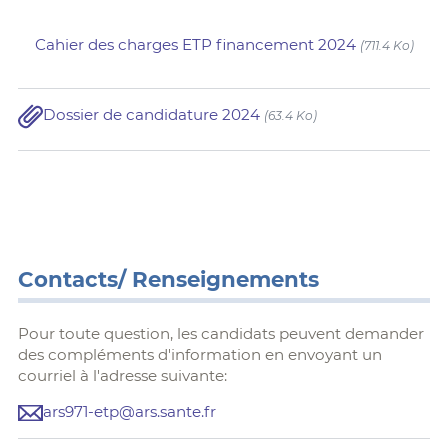
Cahier des charges ETP financement 2024
(711.4 Ko)
Dossier de candidature 2024
(63.4 Ko)
Contacts/ Renseignements
Pour toute question, les candidats peuvent demander
des compléments d'information en envoyant un
courriel à l'adresse suivante:
ars971-etp@ars.sante.fr