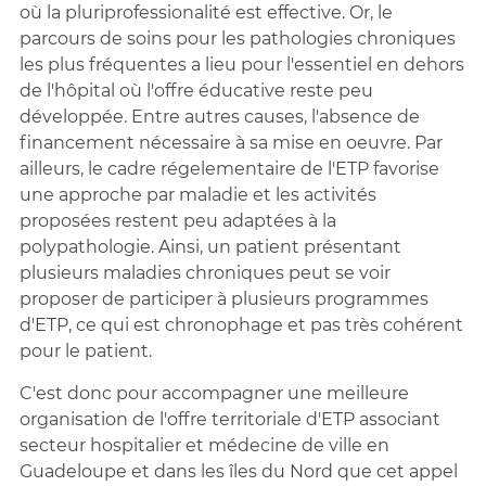
où la pluriprofessionalité est effective. Or, le
parcours de soins pour les pathologies chroniques
les plus fréquentes a lieu pour l'essentiel en dehors
de l'hôpital où l'offre éducative reste peu
développée. Entre autres causes, l'absence de
financement nécessaire à sa mise en oeuvre. Par
ailleurs, le cadre régelementaire de l'ETP favorise
une approche par maladie et les activités
proposées restent peu adaptées à la
polypathologie. Ainsi, un patient présentant
plusieurs maladies chroniques peut se voir
proposer de participer à plusieurs programmes
d'ETP, ce qui est chronophage et pas très cohérent
pour le patient.
C'est donc pour accompagner une meilleure
organisation de l'offre territoriale d'ETP associant
secteur hospitalier et médecine de ville en
Guadeloupe et dans les îles du Nord que cet appel