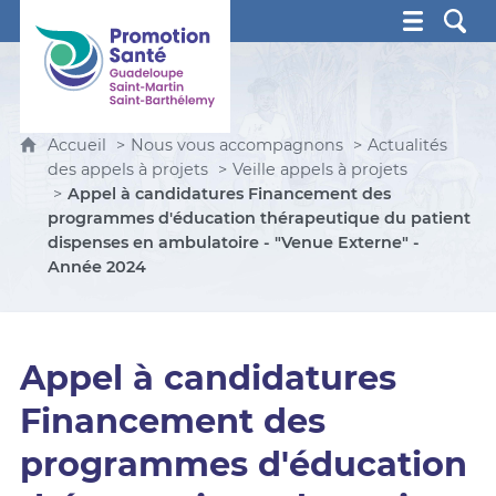
Promotion Santé Guadeloupe, Saint-Martin, Saint Ba
Accueil
Nous vous accompagnons
Actualités
des appels à projets
Veille appels à projets
Appel à candidatures Financement des
programmes d'éducation thérapeutique du patient
dispenses en ambulatoire - "Venue Externe" -
Année 2024
Appel à candidatures
Financement des
programmes d'éducation