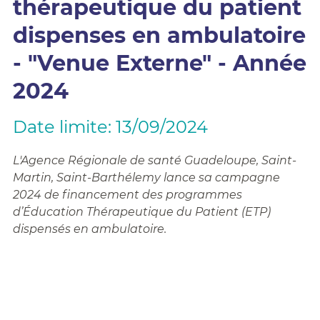
thérapeutique du patient
dispenses en ambulatoire
- "Venue Externe" - Année
2024
Date limite: 13/09/2024
L'Agence Régionale de santé Guadeloupe, Saint-
Martin, Saint-Barthélemy lance sa campagne
2024 de financement des programmes
d’Éducation Thérapeutique du Patient (ETP)
dispensés en ambulatoire.