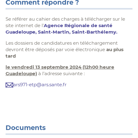
Comment répondre ?
Se référer au cahier des charges à télécharger sur le
site internet de l'
Agence Régionale de santé
Guadeloupe, Saint-Martin, Saint-Barthélemy.
Les dossiers de candidatures en téléchargement
devront être déposés par voie électronique
au plus
tard
le vendredi 13 septembre 2024 (12h00 heure
Guadeloupe)
à l’adresse suivante :
ars971-etp@ars.sante.fr
Documents