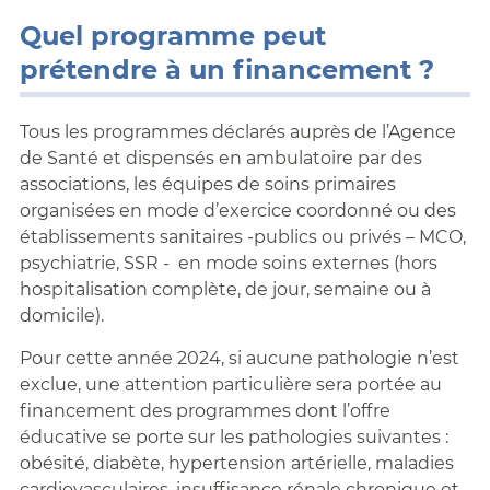
Quel programme peut
prétendre à un financement ?
Tous les programmes déclarés auprès de l’Agence
de Santé et dispensés en ambulatoire par des
associations, les équipes de soins primaires
organisées en mode d’exercice coordonné ou des
établissements sanitaires -publics ou privés – MCO,
psychiatrie, SSR - en mode soins externes (hors
hospitalisation complète, de jour, semaine ou à
domicile).
Pour cette année 2024, si aucune pathologie n’est
exclue, une attention particulière sera portée au
financement des programmes dont l’offre
éducative se porte sur les pathologies suivantes :
obésité, diabète, hypertension artérielle, maladies
cardiovasculaires, insuffisance rénale chronique et