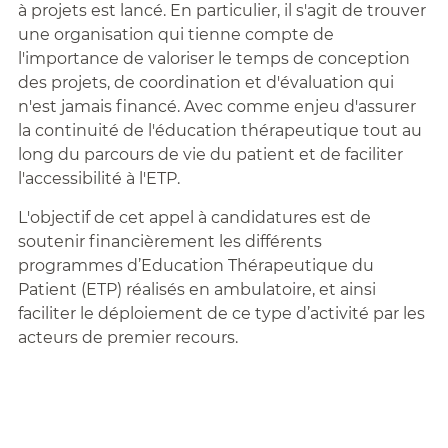
à projets est lancé. En particulier, il s'agit de trouver
une organisation qui tienne compte de
l'importance de valoriser le temps de conception
des projets, de coordination et d'évaluation qui
n'est jamais financé. Avec comme enjeu d'assurer
la continuité de l'éducation thérapeutique tout au
long du parcours de vie du patient et de faciliter
l'accessibilité à l'ETP.
L'objectif de cet appel à candidatures est de
soutenir financièrement les différents
programmes d’Education Thérapeutique du
Patient (ETP) réalisés en ambulatoire, et ainsi
faciliter le déploiement de ce type d’activité par les
acteurs de premier recours.