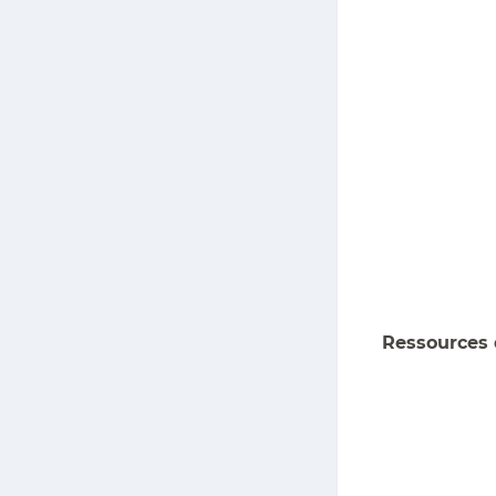
Ressources 