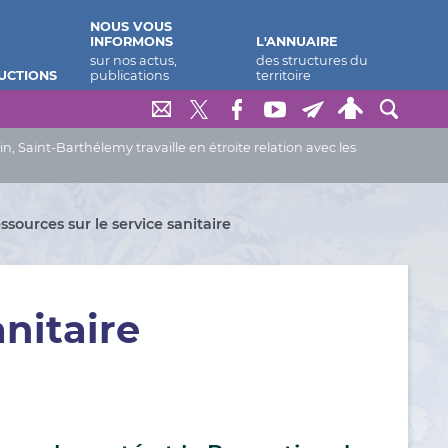
NOUS VOUS
INFORMONS
L'ANNUAIRE
UCTIONS
Saint-Barthélemy travaille en étroite relation avec les
ssources sur le service sanitaire
anitaire