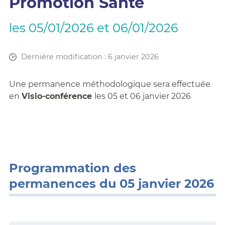
Promotion Santé
les 05/01/2026 et 06/01/2026
Dernière modification : 6 janvier 2026
Une permanence méthodologique sera effectuée
en
Visio-conférence
les 05 et 06 janvier 2026
Programmation des
permanences du 05 janvier 2026