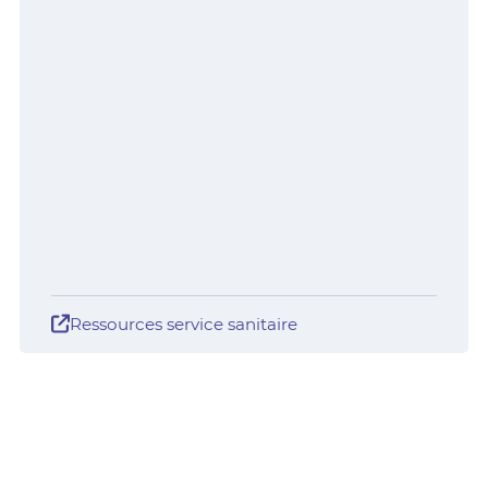
Ressources service sanitaire