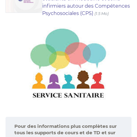
infirmiers autour des Compétences
Psychosociales (CPS)
(1.5 Mo)
Pour des informations plus complètes sur
tous les supports de cours et de TD et sur