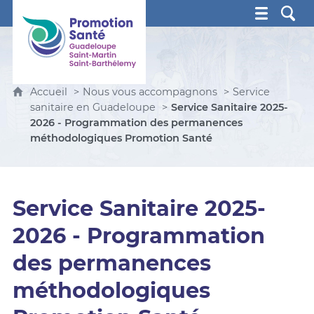
Promotion Santé Guadeloupe, Saint-Martin, Saint Ba
Accueil
Nous vous accompagnons
Service
sanitaire en Guadeloupe
Service Sanitaire 2025-
2026 - Programmation des permanences
méthodologiques Promotion Santé
Service Sanitaire 2025-
2026 - Programmation
des permanences
méthodologiques