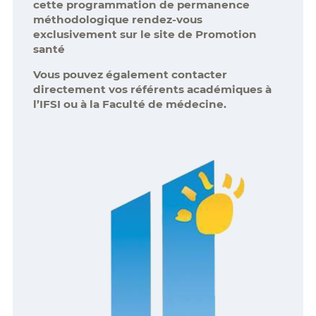
cette programmation de permanence
méthodologique rendez-vous
exclusivement sur le site de Promotion
santé
Vous pouvez également contacter
directement vos référents académiques à
l’IFSI ou à la Faculté de médecine.