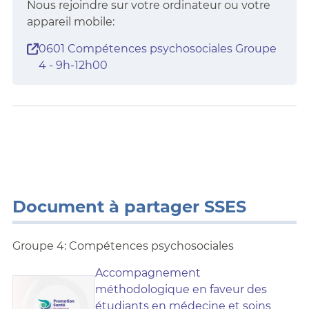
Nous rejoindre sur votre ordinateur ou votre
appareil mobile:
0601 Compétences psychosociales Groupe
4 - 9h-12h00
Document à partager SSES
Groupe 4: Compétences psychosociales
Accompagnement
méthodologique en faveur des
étudiants en médecine et soins