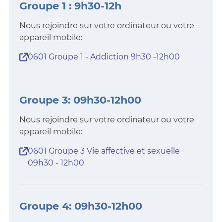
Groupe 1 : 9h30-12h
Nous rejoindre sur votre ordinateur ou votre
appareil mobile:
0601 Groupe 1 - Addiction 9h30 -12h00
Groupe 3: 09h30-12h00
Nous rejoindre sur votre ordinateur ou votre
appareil mobile:
0601 Groupe 3 Vie affective et sexuelle
09h30 - 12h00
Groupe 4: 09h30-12h00