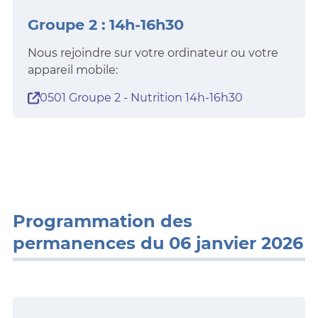
Groupe 2 : 14h-16h30
Nous rejoindre sur votre ordinateur ou votre
appareil mobile:
0501 Groupe 2 - Nutrition 14h-16h30
Programmation des
permanences du 06 janvier 2026