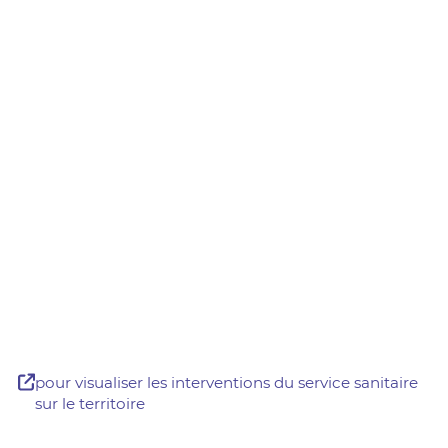
pour visualiser les interventions du service sanitaire
sur le territoire