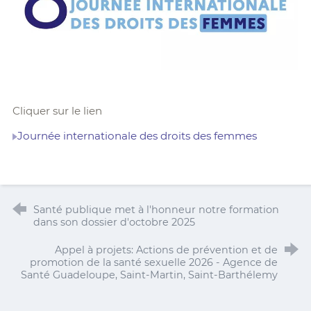
Cliquer sur le lien
Journée internationale des droits des femmes
Santé publique met à l'honneur notre formation
dans son dossier d'octobre 2025
Appel à projets: Actions de prévention et de
promotion de la santé sexuelle 2026 - Agence de
Santé Guadeloupe, Saint-Martin, Saint-Barthélemy