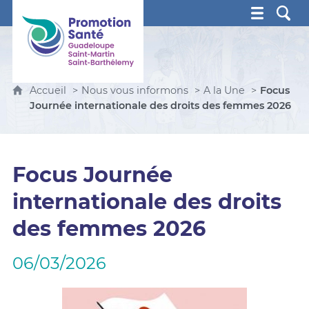
Promotion Santé Guadeloupe, Saint-Martin, Saint Ba
Accueil
Nous vous informons
A la Une
Focus
Journée internationale des droits des femmes 2026
Focus Journée
internationale des droits
des femmes 2026
06/03/2026