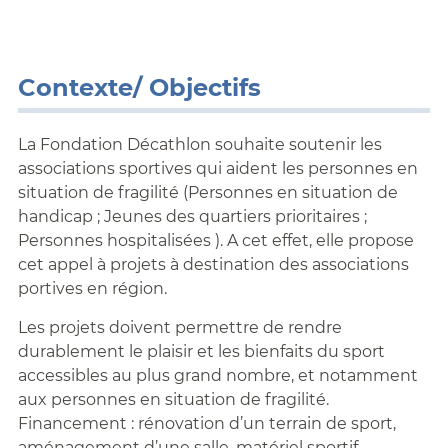
Contexte/ Objectifs
La Fondation Décathlon souhaite soutenir les
associations sportives qui aident les personnes en
situation de fragilité (Personnes en situation de
handicap ; Jeunes des quartiers prioritaires ;
Personnes hospitalisées ). A cet effet, elle propose
cet appel à projets à destination des associations
portives en région.
Les projets doivent permettre de rendre
durablement le plaisir et les bienfaits du sport
accessibles au plus grand nombre, et notamment
aux personnes en situation de fragilité.
Financement : rénovation d’un terrain de sport,
aménagement d’une salle, matériel sportif,