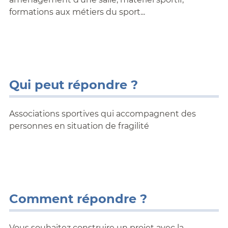
formations aux métiers du sport...
Qui peut répondre ?
Associations sportives qui accompagnent des
personnes en situation de fragilité
Comment répondre ?
Vous souhaitez construire un projet avec la