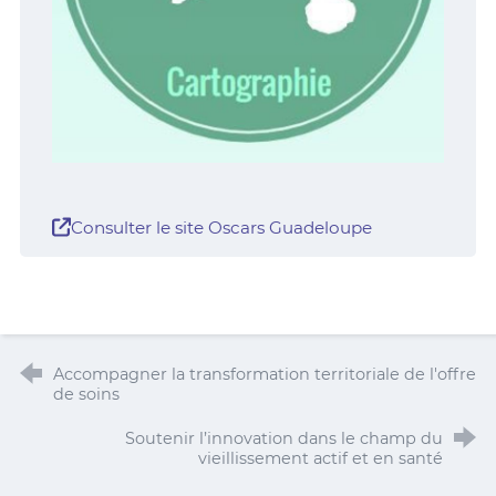
Consulter le site Oscars Guadeloupe
Accompagner la transformation territoriale de l'offre
de soins
Soutenir l’innovation dans le champ du
vieillissement actif et en santé