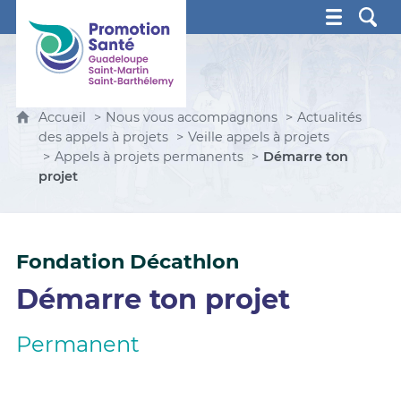
Promotion Santé Guadeloupe, Saint-Martin, Saint Ba
Accueil
Nous vous accompagnons
Actualités
des appels à projets
Veille appels à projets
Appels à projets permanents
Démarre ton
projet
Fondation Décathlon
Démarre ton projet
Permanent