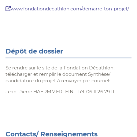
www.fondationdecathlon.com/demarre-ton-projet/
Dépôt de dossier
Se rendre sur le site de la Fondation Décathlon,
télécharger et remplir le document Synthèse/
candidature du projet à renvoyer par courriel:
Jean-Pierre HAERMMERLEIN - Tél. 06 11 26 79 11
Contacts/ Renseignements