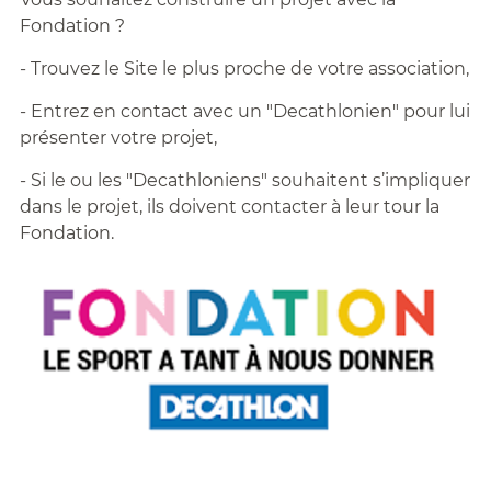
Fondation ?
- Trouvez le Site le plus proche de votre association,
- Entrez en contact avec un "Decathlonien" pour lui
présenter votre projet,
- Si le ou les "Decathloniens" souhaitent s’impliquer
dans le projet, ils doivent contacter à leur tour la
Fondation.