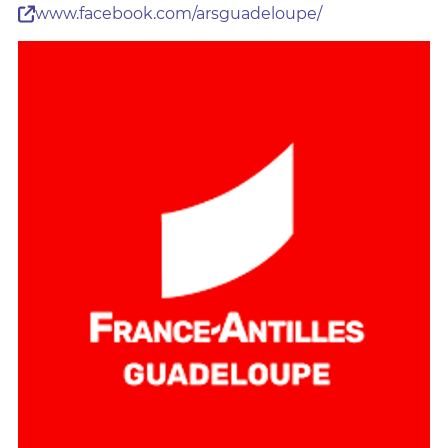
www.facebook.com/arsguadeloupe/