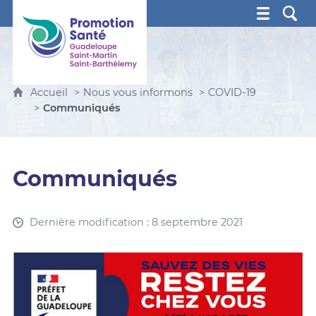
Promotion Santé Guadeloupe, Saint-Martin, Saint Ba
Accueil
Nous vous informons
COVID-19
Communiqués
Communiqués
Dernière modification : 8 septembre 2021