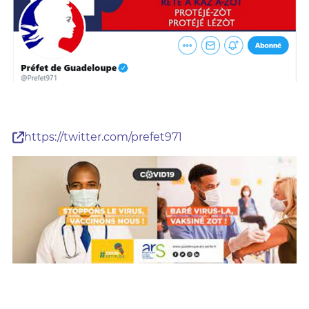
https://twitter.com/prefet971