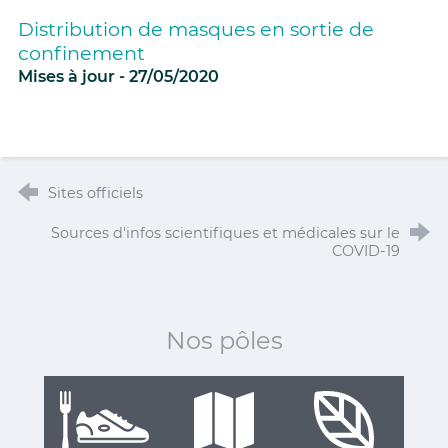
Distribution de masques en sortie de
confinement
Mises à jour - 27/05/2020
Sites officiels
Sources d'infos scientifiques et médicales sur le
COVID-19
Nos pôles