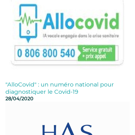
"AlloCovid" : un numéro national pour
diagnostiquer le Covid-19
28/04/2020