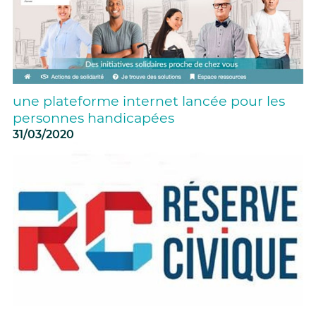
une plateforme internet lancée pour les
personnes handicapées
31/03/2020