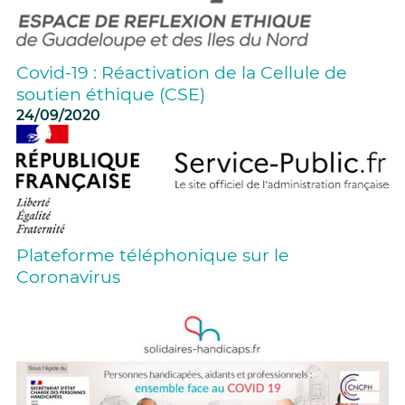
Covid-19 : Réactivation de la Cellule de
soutien éthique (CSE)
24/09/2020
Plateforme téléphonique sur le
Coronavirus