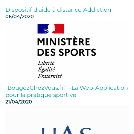
Dispositif d'aide à distance Addiction
06/04/2020
"BougezChezVous.fr" - La Web-Application
pour la pratique sportive
21/04/2020