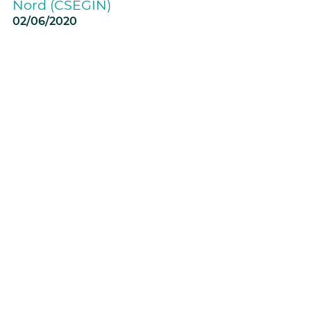
Nord (CSEGIN)
02/06/2020