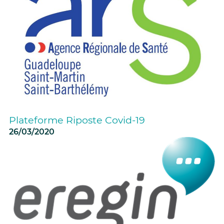
Plateforme Riposte Covid-19
26/03/2020