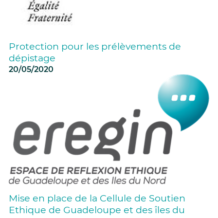
Protection pour les prélèvements de
dépistage
20/05/2020
Mise en place de la Cellule de Soutien
Ethique de Guadeloupe et des îles du