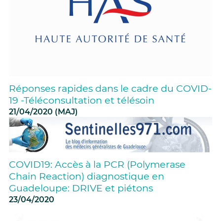
Réponses rapides dans le cadre du COVID-
19 -Téléconsultation et télésoin
21/04/2020 (MAJ)
COVID19: Accès à la PCR (Polymerase
Chain Reaction) diagnostique en
Guadeloupe: DRIVE et piétons
23/04/2020