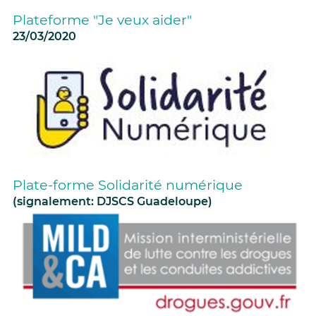
Plateforme "Je veux aider"
23/03/2020
Plate-forme Solidarité numérique
(signalement: DJSCS Guadeloupe)