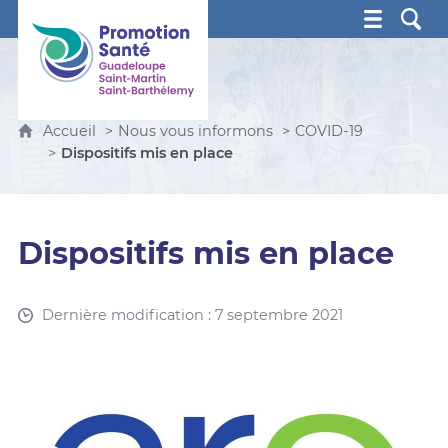
Promotion Santé Guadeloupe, Saint-Martin, Saint Ba
Accueil
Nous vous informons
COVID-19
Dispositifs mis en place
Dispositifs mis en place
Dernière modification : 7 septembre 2021