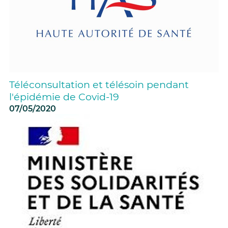
Téléconsultation et télésoin pendant
l'épidémie de Covid-19
07/05/2020