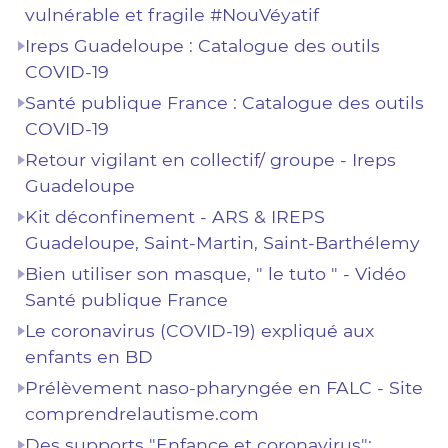
vulnérable et fragile #NouVéyatif
Ireps Guadeloupe : Catalogue des outils
COVID-19
Santé publique France : Catalogue des outils
COVID-19
Retour vigilant en collectif/ groupe - Ireps
Guadeloupe
Kit déconfinement - ARS & IREPS
Guadeloupe, Saint-Martin, Saint-Barthélemy
Bien utiliser son masque, " le tuto " - Vidéo
Santé publique France
Le coronavirus (COVID-19) expliqué aux
enfants en BD
Prélèvement naso-pharyngée en FALC - Site
comprendrelautisme.com
Des supports "Enfance et coronavirus":