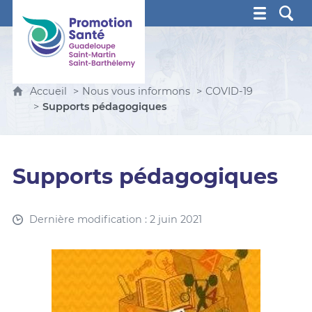
Promotion Santé Guadeloupe, Saint-Martin, Saint Ba
Accueil
Nous vous informons
COVID-19
Supports pédagogiques
Supports pédagogiques
Dernière modification : 2 juin 2021