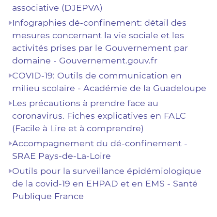
associative (DJEPVA)
Infographies dé-confinement: détail des
mesures concernant la vie sociale et les
activités prises par le Gouvernement par
domaine - Gouvernement.gouv.fr
COVID-19: Outils de communication en
milieu scolaire - Académie de la Guadeloupe
Les précautions à prendre face au
coronavirus. Fiches explicatives en FALC
(Facile à Lire et à comprendre)
Accompagnement du dé-confinement -
SRAE Pays-de-La-Loire
Outils pour la surveillance épidémiologique
de la covid-19 en EHPAD et en EMS - Santé
Publique France