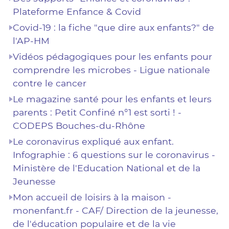
Plateforme Enfance & Covid
Covid-19 : la fiche "que dire aux enfants?" de
l'AP-HM
Vidéos pédagogiques pour les enfants pour
comprendre les microbes - Ligue nationale
contre le cancer
Le magazine santé pour les enfants et leurs
parents : Petit Confiné n°1 est sorti ! -
CODEPS Bouches-du-Rhône
Le coronavirus expliqué aux enfant.
Infographie : 6 questions sur le coronavirus -
Ministère de l'Education National et de la
Jeunesse
Mon accueil de loisirs à la maison -
monenfant.fr - CAF/ Direction de la jeunesse,
de l'éducation populaire et de la vie