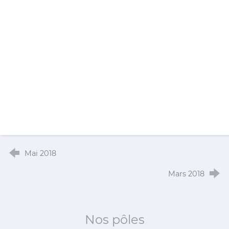
Mai 2018
Mars 2018
Nos pôles