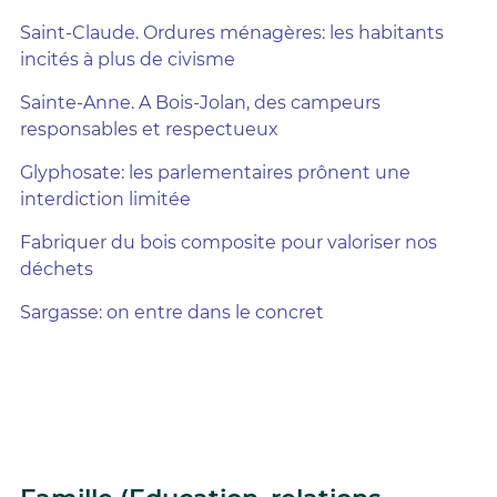
Saint-Claude. Ordures ménagères: les habitants
incités à plus de civisme
Sainte-Anne. A Bois-Jolan, des campeurs
responsables et respectueux
Glyphosate: les parlementaires prônent une
interdiction limitée
Fabriquer du bois composite pour valoriser nos
déchets
Sargasse: on entre dans le concret