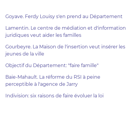
Goyave. Ferdy Louisy s'en prend au Département
Lamentin. Le centre de médiation et d'information
juridiques veut aider les familles
Gourbeyre. La Maison de l'insertion veut insérer les
jeunes de la ville
Objectif du Département: "faire famille"
Baie-Mahault. La réforme du RSI à peine
perceptible à l'agence de Jarry
Indivision: six raisons de faire évoluer la loi