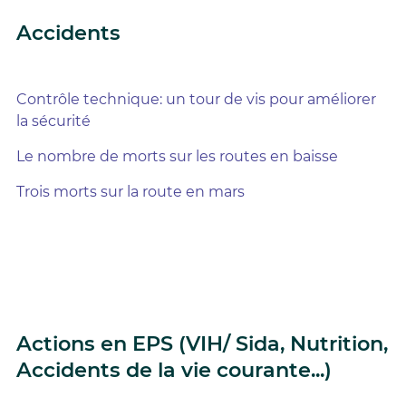
Accidents
Contrôle technique: un tour de vis pour améliorer
la sécurité
Le nombre de morts sur les routes en baisse
Trois morts sur la route en mars
Actions en EPS (VIH/ Sida, Nutrition,
Accidents de la vie courante...)