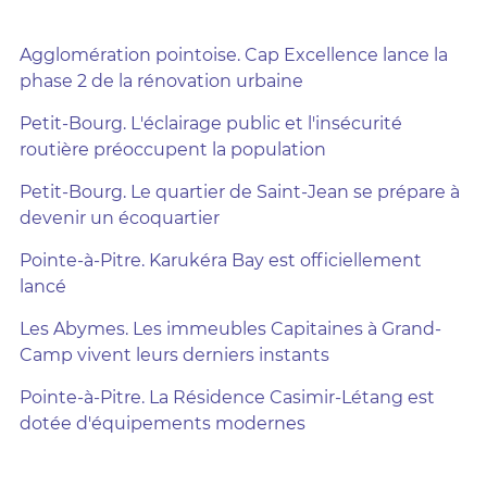
Agglomération pointoise. Cap Excellence lance la
phase 2 de la rénovation urbaine
Petit-Bourg. L'éclairage public et l'insécurité
routière préoccupent la population
Petit-Bourg. Le quartier de Saint-Jean se prépare à
devenir un écoquartier
Pointe-à-Pitre. Karukéra Bay est officiellement
lancé
Les Abymes. Les immeubles Capitaines à Grand-
Camp vivent leurs derniers instants
Pointe-à-Pitre. La Résidence Casimir-Létang est
dotée d'équipements modernes