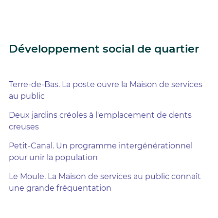
Développement social de quartier
Terre-de-Bas. La poste ouvre la Maison de services
au public
Deux jardins créoles à l'emplacement de dents
creuses
Petit-Canal. Un programme intergénérationnel
pour unir la population
Le Moule. La Maison de services au public connaît
une grande fréquentation