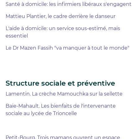
Santé à domicile: les infirmiers libéraux s'engagent
Mattieu Plantier, le cadre derrière le danseur
L'aide à domicile: un service sous-estimé, mais
essentiel
Le Dr Mazen Fassih "va manquer à tout le monde"
Structure sociale et préventive
Lamentin. La crèche Mamouchka sur la sellette
Baie-Mahault. Les bienfaits de l'intervenante
sociale au lycée de Trioncelle
Petit-Bourg. Trois mamans ouvrent un espace