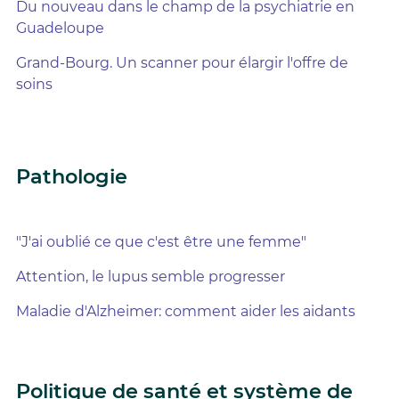
Du nouveau dans le champ de la psychiatrie en
Guadeloupe
Grand-Bourg. Un scanner pour élargir l'offre de
soins
Pathologie
"J'ai oublié ce que c'est être une femme"
Attention, le lupus semble progresser
Maladie d'Alzheimer: comment aider les aidants
Politique de santé et système de