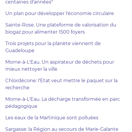
centaines d'années"
Un plan pour développer l'économie circulaire
Sainte-Rose. Une plateforme de valorisation du
biogaz pour alimenter 1500 foyers
Trois projets pour la planète viennent de
Guadeloupe
Morne-à-L'Eau. Un aspirateur de déchets pour
mieux nettoyer la ville
Chlordécone: l'Etat veut mettre le paquet sur la
recherche
Morne-à-L'Eau. La décharge transformée en parc
pédagogique
Les eaux de la Martinique sont polluées
Sargasse: la Région au secours de Marie-Galante