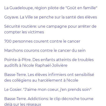
La Guadeloupe, région pilote de "Goût en famille"
Goyave. La Ville se penche sur la santé des élèves
Sécurité routière: une campagne pour arrêter de
compter les victimes
700 personnes courent contre le cancer
Marchons courons contre le cancer du sein
Pointe-à-Pitre.
Des enfants atteints de troubles
auditifs à l'école Raphaël-Jolivière
Basse-Terre. Les élèves infirmiers ont sensibilisé
des collégiens au harcèlement à l'école
Le Gosier. "J'aime mon coeur, j'en prends soin"
Basse-Terre. Addictions: le clip décroche tourne
déjà sur les réseaux