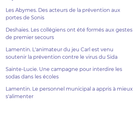
Les Abymes. Des acteurs de la prévention aux
portes de Sonis
Deshaies. Les collégiens ont été formés aux gestes
de premier secours
Lamentin. L'animateur du jeu Carl est venu
soutenir la prévention contre le virus du Sida
Sainte-Lucie. Une campagne pour interdire les
sodas dans les écoles
Lamentin. Le personnel municipal a appris à mieux
s'alimenter