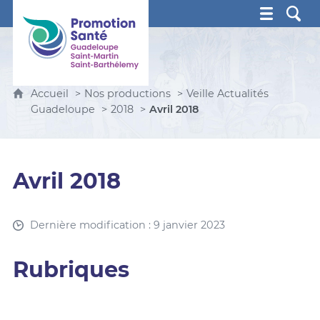
Promotion Santé Guadeloupe, Saint-Martin, Saint Ba
Accueil
Nos productions
Veille Actualités
Guadeloupe
2018
Avril 2018
Avril 2018
Dernière modification : 9 janvier 2023
Rubriques