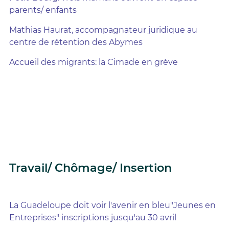
parents/ enfants
Mathias Haurat, accompagnateur juridique au
centre de rétention des Abymes
Accueil des migrants: la Cimade en grève
Travail/ Chômage/ Insertion
La Guadeloupe doit voir l'avenir en bleu"Jeunes en
Entreprises" inscriptions jusqu'au 30 avril