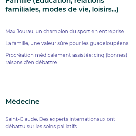
Famille (Education, relations
familiales, modes de vie, loisirs...)
Max Jourau, un champion du sport en entreprise
La famille, une valeur sûre pour les guadeloupéens
Procréation médicalement assistée: cinq (bonnes)
raisons d'en débattre
Médecine
Saint-Claude. Des experts internationaux ont
débattu sur les soins palliatifs