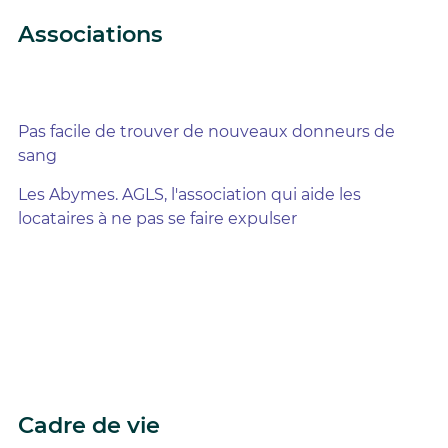
Associations
Pas facile de trouver de nouveaux donneurs de
sang
Les Abymes. AGLS, l'association qui aide les
locataires à ne pas se faire expulser
Cadre de vie