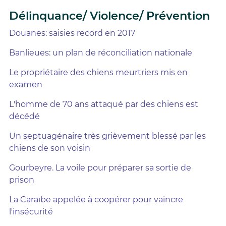
Délinquance/ Violence/ Prévention
Douanes: saisies record en 2017
Banlieues: un plan de réconciliation nationale
Le propriétaire des chiens meurtriers mis en
examen
L'homme de 70 ans attaqué par des chiens est
décédé
Un septuagénaire très grièvement blessé par les
chiens de son voisin
Gourbeyre. La voile pour préparer sa sortie de
prison
La Caraïbe appelée à coopérer pour vaincre
l'insécurité