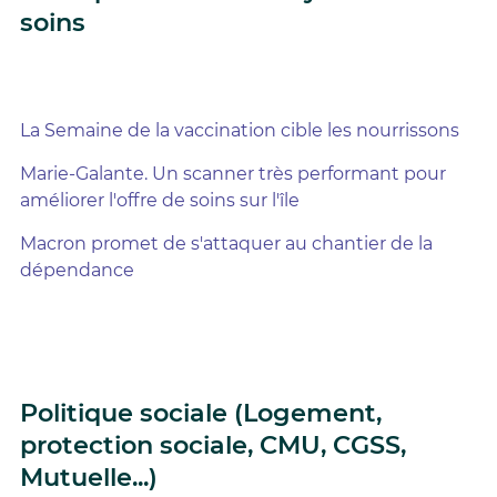
soins
La Semaine de la vaccination cible les nourrissons
Marie-Galante. Un scanner très performant pour
améliorer l'offre de soins sur l'île
Macron promet de s'attaquer au chantier de la
dépendance
Politique sociale (Logement,
protection sociale, CMU, CGSS,
Mutuelle...)