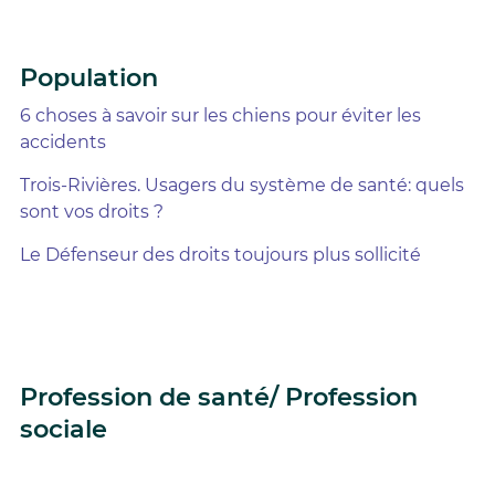
Population
6 choses à savoir sur les chiens pour éviter les
accidents
Trois-Rivières. Usagers du système de santé: quels
sont vos droits ?
Le Défenseur des droits toujours plus sollicité
Profession de santé/ Profession
sociale