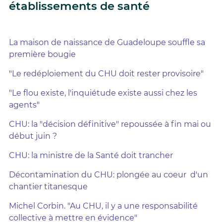
établissements de santé
La maison de naissance de Guadeloupe souffle sa
première bougie
"
Le redéploiement du CHU doit rester provisoire
"
"Le flou existe, l'inquiétude existe aussi chez les
agents"
CHU: la "décision définitive" repoussée à fin mai ou
début juin ?
CHU: la ministre de la Santé doit trancher
Décontamination du CHU: plongée au coeur d'un
chantier titanesque
Michel Corbin. "Au CHU, il y a une responsabilité
collective à mettre en évidence"