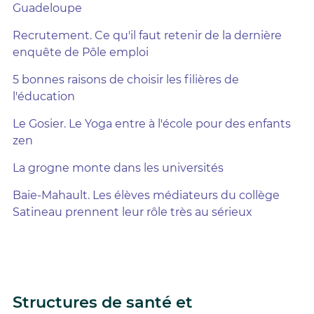
Guadeloupe
Recrutement. Ce qu'il faut retenir de la dernière
enquête de Pôle emploi
5 bonnes raisons de choisir les filières de
l'éducation
Le Gosier. Le Yoga entre à l'école pour des enfants
zen
La grogne monte dans les universités
Baie-Mahault. Les élèves médiateurs du collège
Satineau prennent leur rôle très au sérieux
Structures de santé et