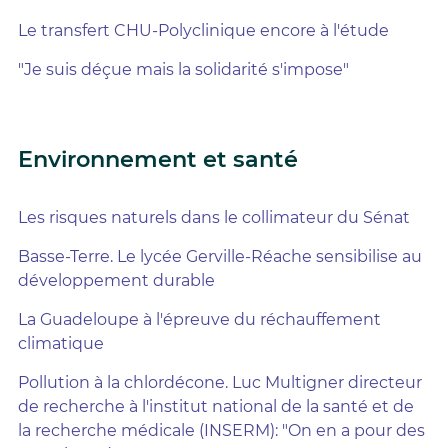
Le transfert CHU-Polyclinique encore à l'étude
"Je suis déçue mais la solidarité s'impose"
Environnement et santé
Les risques naturels dans le collimateur du Sénat
Basse-Terre. Le lycée Gerville-Réache sensibilise au
développement durable
La Guadeloupe à l'épreuve du réchauffement
climatique
Pollution à la chlordécone. Luc Multigner directeur
de recherche à l'institut national de la santé et de
la recherche médicale (INSERM): "On en a pour des