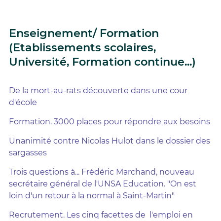
Enseignement/ Formation
(Etablissements scolaires,
Université, Formation continue...)
De la mort-au-rats découverte dans une cour
d'école
Formation. 3000 places pour répondre aux besoins
Unanimité contre Nicolas Hulot dans le dossier des
sargasses
Trois questions à... Frédéric Marchand, nouveau
secrétaire général de l'UNSA Education. "On est
loin d'un retour à la normal à Saint-Martin"
Recrutement. Les cinq facettes de l'emploi en