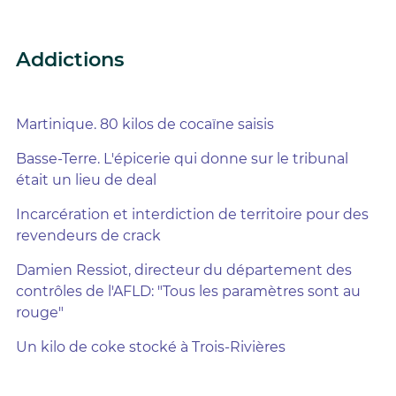
Addictions
Martinique. 80 kilos de cocaïne saisis
Basse-Terre. L'épicerie qui donne sur le tribunal
était un lieu de deal
Incarcération et interdiction de territoire pour des
revendeurs de crack
Damien Ressiot, directeur du département des
contrôles de l'AFLD: "Tous les paramètres sont au
rouge"
Un kilo de coke stocké à Trois-Rivières