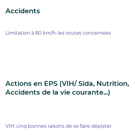
Accidents
Limitation à 80 km/h: les routes concernées
Actions en EPS (VIH/ Sida, Nutrition,
Accidents de la vie courante...)
VIH: cinq bonnes raisons de se faire dépister