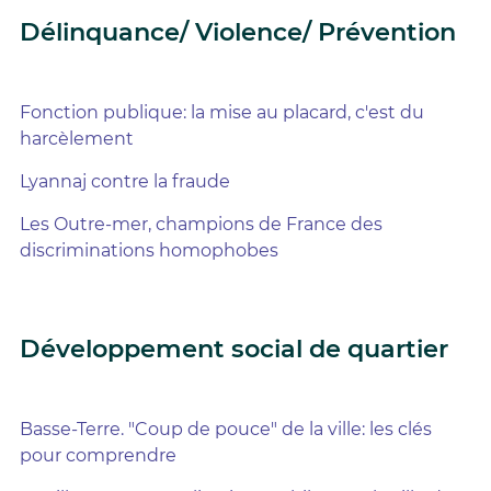
Délinquance/ Violence/ Prévention
Fonction publique: la mise au placard, c'est du
harcèlement
Lyannaj contre la fraude
Les Outre-mer, champions de France des
discriminations homophobes
Développement social de quartier
Basse-Terre. "Coup de pouce" de la ville: les clés
pour comprendre