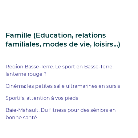
Famille (Education, relations
familiales, modes de vie, loisirs...)
Région Basse-Terre. Le sport en Basse-Terre,
lanterne rouge ?
Cinéma: les petites salle ultramarines en sursis
Sportifs, attention à vos pieds
Baie-Mahault. Du fitness pour des séniors en
bonne santé