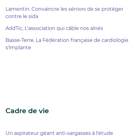
Lamentin. Convaincre les séniors de se protéger
contre le sida
AddTic, L'association qui câble nos aînés
Basse-Terre. La Fédération française de cardiologie
s'implante
Cadre de vie
Un aspirateur géant anti-sargasses à l'étude