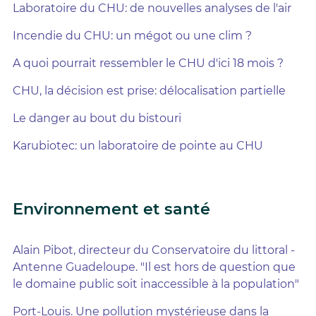
Laboratoire du CHU: de nouvelles analyses de l'air
Incendie du CHU: un mégot ou une clim ?
A quoi pourrait ressembler le CHU d'ici 18 mois ?
CHU, la décision est prise: délocalisation partielle
Le danger au bout du bistouri
Karubiotec: un laboratoire de pointe au CHU
Environnement et santé
Alain Pibot, directeur du Conservatoire du littoral -
Antenne Guadeloupe. "Il est hors de question que
le domaine public soit inaccessible à la population"
Port-Louis. Une pollution mystérieuse dans la