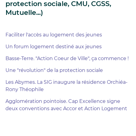
protection sociale, CMU, CGSS,
Mutuelle...)
Faciliter l'accès au logement des jeunes
Un forum logement destiné aux jeunes
Basse-Terre. "Action Coeur de Ville", ça commence !
Une "révolution" de la protection sociale
Les Abymes. La SIG inaugure la résidence Orchiéa-
Rony Théophile
Agglomération pointoise. Cap Excellence signe
deux conventions avec Accor et Action Logement