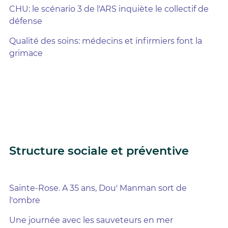
CHU: le scénario 3 de l'ARS inquiète le collectif de
défense
Qualité des soins: médecins et infirmiers font la
grimace
Structure sociale et préventive
Sainte-Rose. A 35 ans, Dou' Manman sort de
l'ombre
Une journée avec les sauveteurs en mer