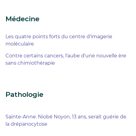
Médecine
Les quatre points forts du centre d'imagerie
moléculaire
Contre certains cancers, l'aube d'une nouvelle ère
sans chimiothérapie
Pathologie
Sainte-Anne. Niobé Noyon, 13 ans, serait guérie de
la drépanocytose