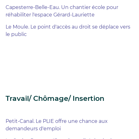
Capesterre-Belle-Eau. Un chantier école pour
réhabiliter l'espace Gérard-Lauriette
Le Moule. Le point d'accès au droit se déplace vers
le public
Travail/ Chômage/ Insertion
Petit-Canal. Le PLIE offre une chance aux
demandeurs d'emploi