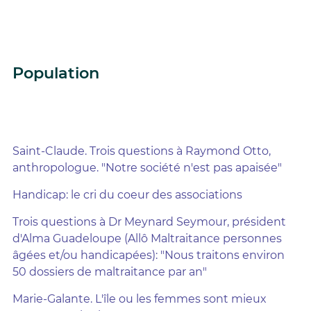
Population
Saint-Claude. Trois questions à Raymond Otto,
anthropologue. "Notre société n'est pas apaisée"
Handicap: le cri du coeur des associations
Trois questions à Dr Meynard Seymour, président
d'Alma Guadeloupe (Allô Maltraitance personnes
âgées et/ou handicapées): "Nous traitons environ
50 dossiers de maltraitance par an"
Marie-Galante. L'île ou les femmes sont mieux