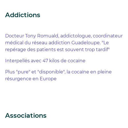
Addictions
Docteur Tony Romuald, addictologue, coordinateur
médical du réseau addiction Guadeloupe. "Le
repérage des patients est souvent trop tardif"
Interpellés avec 47 kilos de cocaïne
Plus "pure" et "disponible", la cocaïne en pleine
résurgence en Europe
Associations