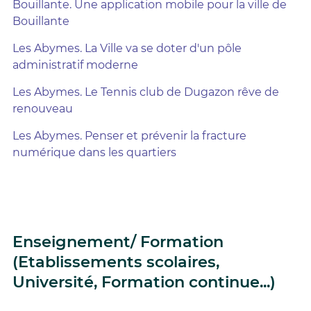
Bouillante. Une application mobile pour la ville de
Bouillante
Les Abymes. La Ville va se doter d'un pôle
administratif moderne
Les Abymes. Le Tennis club de Dugazon rêve de
renouveau
Les Abymes. Penser et prévenir la fracture
numérique dans les quartiers
Enseignement/ Formation
(Etablissements scolaires,
Université, Formation continue...)