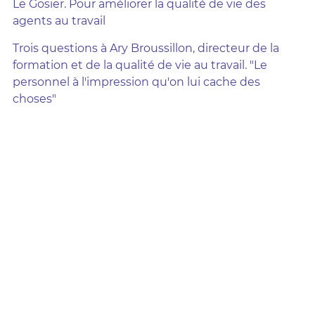
Le Gosier. Pour améliorer la qualité de vie des
agents au travail
Trois questions à Ary Broussillon, directeur de la
formation et de la qualité de vie au travail. "Le
personnel à l'impression qu'on lui cache des
choses"