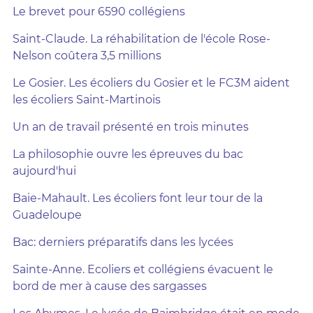
Le brevet pour 6590 collégiens
Saint-Claude. La réhabilitation de l'école Rose-
Nelson coûtera 3,5 millions
Le Gosier. Les écoliers du Gosier et le FC3M aident
les écoliers Saint-Martinois
Un an de travail présenté en trois minutes
La philosophie ouvre les épreuves du bac
aujourd'hui
Baie-Mahault. Les écoliers font leur tour de la
Guadeloupe
Bac: derniers préparatifs dans les lycées
Sainte-Anne. Ecoliers et collégiens évacuent le
bord de mer à cause des sargasses