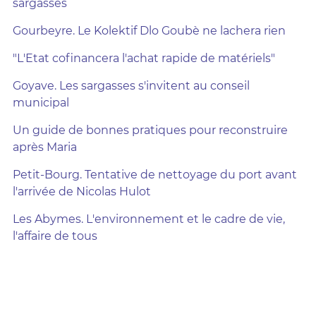
sargasses
Gourbeyre. Le Kolektif Dlo Goubè ne lachera rien
"L'Etat cofinancera l'achat rapide de matériels"
Goyave. Les sargasses s'invitent au conseil
municipal
Un guide de bonnes pratiques pour reconstruire
après Maria
Petit-Bourg. Tentative de nettoyage du port avant
l'arrivée de Nicolas Hulot
Les Abymes. L'environnement et le cadre de vie,
l'affaire de tous