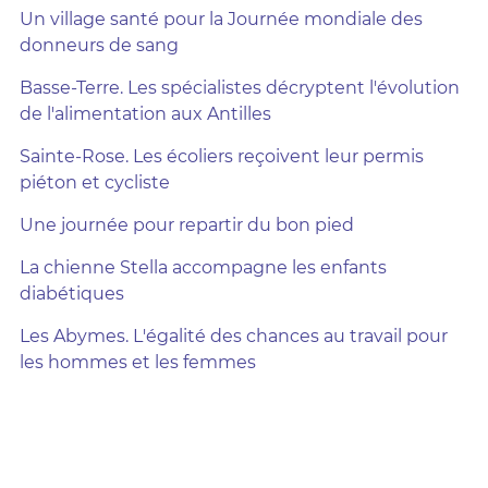
Un village santé pour la Journée mondiale des
donneurs de sang
Basse-Terre. Les spécialistes décryptent l'évolution
de l'alimentation aux Antilles
Sainte-Rose. Les écoliers reçoivent leur permis
piéton et cycliste
Une journée pour repartir du bon pied
La chienne Stella accompagne les enfants
diabétiques
Les Abymes. L'égalité des chances au travail pour
les hommes et les femmes