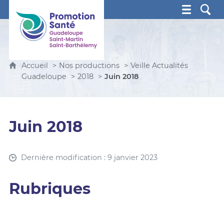
Promotion Santé Guadeloupe, Saint-Martin, Saint Ba
Accueil
Nos productions
Veille Actualités
Guadeloupe
2018
Juin 2018
Juin 2018
Dernière modification : 9 janvier 2023
Rubriques