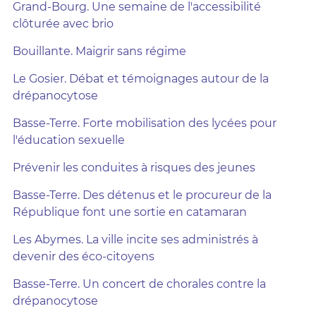
Grand-Bourg. Une semaine de l'accessibilité
clôturée avec brio
Bouillante. Maigrir sans régime
Le Gosier. Débat et témoignages autour de la
drépanocytose
Basse-Terre. Forte mobilisation des lycées pour
l'éducation sexuelle
Prévenir les conduites à risques des jeunes
Basse-Terre. Des détenus et le procureur de la
République font une sortie en catamaran
Les Abymes. La ville incite ses administrés à
devenir des éco-citoyens
Basse-Terre. Un concert de chorales contre la
drépanocytose