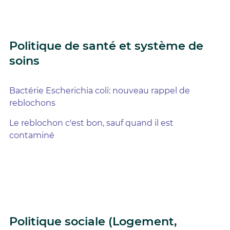
Politique de santé et système de
soins
Bactérie Escherichia coli: nouveau rappel de
reblochons
Le reblochon c'est bon, sauf quand il est
contaminé
Politique sociale (Logement,