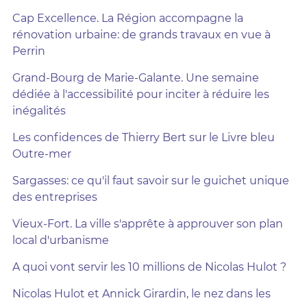
Cap Excellence. La Région accompagne la
rénovation urbaine: de grands travaux en vue à
Perrin
Grand-Bourg de Marie-Galante. Une semaine
dédiée à l'accessibilité pour inciter à réduire les
inégalités
Les confidences de Thierry Bert sur le Livre bleu
Outre-mer
Sargasses: ce qu'il faut savoir sur le guichet unique
des entreprises
Vieux-Fort. La ville s'apprête à approuver son plan
local d'urbanisme
A quoi vont servir les 10 millions de Nicolas Hulot ?
Nicolas Hulot et Annick Girardin, le nez dans les