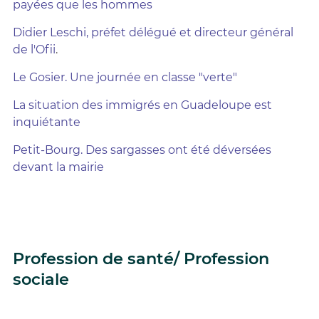
payées que les hommes
Didier Leschi, préfet délégué et directeur général
de l'Ofii
.
Le Gosier. Une journée en classe "verte"
La situation des immigrés en Guadeloupe est
inquiétante
Petit-Bourg. Des sargasses ont été déversées
devant la mairie
Profession de santé/ Profession
sociale