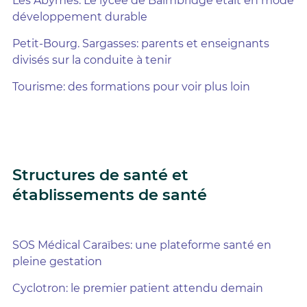
Les Abymes. Le lycée de Baimbridge était en mode
développement durable
Petit-Bourg. Sargasses: parents et enseignants
divisés sur la conduite à tenir
Tourisme: des formations pour voir plus loin
Structures de santé et
établissements de santé
SOS Médical Caraïbes: une plateforme santé en
pleine gestation
Cyclotron: le premier patient attendu demain