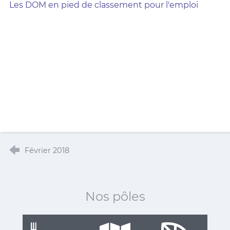
Les DOM en pied de classement pour l'emploi
Février 2018
Nos pôles