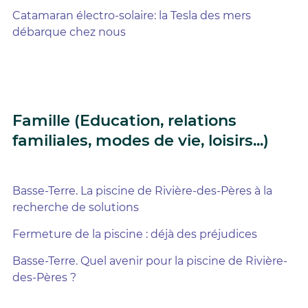
Catamaran électro-solaire: la Tesla des mers
débarque chez nous
Famille (Education, relations
familiales, modes de vie, loisirs...)
Basse-Terre. La piscine de Rivière-des-Pères à la
recherche de solutions
Fermeture de la piscine : déjà des préjudices
Basse-Terre. Quel avenir pour la piscine de Rivière-
des-Pères ?