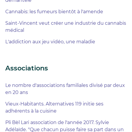
démantelé
Cannabis: les fumeurs bientôt à l'amende
Saint-Vincent veut créer une industrie du cannabis
médical
L'addiction aux jeu vidéo, une maladie
Associations
Le nombre d'associations familiales divisé par deux
en 20 ans
Vieux-Habitants. Alternatives 119 initie ses
adhérents à la cuisine
Pli Bèl Lari association de l'année 2017. Sylvie
Adélaïde. "Que chacun puisse faire sa part dans un