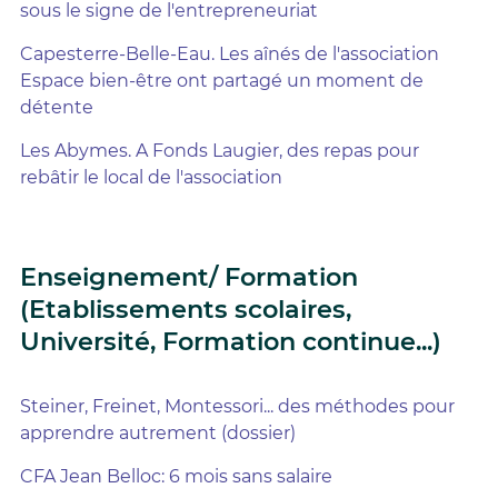
sous le signe de l'entrepreneuriat
Capesterre-Belle-Eau. Les aînés de l'association
Espace bien-être ont partagé un moment de
détente
Les Abymes. A Fonds Laugier, des repas pour
rebâtir le local de l'association
Enseignement/ Formation
(Etablissements scolaires,
Université, Formation continue...)
Steiner, Freinet, Montessori... des méthodes pour
apprendre autrement (dossier)
CFA Jean Belloc: 6 mois sans salaire