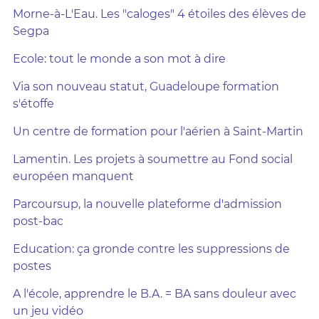
Morne-à-L'Eau. Les "caloges" 4 étoiles des élèves de
Segpa
Ecole: tout le monde a son mot à dire
Via son nouveau statut, Guadeloupe formation
s'étoffe
Un centre de formation pour l'aérien à Saint-Martin
Lamentin. Les projets à soumettre au Fond social
européen manquent
Parcoursup, la nouvelle plateforme d'admission
post-bac
Education: ça gronde contre les suppressions de
postes
A l'école, apprendre le B.A. = BA sans douleur avec
un jeu vidéo