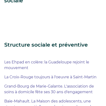
sociale
Structure sociale et préventive
Les Ehpad en colère: la Guadeloupe rejoint le
mouvement
La Croix-Rouge toujours à l'oeuvre à Saint-Martin
Grand-Bourg de Marie-Galante. L'association de
soins à domicile fête ses 30 ans d'engagement
Baie-Mahault. La Maison des adolescents, une