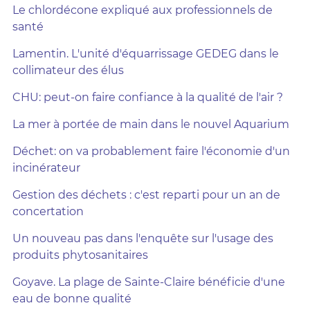
Le chlordécone expliqué aux professionnels de
santé
Lamentin. L'unité d'équarrissage GEDEG dans le
collimateur des élus
CHU: peut-on faire confiance à la qualité de l'air ?
La mer à portée de main dans le nouvel Aquarium
Déchet: on va probablement faire l'économie d'un
incinérateur
Gestion des déchets : c'est reparti pour un an de
concertation
Un nouveau pas dans l'enquête sur l'usage des
produits phytosanitaires
Goyave. La plage de Sainte-Claire bénéficie d'une
eau de bonne qualité