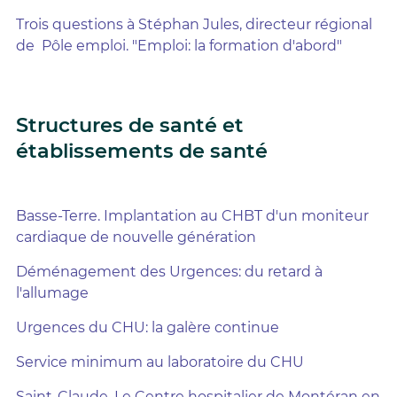
Trois questions à Stéphan Jules, directeur régional
de Pôle emploi. "Emploi: la formation d'abord"
Structures de santé et
établissements de santé
Basse-Terre. Implantation au CHBT d'un moniteur
cardiaque de nouvelle génération
Déménagement des Urgences: du retard à
l'allumage
Urgences du CHU: la galère continue
Service minimum au laboratoire du CHU
Saint-Claude. Le Centre hospitalier de Montéran en