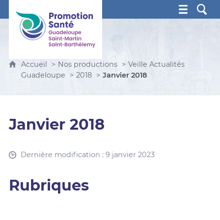
Promotion Santé Guadeloupe, Saint-Martin, Saint Ba
Accueil
Nos productions
Veille Actualités
Guadeloupe
2018
Janvier 2018
Janvier 2018
Dernière modification : 9 janvier 2023
Rubriques