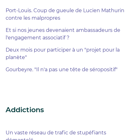
Port-Louis. Coup de gueule de Lucien Mathurin
contre les malpropres
Et si nos jeunes devenaient ambassadeurs de
l'engagement associatif ?
Deux mois pour participer à un "projet pour la
planète"
Gourbeyre. "Il n'a pas une tête de séropositif"
Addictions
Un vaste réseau de trafic de stupéfiants