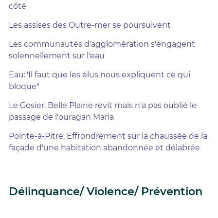
côté
Les assises des Outre-mer se poursuivent
Les communautés d'agglomération s'engagent
solennellement sur l'eau
Eau:"Il faut que les élus nous expliquent ce qui
bloque"
Le Gosier. Belle Plaine revit mais n'a pas oublié le
passage de l'ouragan Maria
Pointe-à-Pitre. Effrondrement sur la chaussée de la
façade d'une habitation abandonnée et délabrée
Délinquance/ Violence/ Prévention