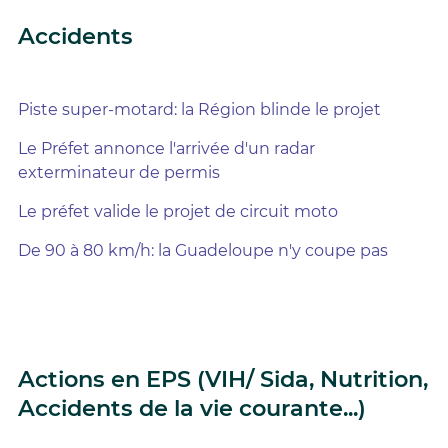
Accidents
Piste super-motard: la Région blinde le projet
Le Préfet annonce l'arrivée d'un radar
exterminateur de permis
Le préfet valide le projet de circuit moto
De 90 à 80 km/h: la Guadeloupe n'y coupe pas
Actions en EPS (VIH/ Sida, Nutrition,
Accidents de la vie courante...)