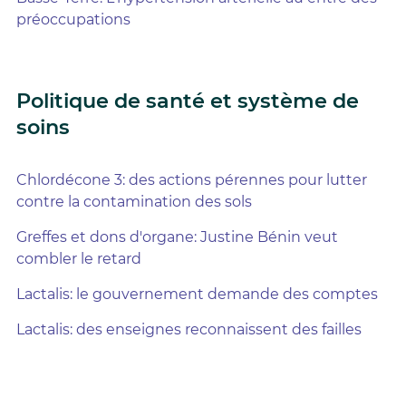
préoccupations
Politique de santé et système de
soins
Chlordécone 3: des actions pérennes pour lutter
contre la contamination des sols
Greffes et dons d'organe: Justine Bénin veut
combler le retard
Lactalis: le gouvernement demande des comptes
Lactalis: des enseignes reconnaissent des failles