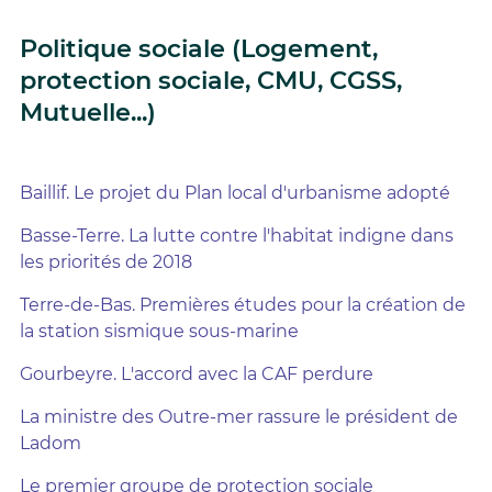
Politique sociale (Logement,
protection sociale, CMU, CGSS,
Mutuelle...)
Baillif. Le projet du Plan local d'urbanisme adopté
Basse-Terre. La lutte contre l'habitat indigne dans
les priorités de 2018
Terre-de-Bas. Premières études pour la création de
la station sismique sous-marine
Gourbeyre. L'accord avec la CAF perdure
La ministre des Outre-mer rassure le président de
Ladom
Le premier groupe de protection sociale