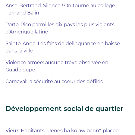
Anse-Bertrand. Silence ! On tourne au collège
Fernand Balin
Porto-Rico parmi les dix pays les plus violents
d'Amérique latine
Sainte-Anne. Les faits de délinquance en baisse
dans la ville
Violence armée: aucune trêve observée en
Guadeloupe
Carnaval: la sécurité au coeur des défilés
Développement social de quartier
Vieux-Habitants. "Jènes bâ kô aw bann", placée