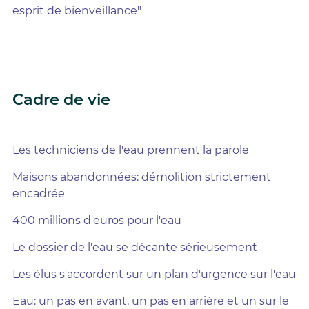
esprit de bienveillance"
Cadre de vie
Les techniciens de l'eau prennent la parole
Maisons abandonnées: démolition strictement
encadrée
400 millions d'euros pour l'eau
Le dossier de l'eau se décante sérieusement
Les élus s'accordent sur un plan d'urgence sur l'eau
Eau: un pas en avant, un pas en arrière et un sur le