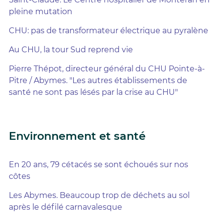
pleine mutation
CHU: pas de transformateur électrique au pyralène
Au CHU, la tour Sud reprend vie
Pierre Thépot, directeur général du CHU Pointe-à-
Pitre / Abymes. "Les autres établissements de
santé ne sont pas lésés par la crise au CHU"
Environnement et santé
En 20 ans, 79 cétacés se sont échoués sur nos
côtes
Les Abymes. Beaucoup trop de déchets au sol
après le défilé carnavalesque