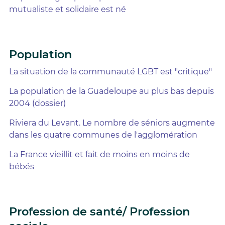
mutualiste et solidaire est né
Population
La situation de la communauté LGBT est "critique"
La population de la Guadeloupe au plus bas depuis
2004 (dossier)
Riviera du Levant. Le nombre de séniors augmente
dans les quatre communes de l'agglomération
La France vieillit et fait de moins en moins de
bébés
Profession de santé/ Profession