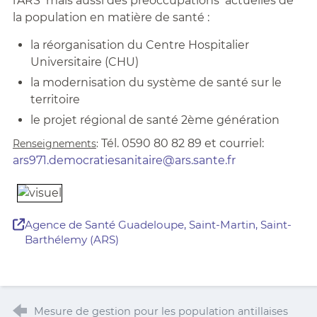
l’ARS mais aussi des préoccupations actuelles de
la population en matière de santé :
la réorganisation du Centre Hospitalier
Universitaire (CHU)
la modernisation du système de santé sur le
territoire
le projet régional de santé 2ème génération
Tél. 0590 80 82 89 et courriel:
Renseignements
:
ars971.democratiesanitaire@ars.sante.fr
Agence de Santé Guadeloupe, Saint-Martin, Saint-
Barthélemy (ARS)
Mesure de gestion pour les population antillaises