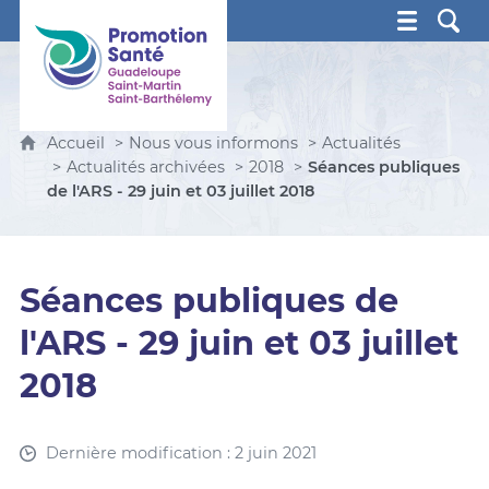
Promotion Santé Guadeloupe, Saint-Martin, Saint Ba
Accueil
Nous vous informons
Actualités
Actualités archivées
2018
Séances publiques
de l'ARS - 29 juin et 03 juillet 2018
Séances publiques de
l'ARS - 29 juin et 03 juillet
2018
Dernière modification : 2 juin 2021