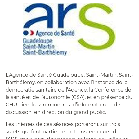
L'Agence de Santé Guadeloupe, Saint-Martin, Saint-
Barthélemy, en collaboration avec l’instance de la
démocratie sanitaire de l’Agence, la Conférence de
la santé et de l’autonomie (CSA), et en présence du
CHU, tiendra 2 rencontres d’information et de
discussion en direction du grand public.
Les thèmes de ces séances porteront sur trois
sujets qui font partie des actions en cours de