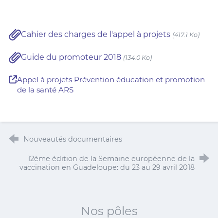
Cahier des charges de l'appel à projets
(417.1 Ko)
Guide du promoteur 2018
(134.0 Ko)
Appel à projets Prévention éducation et promotion
de la santé ARS
Nouveautés documentaires
12ème édition de la Semaine européenne de la
vaccination en Guadeloupe: du 23 au 29 avril 2018
Nos pôles