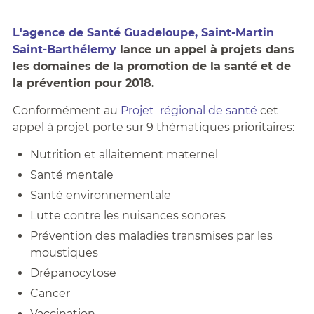
L'agence de Santé Guadeloupe, Saint-Martin
Saint-Barthélemy
lance un appel à projets dans
les domaines de la promotion de la santé et de
la prévention pour 2018.
Conformément au
Projet régional de santé
cet
appel à projet porte sur 9 thématiques prioritaires:
Nutrition et allaitement maternel
Santé mentale
Santé environnementale
Lutte contre les nuisances sonores
Prévention des maladies transmises par les
moustiques
Drépanocytose
Cancer
Vaccination