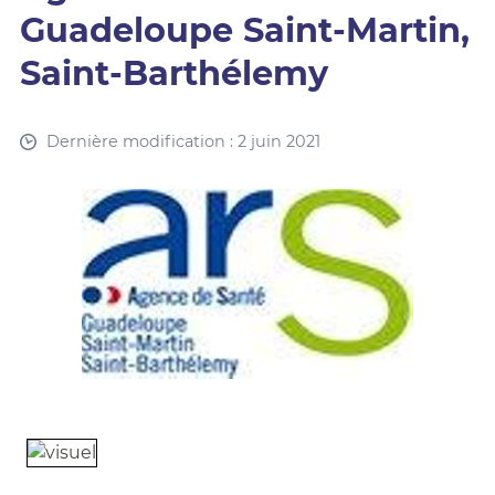
Guadeloupe Saint-Martin,
Saint-Barthélemy
Dernière modification : 2 juin 2021