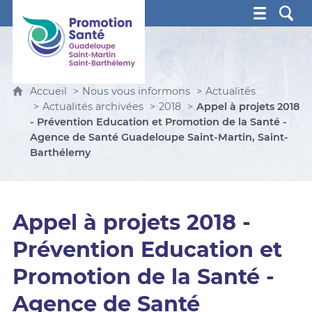
Promotion Santé Guadeloupe, Saint-Martin, Saint Ba
Accueil
Nous vous informons
Actualités
Actualités archivées
2018
Appel à projets 2018
- Prévention Education et Promotion de la Santé -
Agence de Santé Guadeloupe Saint-Martin, Saint-
Barthélemy
Appel à projets 2018 -
Prévention Education et
Promotion de la Santé -
Agence de Santé