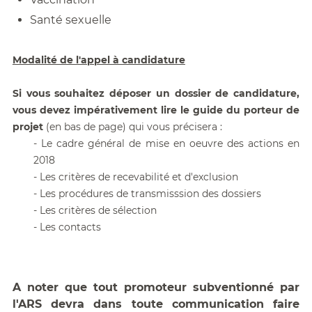
Santé sexuelle
Modalité de l'appel à candidature
Si vous souhaitez déposer un dossier de candidature,
vous devez impérativement lire le guide du porteur de
projet
(en bas de page) qui vous précisera :
- Le cadre général de mise en oeuvre des actions en
2018
- Les critères de recevabilité et d'exclusion
- Les procédures de transmisssion des dossiers
- Les critères de sélection
- Les contacts
A noter que tout promoteur subventionné par
l'ARS devra dans toute communication faire