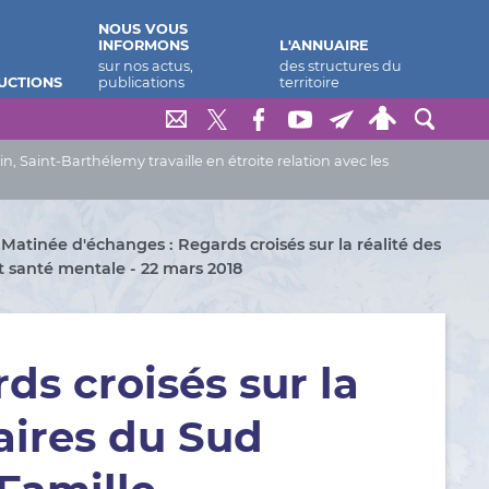
NOUS VOUS
INFORMONS
L'ANNUAIRE
UCTIONS
Saint-Barthélemy travaille en étroite relation avec les
Matinée d'échanges : Regards croisés sur la réalité des
et santé mentale - 22 mars 2018
ds croisés sur la
taires du Sud