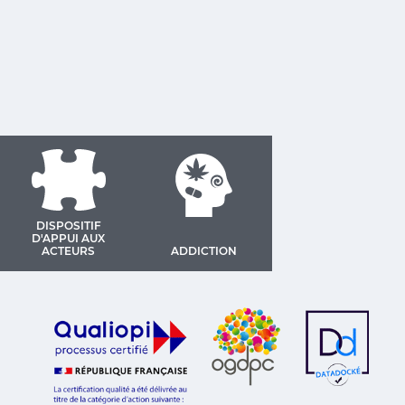
DISPOSITIF
D'APPUI AUX
ACTEURS
ADDICTION