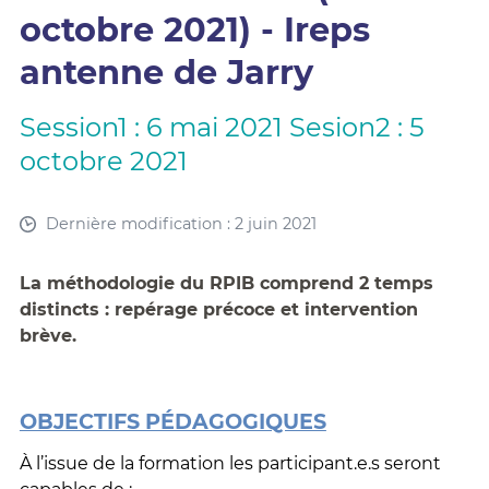
octobre 2021) - Ireps
antenne de Jarry
Session1 : 6 mai 2021 Sesion2 : 5
octobre 2021
Dernière modification : 2 juin 2021
La méthodologie du RPIB comprend 2 temps
distincts : repérage précoce et intervention
brève.
OBJECTIFS PÉDAGOGIQUES
À
l’issue de la formation les participant.e.s seront