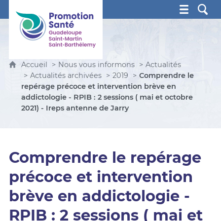
Promotion Santé Guadeloupe, Saint-Martin, Saint Ba
Accueil
Nous vous informons
Actualités
Actualités archivées
2019
Comprendre le
repérage précoce et intervention brève en
addictologie - RPIB : 2 sessions ( mai et octobre
2021) - Ireps antenne de Jarry
Comprendre le repérage
précoce et intervention
brève en addictologie -
RPIB : 2 sessions ( mai et