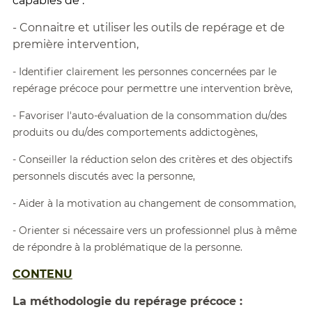
capables de :
- Connaitre et utiliser les outils de repérage et de
première intervention,
- Identifier clairement les personnes concernées par le
repérage précoce pour permettre une intervention brève,
- Favoriser l'auto-évaluation de la consommation du/des
produits ou du/des comportements addictogènes,
- Conseiller la réduction selon des critères et des objectifs
personnels discutés avec la personne,
- Aider à la motivation au changement de consommation,
- Orienter si nécessaire vers un professionnel plus à même
de répondre à la problématique de la personne.
CONTENU
La méthodologie du repérage précoce :