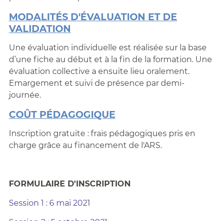
MODALITÉS D'ÉVALUATION ET DE
VALIDATION
Une évaluation individuelle est réalisée sur la base
d’une fiche au début et à la fin de la formation. Une
évaluation collective a ensuite lieu oralement.
Emargement et suivi de présence par demi-
journée.
COÛT PÉDAGOGIQUE
Inscription gratuite : frais pédagogiques pris en
charge grâce au financement de l'ARS.
FORMULAIRE D'INSCRIPTION
Session 1 : 6 mai 202
1