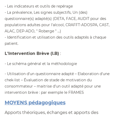
- Les indicateurs et outils de repérage
- La prévalence, Les signes subjectifs, Un (des)
questionnaire(s) adapté(s) (DETA, FACE, AUDIT pour des
populations adultes pour l'alcool, CRAFFT-ADOSPA, CAST,
ALAC, DEP-ADO, " Roberge " ...)
- Identification et utilisation des outils adaptés à chaque
patient.
L'Intervention Brève (I.B)
:
- Le schéma général et la méthodologie
- Utilisation d'un questionnaire adapté – Elaboration d'une
chek-list – Évaluation de stade de motivation du
consommateur – maitrise d'un outil adapté pour une
intervention brève : par exemple le FRAMES
MOYENS pédagogiques
Apports théoriques, échanges et apports des