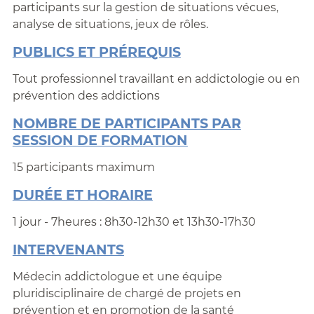
participants sur la gestion de situations vécues,
analyse de situations, jeux de rôles.
PUBLICS ET PRÉREQUIS
Tout professionnel travaillant en addictologie ou en
prévention des addictions
NOMBRE DE PARTICIPANTS PAR
SESSION DE FORMATION
15 participants maximum
DURÉE ET HORAIRE
1 jour - 7heures :
8h30-12h30 et 13h30-17h30
INTERVENANTS
Médecin addictologue et une équipe
pluridisciplinaire de chargé de projets en
prévention et en promotion de la santé