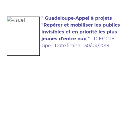
" Guadeloupe-Appel à projets
"Repérer et mobiliser les publics
invisibles et en priorité les plus
jeunes d'entre eux "
- DIECCTE
Gpe - Date limite - 30/04/2019