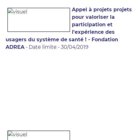
Appel à projets projets
pour valoriser la
participation et
l'expérience des
usagers du système de santé ! - Fondation
ADREA
- Date limite - 30/04/2019