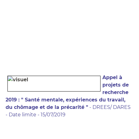
Appel à
projets de
recherche
2019 : " Santé mentale, expériences du travail,
du chômage et de la précarité "
- DREES/ DARES
- Date limite - 15/07/2019