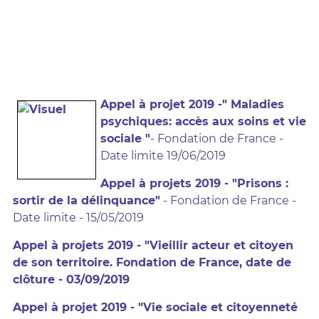
Appel à projet 2019 -" Maladies
psychiques: accès aux soins et vie
sociale "
- Fondation de France -
Date limite 19/06/2019
Appel à projets 2019 - "Prisons :
sortir de la délinquance"
- Fondation de France -
Date limite - 15/05/2019
Appel à projets 2019 - "Vieillir acteur et citoyen
de son territoire. Fondation de France, date de
clôture - 03/09/2019
Appel à projet 2019 - "Vie sociale et citoyenneté