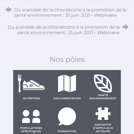
Du scandale de la chlordécone à la promotion de la
santé environnement : 25 juin 2021 - Webinaire
Du scandale de la chlordécone à la promotion de la
santé environnement : 25 juin 2021 - Webinaire
Nos pôles
SANTÉ
NUTRITION
DOCUMENTATION
ENVIRONNEMENT
DISPOSITIF
POPULATIONS
D'APPUI AUX
SPÉCIFIQUES
FORMATION
ACTEURS