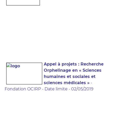
Appel à projets : Recherche
Orphelinage en « Sciences
humaines et sociales et
sciences médicales »
-
Fondation OCIRP - Date limite - 02/05/2019