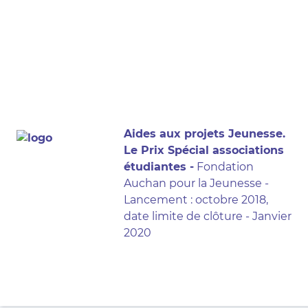
Aides aux projets Jeunesse.
Le Prix Spécial associations
étudiantes -
Fondation
Auchan pour la Jeunesse -
Lancement : octobre 2018,
date limite de clôture - Janvier
2020