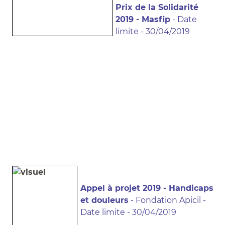
Prix de la Solidarité
2019 - Masfip
- Date
limite - 30/04/2019
Appel à projet 2019 - Handicaps
et douleurs
- Fondation Apicil -
Date limite - 30/04/2019