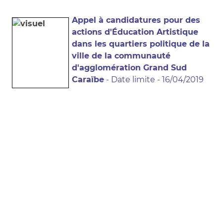
Appel à candidatures pour des
actions d'Éducation Artistique
dans les quartiers politique de la
ville de la communauté
d'agglomération Grand Sud
Caraïbe
- Date limite - 16/04/2019