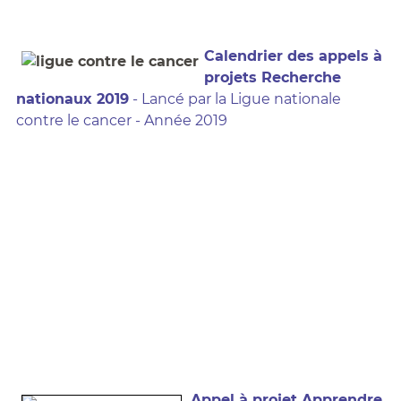
Calendrier des appels à
projets Recherche
nationaux 2019
- Lancé par la Ligue nationale
contre le cancer - Année 2019
Appel à projet Apprendre