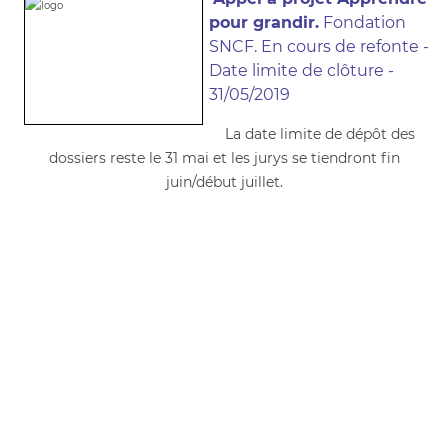
pour grandir.
Fondation
SNCF. En cours de refonte -
Date limite de clôture -
31/05/2019
La date limite de dépôt des
dossiers reste le 31 mai et les jurys se tiendront fin
juin/début juillet.