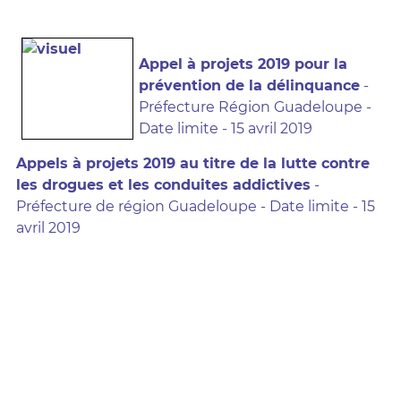
Appel à projets 2019 pour la
prévention de la délinquance
-
Préfecture Région Guadeloupe -
Date limite - 15 avril 2019
Appels à projets 2019 au titre de la lutte contre
les drogues et les conduites addictives
-
Préfecture de région Guadeloupe - Date limite - 15
avril 2019