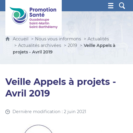
Promotion Santé Guadeloupe, Saint-Martin, Saint Ba
Accueil
Nous vous informons
Actualités
Actualités archivées
2019
Veille Appels à
projets - Avril 2019
Veille Appels à projets -
Avril 2019
Dernière modification : 2 juin 2021