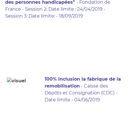
des personnes handicapées"
- Fondation de
France - Session 2: Date limite : 24/04/2019 -
Session 3: Date limite: - 18/09/2019
100% inclusion la fabrique de la
remobilisation
- Caisse des
Dépôts et Consignation (CDC) -
Date limite - 04/06/2019