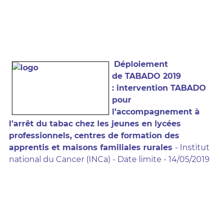
Déploiement
de
TABADO 2019
: intervention TABADO
pour
l’accompagnement à
l’arrêt du tabac chez les jeunes en lycées
professionnels, centres de formation des
apprentis et maisons familiales rurales
- Institut
national du Cancer (INCa) - Date limite - 14/05/2019