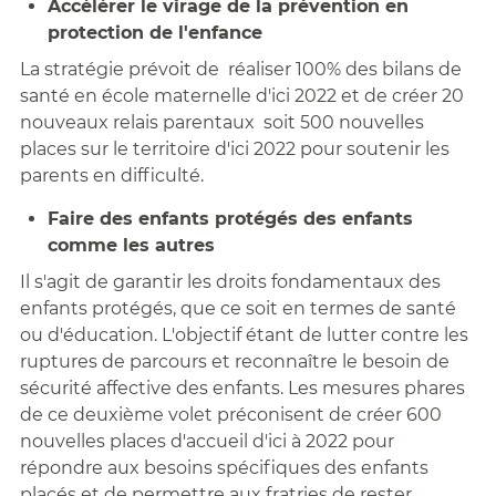
Accélérer le virage de la prévention en
protection de l'enfance
La stratégie prévoit de réaliser 100% des bilans de
santé en école maternelle d'ici 2022 et de créer 20
nouveaux relais parentaux soit 500 nouvelles
places sur le territoire d'ici 2022 pour soutenir les
parents en difficulté.
Faire des enfants protégés des enfants
comme les autres
Il s'agit de garantir les droits fondamentaux des
enfants protégés, que ce soit en termes de santé
ou d'éducation. L'objectif étant de lutter contre les
ruptures de parcours et reconnaître le besoin de
sécurité affective des enfants. Les mesures phares
de ce deuxième volet préconisent de créer 600
nouvelles places d'accueil d'ici à 2022 pour
répondre aux besoins spécifiques des enfants
placés et de permettre aux fratries de rester