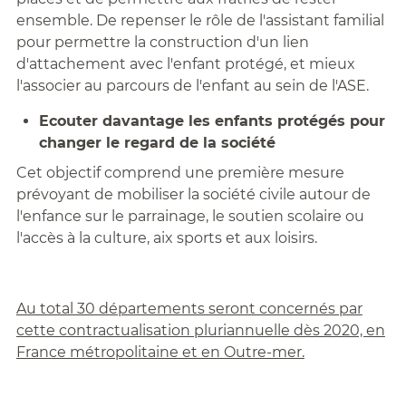
ensemble. De repenser le rôle de l'assistant familial
pour permettre la construction d'un lien
d'attachement avec l'enfant protégé, et mieux
l'associer au parcours de l'enfant au sein de l'ASE.
Ecouter davantage les enfants protégés pour
changer le regard de la société
Cet objectif comprend une première mesure
prévoyant de mobiliser la société civile autour de
l'enfance sur le parrainage, le soutien scolaire ou
l'accès à la culture, aix sports et aux loisirs.
Au total 30 départements seront concernés par
cette contractualisation pluriannuelle dès 2020, en
France métropolitaine et en Outre-mer.