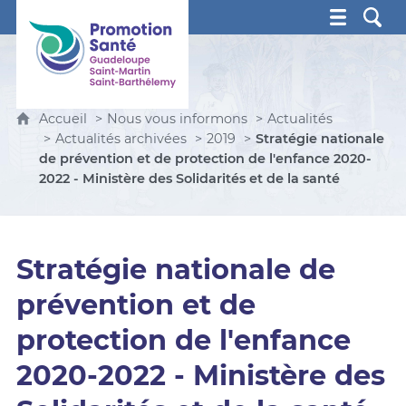
Promotion Santé Guadeloupe, Saint-Martin, Saint Ba
Accueil
Nous vous informons
Actualités
Actualités archivées
2019
Stratégie nationale
de prévention et de protection de l'enfance 2020-
2022 - Ministère des Solidarités et de la santé
Stratégie nationale de
prévention et de
protection de l'enfance
2020-2022 - Ministère des