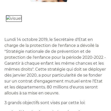
Lundi 14 octobre 2019, le Secrétaire d'Etat en
charge de la protection de l'enfance a dévoilé la
"Stratégie nationale de de prévention et de
protection de l'enfance pour la période 2020-2022 -
Garantir à chaque enfant les même chances et les
mêmes droits". Cette stratégie qui doit se déployer
dès janvier 2020, a pour particularité de se fonder
sur un contrat d'engagement mutuel entre l'Etat
et les départements. 80 millions d'euros seront
alloués à sa mise en oeuvre.
3 grands objectifs sont visés par cette loi: