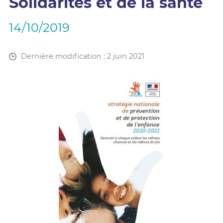
Solidarités et de la santé
14/10/2019
Dernière modification : 2 juin 2021