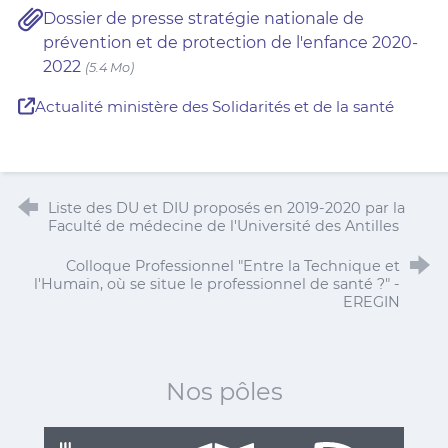
Dossier de presse stratégie nationale de
prévention et de protection de l'enfance 2020-
2022
(5.4 Mo)
Actualité ministère des Solidarités et de la santé
Liste des DU et DIU proposés en 2019-2020 par la
Faculté de médecine de l'Université des Antilles
Colloque Professionnel "Entre la Technique et
l'Humain, où se situe le professionnel de santé ?" -
EREGIN
Nos pôles