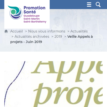
Promotion Santé Guadeloupe, Saint-Martin, Saint Ba
Accueil
Nous vous informons
Actualités
Actualités archivées
2019
Veille Appels à
projets - Juin 2019