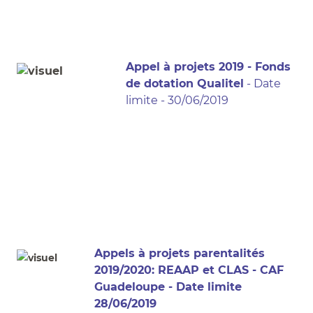
Appel à projets 2019 - Fonds
de dotation Qualitel
- Date
limite - 30/06/2019
Appels à projets parentalités
2019/2020: REAAP et CLAS - CAF
Guadeloupe - Date limite
28/06/2019