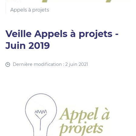
Appels à projets
Veille Appels à projets -
Juin 2019
Dernière modification : 2 juin 2021