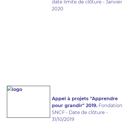
date limite de clôture - Janvier
2020
Appel à projets "Apprendre
pour grandir" 2019.
Fondation
SNCF - Date de clôture -
31/10/2019