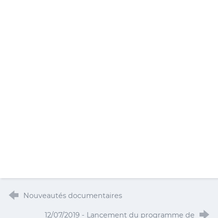
Nouveautés documentaires
12/07/2019 - Lancement du programme de