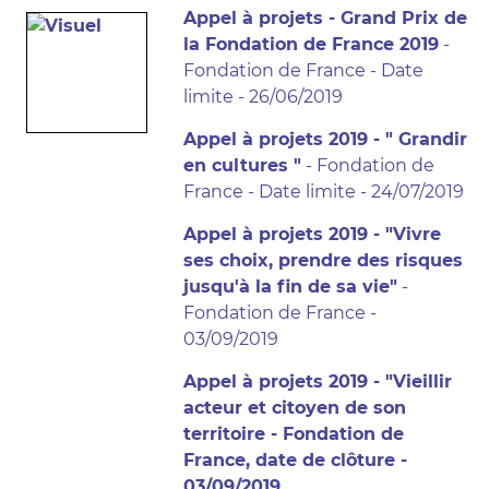
Appel à projets - Grand Prix de
la Fondation de France 2019
-
Fondation de France - Date
limite - 26/06/2019
Appel à projets 2019 - " Grandir
en cultures "
- Fondation de
France - Date limite - 24/07/2019
Appel à projets 2019 - "Vivre
ses choix, prendre des risques
jusqu'à la fin de sa vie"
-
Fondation de France -
03/09/2019
Appel à projets 2019 - "Vieillir
acteur et citoyen de son
territoire - Fondation de
France, date de clôture -
03/09/2019