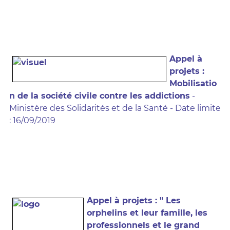
Appel à
projets :
Mobilisatio
n de la société civile contre les addictions
-
Ministère des Solidarités et de la Santé - Date limite
: 16/09/2019
Appel à projets : " Les
orphelins et leur famille, les
professionnels et le grand