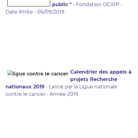
public "
- Fondation OCIRP -
Date limite - 06/09/2019
Calendrier des appels à
projets Recherche
nationaux 2019
- Lancé par la Ligue nationale
contre le cancer - Année 2019