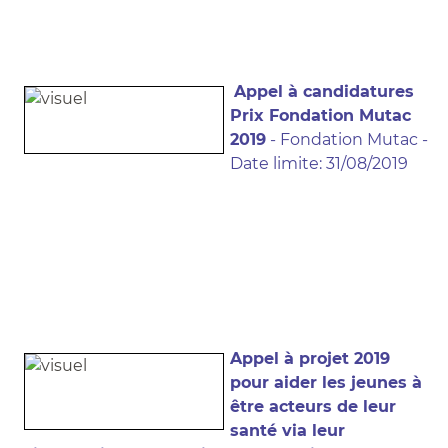
Appel à candidatures
Prix Fondation Mutac
2019
- Fondation Mutac -
Date limite: 31/08/2019
Appel à projet 2019
pour aider les jeunes à
être acteurs de leur
santé via leur