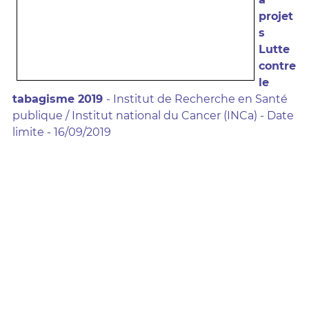
projet
s
Lutte
contre
le
tabagisme 2019
- Institut de Recherche en Santé
publique / Institut national du Cancer (INCa) - Date
limite - 16/09/2019