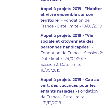
Appel à projets 2019 - "Habiter
et vivre ensemble sur son
territoire"
- Fondation de
France - Date limite - 10/09/2019
Appel à projets 2019 - "Vie
sociale et citoyenneté des
personnes handicapées"
-
Fondation de France - Session 2:
Date limite : 24/04/2019 -
Session 3: Date limite: -
18/09/2019
Appel à projets 2019 - Cap au
vert, des vacances pour les
enfants malades
- Fondation
de France - Date limite
- 31/12/2019