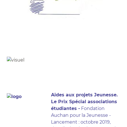
Aides aux projets Jeunesse.
Le Prix Spécial associations
étudiantes -
Fondation
Auchan pour la Jeunesse -
Lancement : octobre 2019,