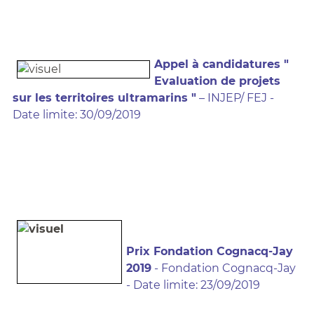
Appel à candidatures "
Evaluation de projets
sur les territoires ultramarins "
– INJEP/ FEJ -
Date limite: 30/09/2019
Prix Fondation Cognacq-Jay
2019
- Fondation Cognacq-Jay
- Date limite: 23/09/2019