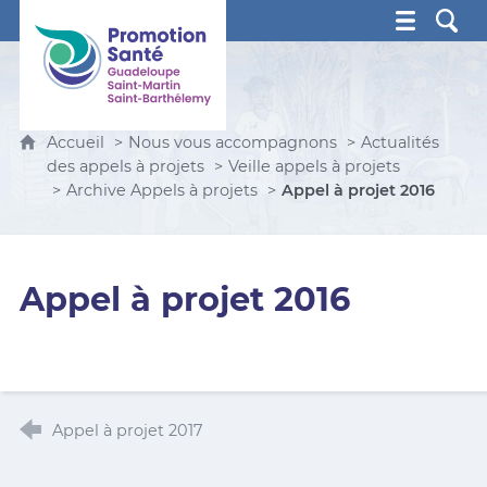
Promotion Santé Guadeloupe, Saint-Martin, Saint Ba
Accueil
Nous vous accompagnons
Actualités
des appels à projets
Veille appels à projets
Archive Appels à projets
Appel à projet 2016
Appel à projet 2016
Appel à projet 2017