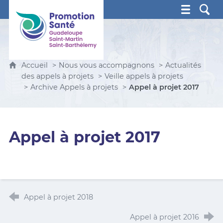
Promotion Santé Guadeloupe, Saint-Martin, Saint Ba
Accueil
Nous vous accompagnons
Actualités
des appels à projets
Veille appels à projets
Archive Appels à projets
Appel à projet 2017
Appel à projet 2017
Appel à projet 2018
Appel à projet 2016