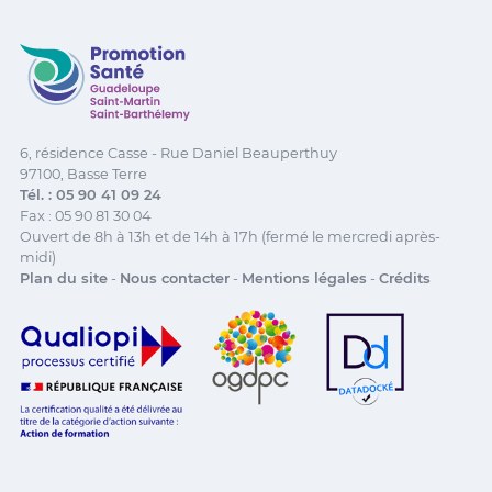
Promotion Santé Guadeloupe, Saint-Martin, Saint Ba
6, résidence Casse - Rue Daniel Beauperthuy
97100, Basse Terre
Tél. : 05 90 41 09 24
Fax : 05 90 81 30 04
Ouvert de 8h à 13h et de 14h à 17h (fermé le mercredi après-
midi)
Plan du site
-
Nous contacter
-
Mentions légales
-
Crédits