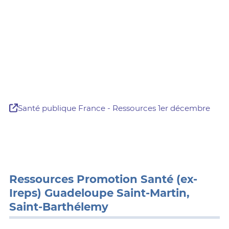
Santé publique France - Ressources 1er décembre
Ressources Promotion Santé (ex-
Ireps) Guadeloupe Saint-Martin,
Saint-Barthélemy