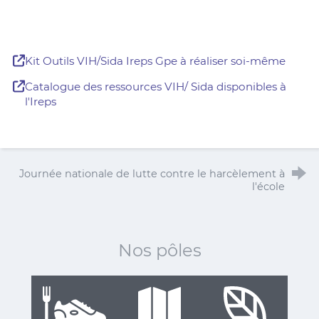
Kit Outils VIH/Sida Ireps Gpe à réaliser soi-même
Catalogue des ressources VIH/ Sida disponibles à
l'Ireps
Journée nationale de lutte contre le harcèlement à
l'école
Nos pôles