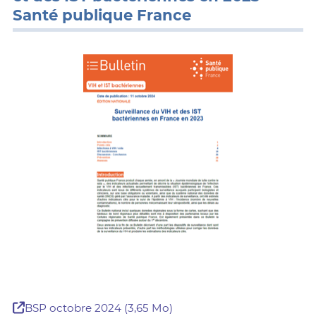
Santé publique France
BSP octobre 2024 (3,65 Mo)