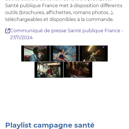
Santé publique France met à disposition différents
outils (brochures, affichettes, romans photos…),
téléchargeables et disponibles à la commande.
Communiqué de presse Santé publique France -
27/11/2024
Playlist campagne santé