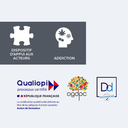
DISPOSITIF
D'APPUI AUX
ACTEURS
ADDICTION