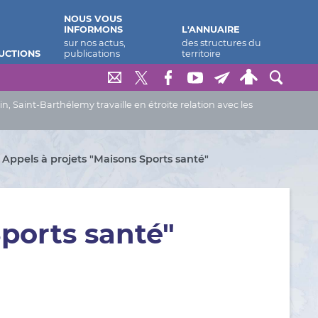
NOUS VOUS
INFORMONS
L'ANNUAIRE
UCTIONS
Saint-Barthélemy travaille en étroite relation avec les
Appels à projets "Maisons Sports santé"
Sports santé"