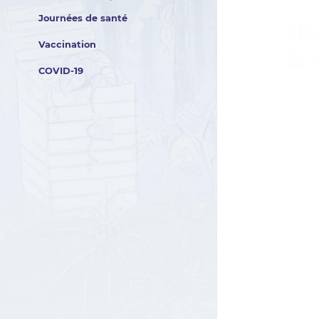
Journées de santé
Vaccination
COVID-19