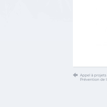
Appel à projets
Prévention de 