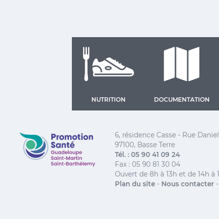
NUTRITION
DOCUMENTATION
Promotion Santé Guadeloupe, Saint-Martin, Saint
6, résidence Casse - Rue Dani
97100, Basse Terre
Tél. : 05 90 41 09 24
Fax : 05 90 81 30 04
Ouvert de 8h à 13h et de 14h à 
Plan du site
-
Nous contacter