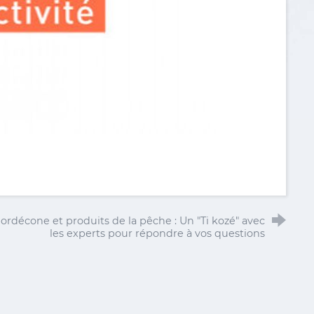
ordécone et produits de la pêche : Un "Ti kozé" avec
les experts pour répondre à vos questions