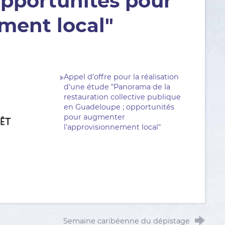
opportunités pour
ment local"
Appel d’offre pour la réalisation
d’une étude "Panorama de la
restauration collective publique
en Guadeloupe ; opportunités
pour augmenter
l’approvisionnement local"
Semaine caribéenne du dépistage