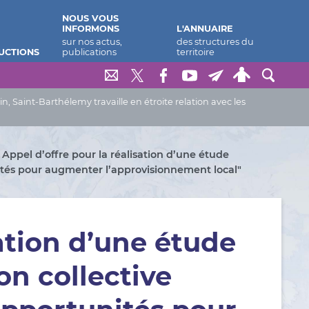
NOUS VOUS
INFORMONS
L'ANNUAIRE
UCTIONS
Saint-Barthélemy travaille en étroite relation avec les
Appel d’offre pour la réalisation d’une étude
ités pour augmenter l’approvisionnement local"
sation d’une étude
on collective