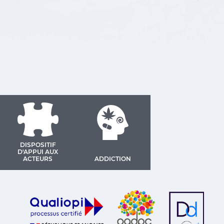
DISPOSITIF
D'APPUI AUX
ACTEURS
ADDICTION