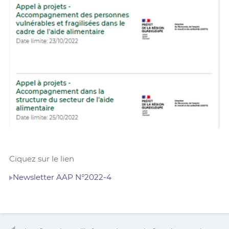
Ciquez sur le lien
Newsletter AAP N°2022-4