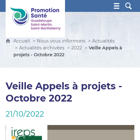
Promotion Santé Guadeloupe, Saint-Martin, Saint Ba
Accueil
Nous vous informons
Actualités
Actualités archivées
2022
Veille Appels à
projets - Octobre 2022
Veille Appels à projets -
Octobre 2022
21/10/2022