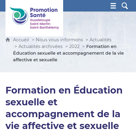
Promotion Santé Guadeloupe, Saint-Martin, Saint Ba
Accueil
Nous vous informons
Actualités
Actualités archivées
2022
Formation en
Éducation sexuelle et accompagnement de la vie
affective et sexuelle
Formation en Éducation
sexuelle et
accompagnement de la
vie affective et sexuelle