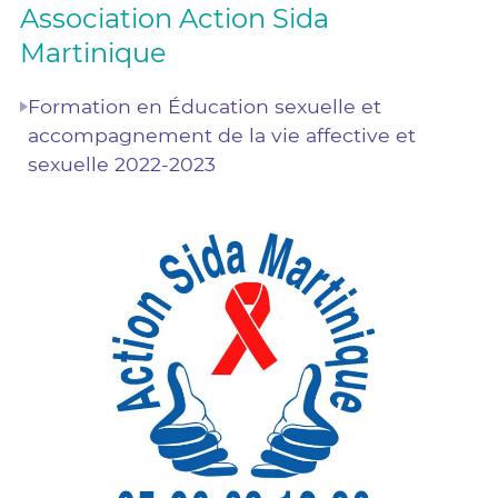
Association Action Sida
Martinique
Formation en Éducation sexuelle et
accompagnement de la vie affective et
sexuelle 2022-2023