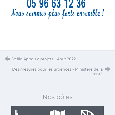
Veille Appels à projets - Août 2022
Des mesures pour les urgences - Ministère de la
santé
Nos pôles