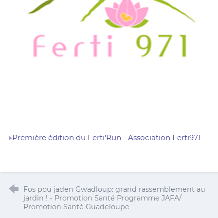
Première édition du Ferti'Run - Association Ferti971
Fos pou jaden Gwadloup: grand rassemblement au
jardin ! - Promotion Santé Programme JAFA/
Promotion Santé Guadeloupe