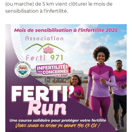
(ou marche) de 5 km vient clôturer le mois de
sensibilisation à l'infertilité.