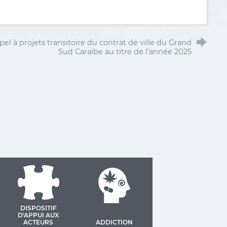
pel à projets transitoire du contrat de ville du Grand
Sud Caraïbe au titre de l'année 2025
DISPOSITIF
D'APPUI AUX
ACTEURS
ADDICTION