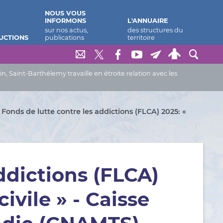
NOUS VOUS
INFORMONS
L'ANNUAIRE
UCTIONS
Saint-Barthélemy travaille en étroite relation avec les
Fonds de lutte contre les addictions (FLCA) 2025: «
ddictions (FLCA)
civile » - Caisse