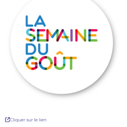
Cliquer sur le lien