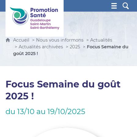
Promotion Santé Guadeloupe, Saint-Martin, Saint Ba
Accueil
Nous vous informons
Actualités
Actualités archivées
2025
Focus Semaine du
goût 2025 !
Focus Semaine du goût
2025 !
du 13/10 au 19/10/2025