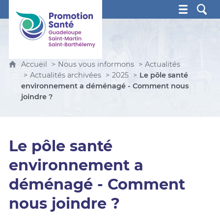
Promotion Santé Guadeloupe, Saint-Martin, Saint Ba
Accueil
Nous vous informons
Actualités
Actualités archivées
2025
Le pôle santé
environnement a déménagé - Comment nous
joindre ?
Le pôle santé
environnement a
déménagé - Comment
nous joindre ?