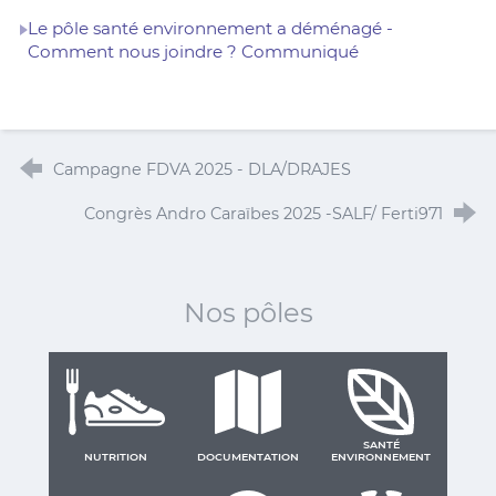
Le pôle santé environnement a déménagé -
Comment nous joindre ? Communiqué
Campagne FDVA 2025 - DLA/DRAJES
Congrès Andro Caraïbes 2025 -SALF/ Ferti971
Nos pôles
SANTÉ
NUTRITION
DOCUMENTATION
ENVIRONNEMENT