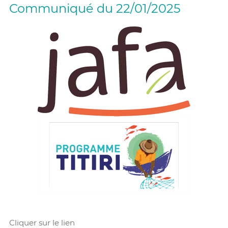
Communiqué du 22/01/2025
Cliquer sur le lien