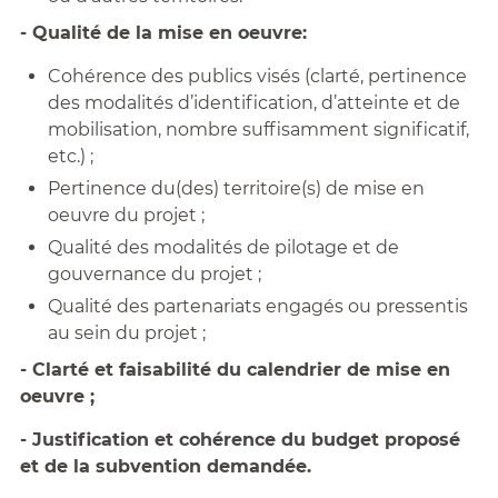
- Qualité de la mise en oeuvre:
Cohérence des publics visés (clarté, pertinence
des modalités d’identification, d’atteinte et de
mobilisation, nombre suffisamment significatif,
etc.) ;
Pertinence du(des) territoire(s) de mise en
oeuvre du projet ;
Qualité des modalités de pilotage et de
gouvernance du projet ;
Qualité des partenariats engagés ou pressentis
au sein du projet ;
- Clarté et faisabilité du calendrier de mise en
oeuvre ;
- Justification et cohérence du budget proposé
et de la subvention demandée.