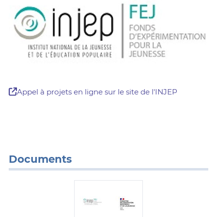
Appel à projets en ligne sur le site de l'INJEP
Documents