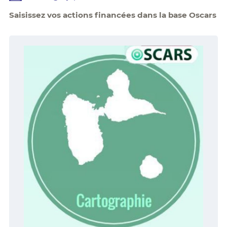
Saisissez vos actions financées dans la base Oscars