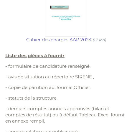
Cahier des charges AAP 2024
(1.2 Mo)
Liste des pièces à fournir
:
- formulaire de candidature renseigné,
- avis de situation au répertoire SIRENE ,
- copie de parution au Journal Officiel,
- statuts de la structure,
- derniers comptes annuels approuvés (bilan et
comptes de résultat) ou à défaut Tableau Excel fourni
en annexe rempli,
- annexe relative aux publics visés,