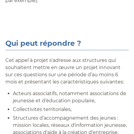
par exemple).
Qui peut répondre ?
Cet appel à projet s'adresse aux structures qui
souhaitent mettre en œuvre un projet innovant
sur ces questions sur une période d’au moins 6
mois et présentant les caractéristiques suivantes:
Acteurs associatifs, notamment associations de
jeunesse et d'éducation populaire,
Collectivités territoriales,
Structures d’accompagnement des jeunes :
mission locales, réseaux d'information jeunesse,
associations d'aide à la création d'entreprise,