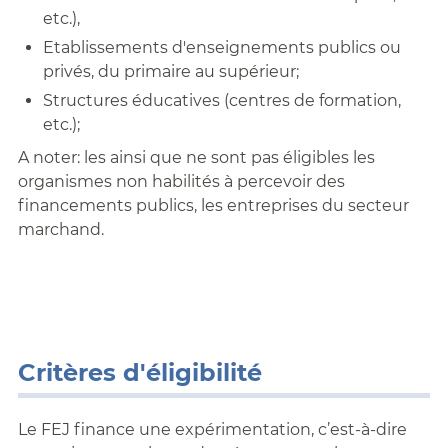
etc.),
Etablissements d'enseignements publics ou
privés, du primaire au supérieur;
Structures éducatives (centres de formation,
etc.);
A noter: les ainsi que ne sont pas éligibles les
organismes non habilités à percevoir des
financements publics, les entreprises du secteur
marchand.
Critères d'éligibilité
Le FEJ finance une expérimentation, c’est-à-dire