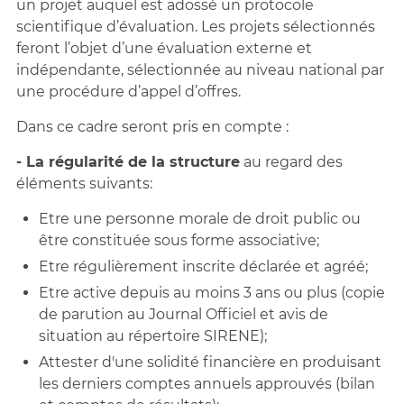
un projet auquel est adossé un protocole
scientifique d’évaluation. Les projets sélectionnés
feront l’objet d’une évaluation externe et
indépendante, sélectionnée au niveau national par
une procédure d’appel d’offres.
Dans ce cadre seront pris en compte :
- La régularité de la structure
au regard des
éléments suivants:
Etre une personne morale de droit public ou
être constituée sous forme associative;
Etre régulièrement inscrite déclarée et agréé;
Etre active depuis au moins 3 ans ou plus (copie
de parution au Journal Officiel et avis de
situation au répertoire SIRENE);
Attester d'une solidité financière en produisant
les derniers comptes annuels approuvés (bilan