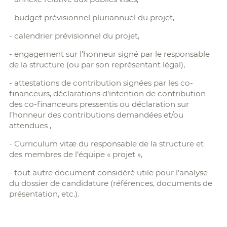
- budget prévisionnel pluriannuel du projet,
- calendrier prévisionnel du projet,
- engagement sur l’honneur signé par le responsable
de la structure (ou par son représentant légal),
- attestations de contribution signées par les co-
financeurs, déclarations d’intention de contribution
des co-financeurs pressentis ou déclaration sur
l’honneur des contributions demandées et/ou
attendues ,
- Curriculum vitæ du responsable de la structure et
des membres de l’équipe « projet »,
- tout autre document considéré utile pour l’analyse
du dossier de candidature (références, documents de
présentation, etc.).