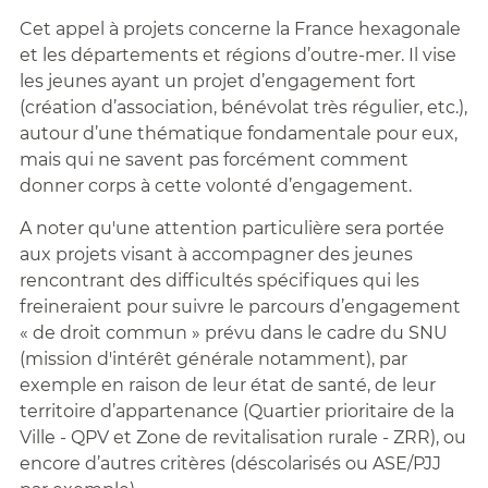
Cet appel à projets concerne la France hexagonale
et les départements et régions d’outre-mer. Il vise
les jeunes ayant un projet d’engagement fort
(création d’association, bénévolat très régulier, etc.),
autour d’une thématique fondamentale pour eux,
mais qui ne savent pas forcément comment
donner corps à cette volonté d’engagement.
A noter qu'une attention particulière sera portée
aux projets visant à accompagner des jeunes
rencontrant des difficultés spécifiques qui les
freineraient pour suivre le parcours d’engagement
« de droit commun » prévu dans le cadre du SNU
(mission d'intérêt générale notamment), par
exemple en raison de leur état de santé, de leur
territoire d’appartenance (Quartier prioritaire de la
Ville - QPV et Zone de revitalisation rurale - ZRR), ou
encore d’autres critères (déscolarisés ou ASE/PJJ