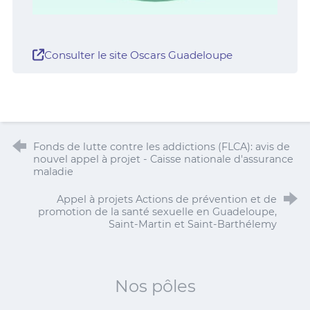
Consulter le site Oscars Guadeloupe
Fonds de lutte contre les addictions (FLCA): avis de
nouvel appel à projet - Caisse nationale d'assurance
maladie
Appel à projets Actions de prévention et de
promotion de la santé sexuelle en Guadeloupe,
Saint-Martin et Saint-Barthélemy
Nos pôles