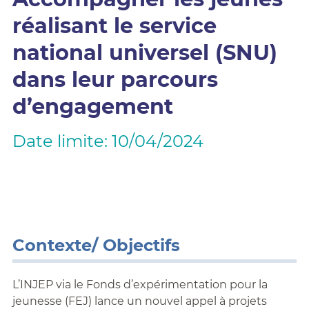
réalisant le service
national universel (SNU)
dans leur parcours
d’engagement
Date limite: 10/04/2024
Contexte/ Objectifs
L’INJEP via le Fonds d’expérimentation pour la
jeunesse (FEJ) lance un nouvel appel à projets