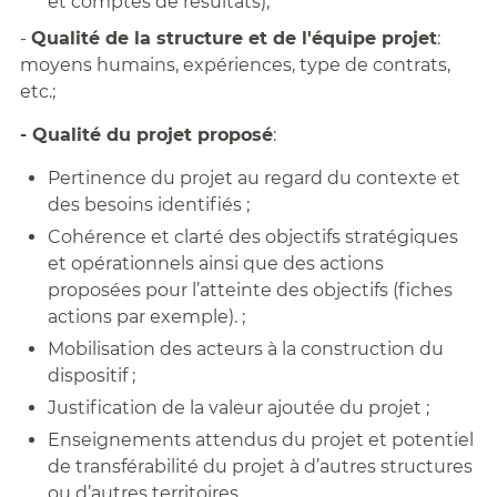
et comptes de résultats);
-
Qualité de la structure et de l'équipe projet
:
moyens humains, expériences, type de contrats,
etc.;
- Qualité du projet proposé
:
Pertinence du projet au regard du contexte et
des besoins identifiés ;
Cohérence et clarté des objectifs stratégiques
et opérationnels ainsi que des actions
proposées pour l’atteinte des objectifs (fiches
actions par exemple). ;
Mobilisation des acteurs à la construction du
dispositif ;
Justification de la valeur ajoutée du projet ;
Enseignements attendus du projet et potentiel
de transférabilité du projet à d’autres structures
ou d’autres territoires.