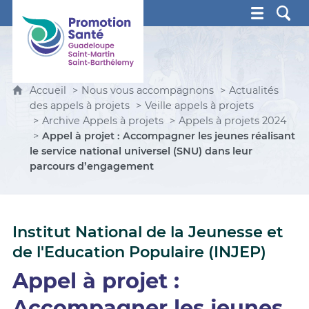
Promotion Santé Guadeloupe, Saint-Martin, Saint Ba
Accueil
Nous vous accompagnons
Actualités
des appels à projets
Veille appels à projets
Archive Appels à projets
Appels à projets 2024
Appel à projet : Accompagner les jeunes réalisant
le service national universel (SNU) dans leur
parcours d’engagement
Institut National de la Jeunesse et
de l'Education Populaire (INJEP)
Appel à projet :
Accompagner les jeunes