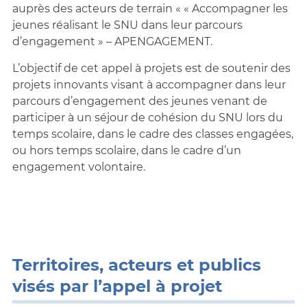
auprès des acteurs de terrain « « Accompagner les
jeunes réalisant le SNU dans leur parcours
d’engagement » – APENGAGEMENT.
L’objectif de cet appel à projets est de soutenir des
projets innovants visant à accompagner dans leur
parcours d’engagement des jeunes venant de
participer à un séjour de cohésion du SNU lors du
temps scolaire, dans le cadre des classes engagées,
ou hors temps scolaire, dans le cadre d’un
engagement volontaire.
Territoires, acteurs et publics
visés par l’appel à projet