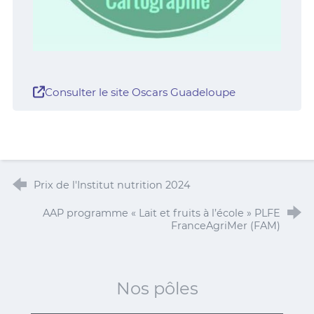
Consulter le site Oscars Guadeloupe
Prix de l'Institut nutrition 2024
AAP programme « Lait et fruits à l’école » PLFE
FranceAgriMer (FAM)
Nos pôles