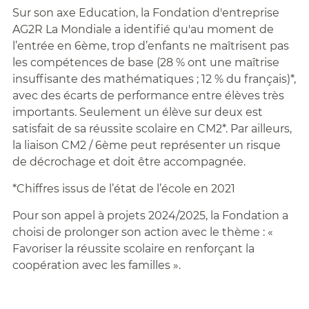
Sur son axe Education, la Fondation d'entreprise
AG2R La Mondiale a identifié qu'au moment de
l’entrée en 6ème, trop d’enfants ne maîtrisent pas
les compétences de base (28 % ont une maîtrise
insuffisante des mathématiques ; 12 % du français)*,
avec des écarts de performance entre élèves très
importants. Seulement un élève sur deux est
satisfait de sa réussite scolaire en CM2*. Par ailleurs,
la liaison CM2 / 6ème peut représenter un risque
de décrochage et doit être accompagnée.
*Chiffres issus de l’état de l’école en 2021
Pour son appel à projets 2024/2025, la Fondation a
choisi de prolonger son action avec le thème : «
Favoriser la réussite scolaire en renforçant la
coopération avec les familles ».