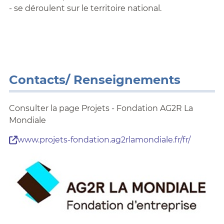
- se déroulent sur le territoire national.
Contacts/ Renseignements
Consulter la page Projets - Fondation AG2R La
Mondiale
www.projets-fondation.ag2rlamondiale.fr/fr/