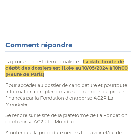
Comment répondre
La procédure est dématérialisée...
La date limite de
dépôt des dossiers est fixée au 10/05/2024 à 18h00
(Heure de Paris)
Pour accéder au dossier de candidature et pourtoute
information complémentaire et exemples de projets
financés par la Fondation d'entreprise AG2R La
Mondiale
Se rendre sur le site de la plateforme de La Fondation
d'entreprise AG2R La Mondiale
A noter que la procédure nécessite d'avoir et/ou de