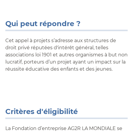
Qui peut répondre ?
Cet appel à projets s’adresse aux structures de
droit privé réputées d'intérêt général, telles
associations loi 1901 et autres organismes à but non
lucratif, porteurs d’un projet ayant un impact sur la
réussite éducative des enfants et des jeunes.
Critères d'éligibilité
La Fondation d’entreprise AG2R LA MONDIALE se