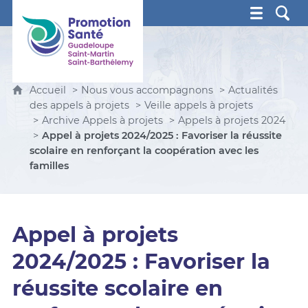
Promotion Santé Guadeloupe, Saint-Martin, Saint Ba
Accueil
Nous vous accompagnons
Actualités
des appels à projets
Veille appels à projets
Archive Appels à projets
Appels à projets 2024
Appel à projets 2024/2025 : Favoriser la réussite
scolaire en renforçant la coopération avec les
familles
Appel à projets
2024/2025 : Favoriser la
réussite scolaire en