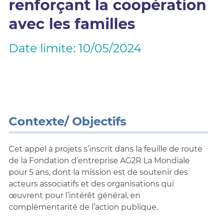
renforçant la coopération
avec les familles
Date limite: 10/05/2024
Contexte/ Objectifs
Cet appel à projets s’inscrit dans la feuille de route
de la Fondation d’entreprise AG2R La Mondiale
pour 5 ans, dont la mission est de soutenir des
acteurs associatifs et des organisations qui
œuvrent pour l’intérêt général, en
complémentarité de l’action publique.