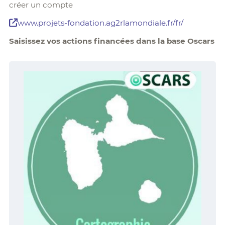
créer un compte
www.projets-fondation.ag2rlamondiale.fr/fr/
Saisissez vos actions financées dans la base Oscars