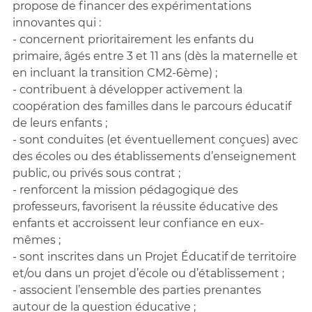
propose de financer des expérimentations
innovantes qui :
- concernent prioritairement les enfants du
primaire, âgés entre 3 et 11 ans (dès la maternelle et
en incluant la transition CM2-6ème) ;
- contribuent à développer activement la
coopération des familles dans le parcours éducatif
de leurs enfants ;
- sont conduites (et éventuellement conçues) avec
des écoles ou des établissements d’enseignement
public, ou privés sous contrat ;
- renforcent la mission pédagogique des
professeurs, favorisent la réussite éducative des
enfants et accroissent leur confiance en eux-
mêmes ;
- sont inscrites dans un Projet Éducatif de territoire
et/ou dans un projet d’école ou d’établissement ;
- associent l’ensemble des parties prenantes
autour de la question éducative ;