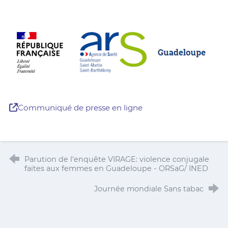
Communiqué de presse en ligne
Parution de l'enquête VIRAGE: violence conjugale
faites aux femmes en Guadeloupe - ORSaG/ INED
Journée mondiale Sans tabac