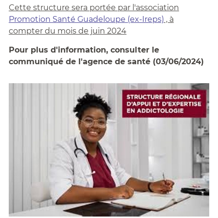
Cette structure sera portée par l'association
Promotion Santé Guadeloupe (ex-Ireps)
, à
compter du mois de juin 2024
Pour plus d'information, consulter le
communiqué de l'agence de santé (03/06/2024)