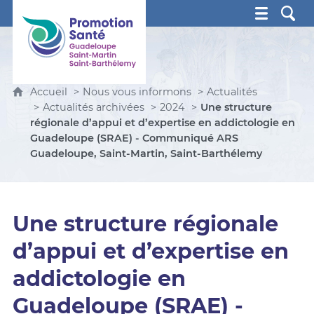
Promotion Santé Guadeloupe, Saint-Martin, Saint Ba
Accueil
Nous vous informons
Actualités
Actualités archivées
2024
Une structure
régionale d’appui et d’expertise en addictologie en
Guadeloupe (SRAE) - Communiqué ARS
Guadeloupe, Saint-Martin, Saint-Barthélemy
Une structure régionale
d’appui et d’expertise en
addictologie en
Guadeloupe (SRAE) -