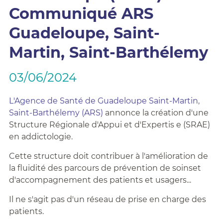
Communiqué ARS
Guadeloupe, Saint-
Martin, Saint-Barthélemy
03/06/2024
L'Agence de Santé de Guadeloupe Saint-Martin,
Saint-Barthélemy (ARS)
annonce la création d'une
Structure Régionale d'Appui et d'Expertis e (SRAE)
en addictologie.
Cette structure doit contribuer à l'amélioration de
la fluidité des parcours de prévention de soinset
d'accompagnement des patients et usagers...
Il ne s'agit pas d'un réseau de prise en charge des
patients.