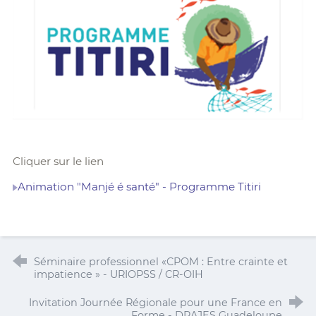
Cliquer sur le lien
Animation "Manjé é santé" - Programme Titiri
Séminaire professionnel «CPOM : Entre crainte et
impatience » - URIOPSS / CR-OIH
Invitation Journée Régionale pour une France en
Forme - DRAJES Guadeloupe