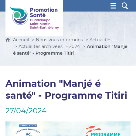
Promotion Santé Guadeloupe, Saint-Martin, Saint Ba
Accueil
Nous vous informons
Actualités
Actualités archivées
2024
Animation "Manjé
é santé" - Programme Titiri
Animation "Manjé é
santé" - Programme Titiri
27/04/2024