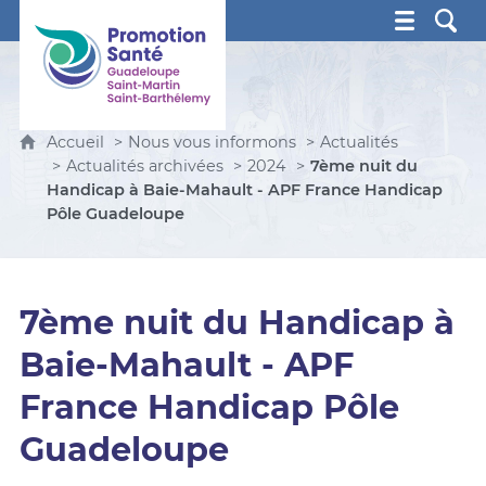
Promotion Santé Guadeloupe, Saint-Martin, Saint Ba
Accueil
Nous vous informons
Actualités
Actualités archivées
2024
7ème nuit du
Handicap à Baie-Mahault - APF France Handicap
Pôle Guadeloupe
7ème nuit du Handicap à
Baie-Mahault - APF
France Handicap Pôle
Guadeloupe