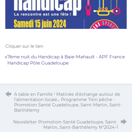
Cliquer sur le lien
7ème nuit du Handicap à Baie-Mahault - APF France
Handicap Pôle Guadeloupe
A table en Famille ! Matinée d'échange autour de
l'alimentation locale... Programme Titiri pêche -
Promotion Santé Guadeloupe, Saint-Martin, Saint-
Barthélemy
Newsletter Promotion-Santé Guadeloupe, Saint-
Martin, Saint-Barthélemy N°2024-1