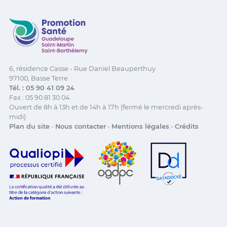
Promotion Santé Guadeloupe, Saint-Martin, Saint Ba
6, résidence Casse - Rue Daniel Beauperthuy
97100, Basse Terre
Tél. : 05 90 41 09 24
Fax : 05 90 81 30 04
Ouvert de 8h à 13h et de 14h à 17h (fermé le mercredi après-
midi)
Plan du site
-
Nous contacter
-
Mentions légales
-
Crédits