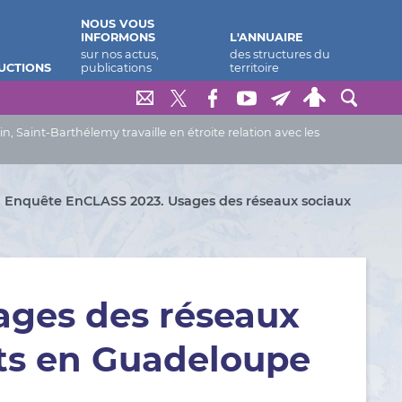
NOUS VOUS
INFORMONS
L'ANNUAIRE
UCTIONS
Saint-Barthélemy travaille en étroite relation avec les
Enquête EnCLASS 2023. Usages des réseaux sociaux
ages des réseaux
nts en Guadeloupe