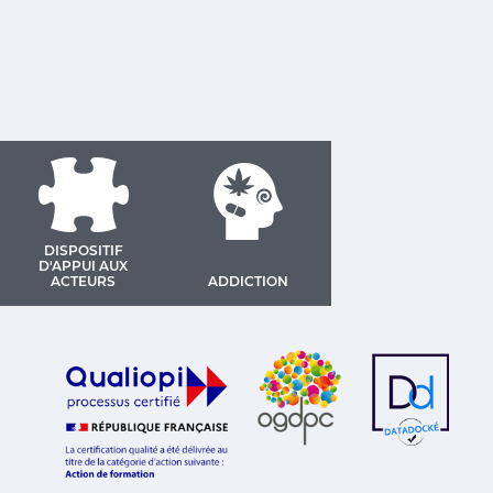
DISPOSITIF
D'APPUI AUX
ACTEURS
ADDICTION