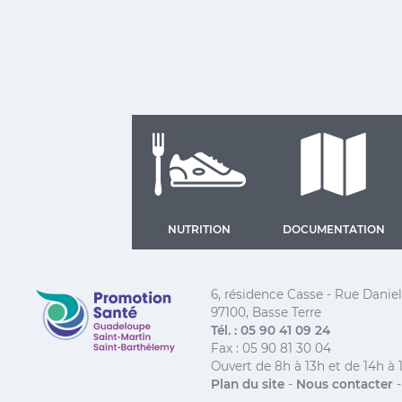
NUTRITION
DOCUMENTATION
Promotion Santé Guadeloupe, Saint-Martin, Saint
6, résidence Casse - Rue Dani
97100, Basse Terre
Tél. : 05 90 41 09 24
Fax : 05 90 81 30 04
Ouvert de 8h à 13h et de 14h à 
Plan du site
-
Nous contacter