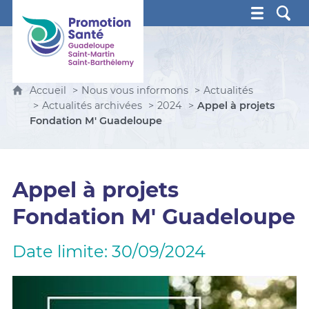
Promotion Santé Guadeloupe, Saint-Martin, Saint Ba
Accueil
Nous vous informons
Actualités
Actualités archivées
2024
Appel à projets
Fondation M' Guadeloupe
Appel à projets
Fondation M' Guadeloupe
Date limite: 30/09/2024