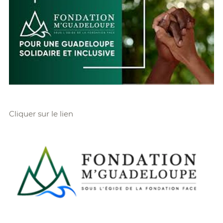
Cliquer sur le lien