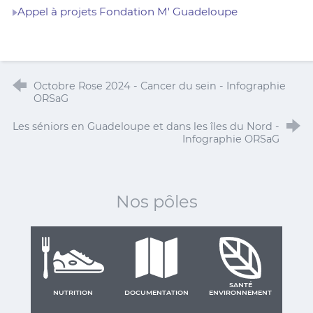
Appel à projets Fondation M' Guadeloupe
Octobre Rose 2024 - Cancer du sein - Infographie
ORSaG
Les séniors en Guadeloupe et dans les îles du Nord -
Infographie ORSaG
Nos pôles
SANTÉ
NUTRITION
DOCUMENTATION
ENVIRONNEMENT