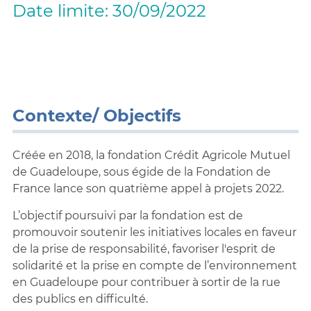
Date limite: 30/09/2022
Contexte/ Objectifs
Créée en 2018, la fondation Crédit Agricole Mutuel
de Guadeloupe, sous égide de la Fondation de
France lance son quatrième appel à projets 2022.
L’objectif poursuivi par la fondation est de
promouvoir soutenir les initiatives locales en faveur
de la prise de responsabilité, favoriser l'esprit de
solidarité et la prise en compte de l’environnement
en Guadeloupe pour contribuer à sortir de la rue
des publics en difficulté.