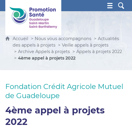
Promotion Santé Guadeloupe, Saint-Martin, Saint Ba
Accueil
Nous vous accompagnons
Actualités
des appels à projets
Veille appels à projets
Archive Appels à projets
Appels à projets 2022
4ème appel à projets 2022
Fondation Crédit Agricole Mutuel
de Guadeloupe
4ème appel à projets
2022