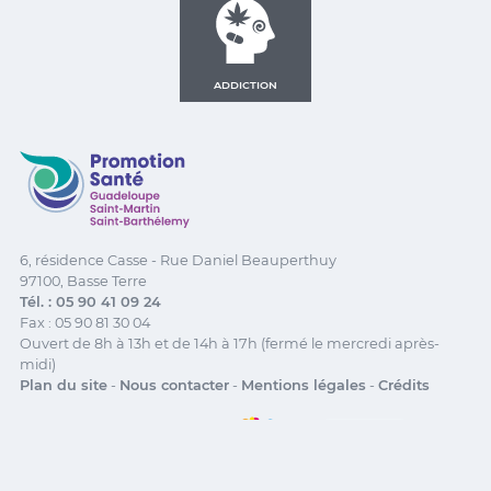
ADDICTION
Promotion Santé Guadeloupe, Saint-Martin, Saint Ba
6, résidence Casse - Rue Daniel Beauperthuy
97100, Basse Terre
Tél. : 05 90 41 09 24
Fax : 05 90 81 30 04
Ouvert de 8h à 13h et de 14h à 17h (fermé le mercredi après-
midi)
Plan du site
-
Nous contacter
-
Mentions légales
-
Crédits