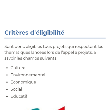
Critères d'éligibilité
Sont donc éligibles tous projets qui respectent les
thématiques lancées lors de l’appel à projets, à
savoir les champs suivants:
Culturel
Environnemental
Economique
Social
Educatif