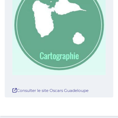
Consulter le site Oscars Guadeloupe