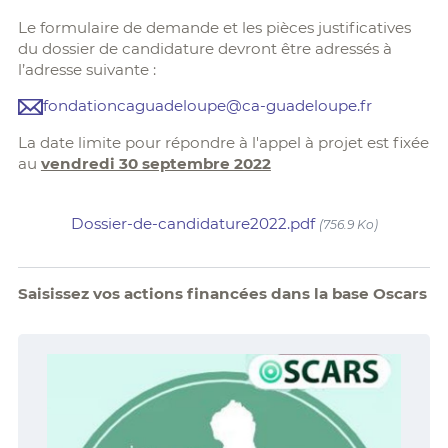
Le formulaire de demande et les pièces justificatives
du dossier de candidature devront être adressés à
l’adresse suivante :
fondationcaguadeloupe@ca-guadeloupe.fr
La date limite pour répondre à l'appel à projet est fixée
au
vendredi 30 septembre 2022
Dossier-de-candidature2022.pdf
(756.9 Ko)
Saisissez vos actions financées dans la base Oscars