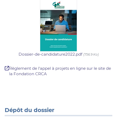
Dossier-de-candidature2022.pdf
(756.9 Ko)
Règlement de l'appel à projets en ligne sur le site de
la Fondation CRCA
Dépôt du dossier