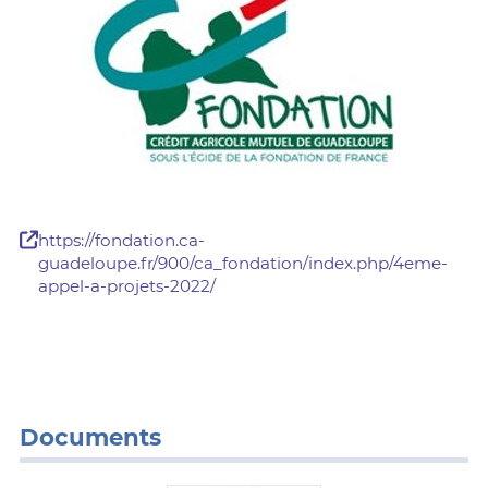
https://fondation.ca-
guadeloupe.fr/900/ca_fondation/index.php/4eme-
appel-a-projets-2022/
Documents