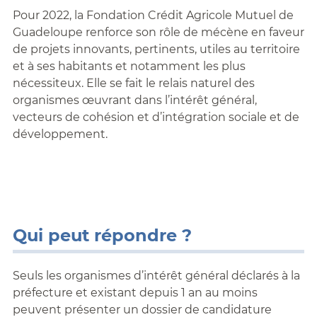
Pour 2022, la Fondation Crédit Agricole Mutuel de
Guadeloupe renforce son rôle de mécène en faveur
de projets innovants, pertinents, utiles au territoire
et à ses habitants et notamment les plus
nécessiteux. Elle se fait le relais naturel des
organismes œuvrant dans l’intérêt général,
vecteurs de cohésion et d’intégration sociale et de
développement.
Qui peut répondre ?
Seuls les organismes d’intérêt général déclarés à la
préfecture et existant depuis 1 an au moins
peuvent présenter un dossier de candidature