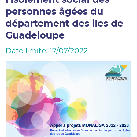
personnes âgées du
département des iles de
Guadeloupe
Date limite: 17/07/2022