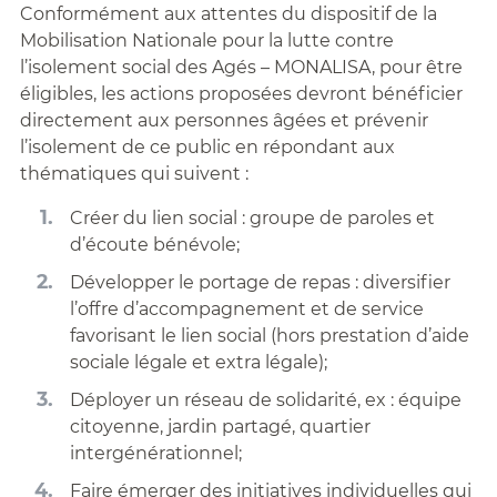
Conformément aux attentes du dispositif de la
Mobilisation Nationale pour la lutte contre
l’isolement social des Agés – MONALISA, pour être
éligibles, les actions proposées devront bénéficier
directement aux personnes âgées et prévenir
l’isolement de ce public en répondant aux
thématiques qui suivent :
Créer du lien social : groupe de paroles et
d’écoute bénévole;
Développer le portage de repas : diversifier
l’offre d’accompagnement et de service
favorisant le lien social (hors prestation d’aide
sociale légale et extra légale);
Déployer un réseau de solidarité, ex : équipe
citoyenne, jardin partagé, quartier
intergénérationnel;
Faire émerger des initiatives individuelles qui