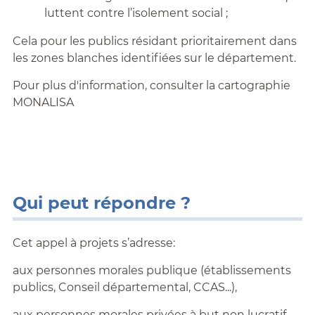
luttent contre l’isolement social ;
Cela pour les publics résidant prioritairement dans
les zones blanches identifiées sur le département.
Pour plus d'information, consulter la cartographie
MONALISA
Qui peut répondre ?
Cet appel à projets s’adresse:
aux personnes morales publique (établissements
publics, Conseil départemental, CCAS...),
aux personnes morales privées à but non lucratif