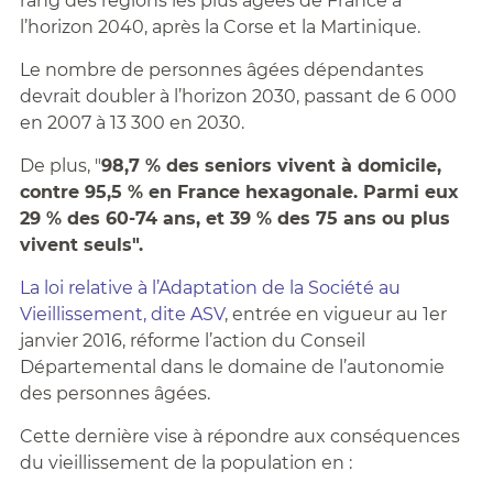
rang des régions les plus âgées de France à
l’horizon 2040, après la Corse et la Martinique.
Le nombre de personnes âgées dépendantes
devrait doubler à l’horizon 2030, passant de 6 000
en 2007 à 13 300 en 2030.
De plus, "
98,7 % des seniors vivent à domicile,
contre 95,5 % en France hexagonale. Parmi eux
29 % des 60-74 ans, et 39 % des 75 ans ou plus
vivent seuls".
La loi relative à l’Adaptation de la Société au
Vieillissement, dite ASV
, entrée en vigueur au 1er
janvier 2016, réforme l’action du Conseil
Départemental dans le domaine de l’autonomie
des personnes âgées.
Cette dernière vise à répondre aux conséquences
du vieillissement de la population en :