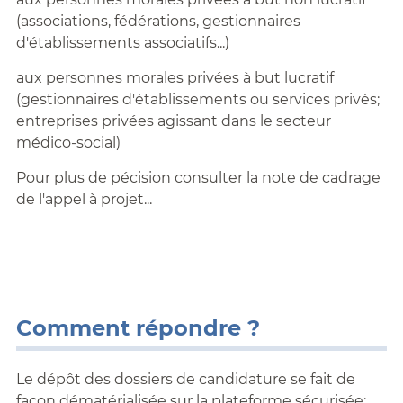
(associations, fédérations, gestionnaires
d'établissements associatifs...)
aux personnes morales privées à but lucratif
(gestionnaires d'établissements ou services privés;
entreprises privées agissant dans le secteur
médico-social)
Pour plus de pécision consulter la note de cadrage
de l'appel à projet...
Comment répondre ?
Le dépôt des dossiers de candidature se fait de
façon dématérialisée sur la plateforme sécurisée: