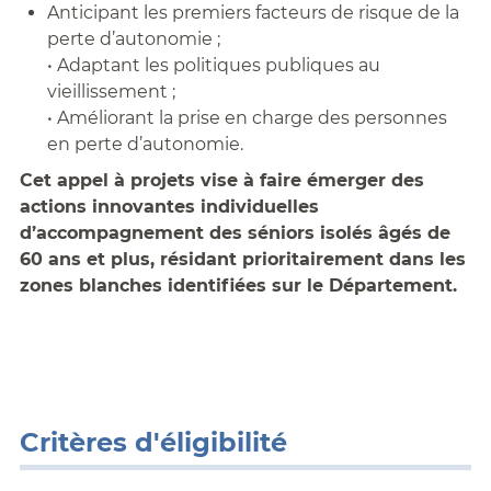
Anticipant les premiers facteurs de risque de la
perte d’autonomie ;
• Adaptant les politiques publiques au
vieillissement ;
• Améliorant la prise en charge des personnes
en perte d’autonomie.
Cet appel à projets vise à faire émerger des
actions innovantes individuelles
d’accompagnement des séniors isolés âgés de
60 ans et plus, résidant prioritairement dans les
zones blanches identifiées sur le Département.
Critères d'éligibilité