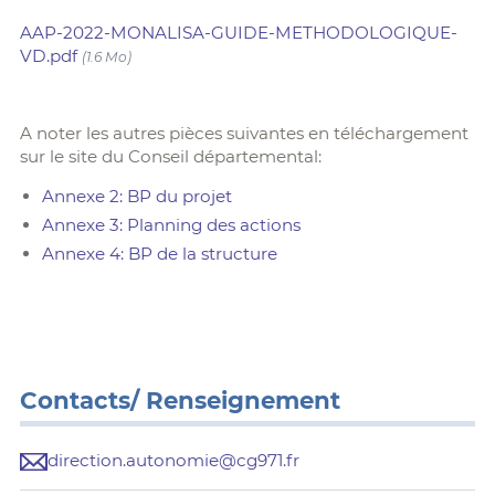
AAP-2022-MONALISA-GUIDE-METHODOLOGIQUE-
VD.pdf
(1.6 Mo)
A noter les autres pièces suivantes en téléchargement
sur le site du Conseil départemental:
Annexe 2: BP du projet
Annexe 3: Planning des actions
Annexe 4: BP de la structure
Contacts/ Renseignement
direction.autonomie@cg971.fr