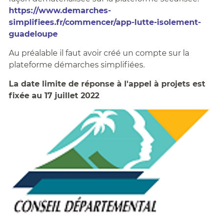
https://www.demarches-
simplifiees.fr/commencer/app-lutte-isolement-
guadeloup
e
Au préalable il faut avoir créé un compte sur la
plateforme démarches simplifiées.
La date limite de réponse à l'appel à projets est
fixée au 17 juillet 2022