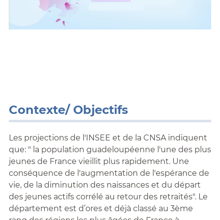
Contexte/ Objectifs
Les projections de l'INSEE et de la CNSA indiquent
que: " la population guadeloupéenne l'une des plus
jeunes de France vieillit plus rapidement. Une
conséquence de l'augmentation de l'espérance de
vie, de la diminution des naissances et du départ
des jeunes actifs corrélé au retour des retraités". Le
département est d’ores et déjà classé au 3ème