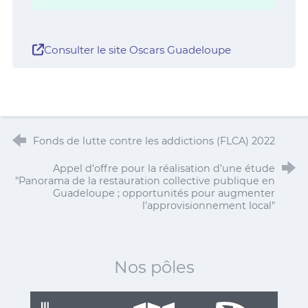
Consulter le site Oscars Guadeloupe
Fonds de lutte contre les addictions (FLCA) 2022
Appel d’offre pour la réalisation d’une étude
"Panorama de la restauration collective publique en
Guadeloupe ; opportunités pour augmenter
l’approvisionnement local"
Nos pôles