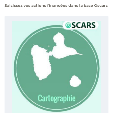
Saisissez vos actions financées dans la base Oscars